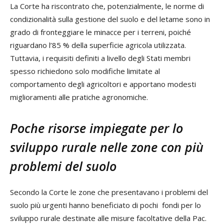
La Corte ha riscontrato che, potenzialmente, le norme di
condizionalità sulla gestione del suolo e del letame sono in
grado di fronteggiare le minacce per i terreni, poiché
riguardano l’85 % della superficie agricola utilizzata.
Tuttavia, i requisiti definiti a livello degli Stati membri
spesso richiedono solo modifiche limitate al
comportamento degli agricoltori e apportano modesti
miglioramenti alle pratiche agronomiche.
Poche risorse impiegate per lo
sviluppo rurale nelle zone con più
problemi del suolo
Secondo la Corte le zone che presentavano i problemi del
suolo più urgenti hanno beneficiato di pochi fondi per lo
sviluppo rurale destinate alle misure facoltative della Pac.