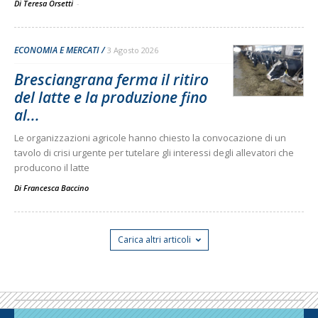
Di Teresa Orsetti
-
ECONOMIA E MERCATI
3 Agosto 2026
Bresciangrana ferma il ritiro
del latte e la produzione fino
al...
Le organizzazioni agricole hanno chiesto la convocazione di un
tavolo di crisi urgente per tutelare gli interessi degli allevatori che
producono il latte
Di
Francesca Baccino
Carica altri articoli