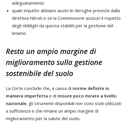
adeguatamente;
quale impatto abbiano avuto le deroghe previste dalla
direttiva Nitrati e se la Commissione assicuri il rispetto
degli obblighi da questa stabiliti per la gestione del
letame.
Resta un ampio margine di
miglioramento sulla gestione
sostenibile del suolo
La Corte conclude che, a causa di
norme definite in
maniera imperfetta
e di
misure poco mirate a livello
nazionale
, gli strumenti disponibili non sono stati utilizzati
a sufficienza e che rimane un ampio margine di
miglioramento per la salute del suolo.