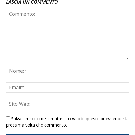
LASCIA UN COMMENTO
Salva il mio nome, email e sito web in questo browser per la
prossima volta che commento.