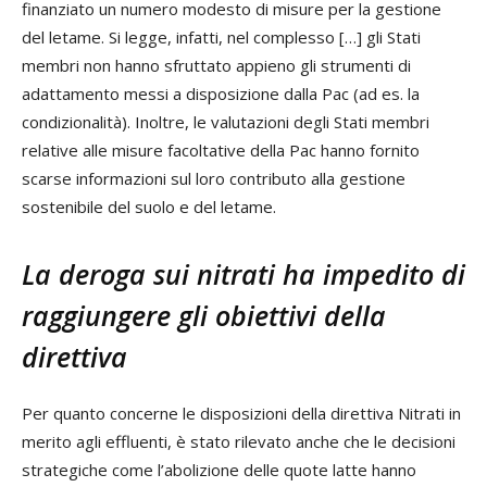
finanziato un numero modesto di misure per la gestione
del letame. Si legge, infatti, nel complesso […] gli Stati
membri non hanno sfruttato appieno gli strumenti di
adattamento messi a disposizione dalla Pac (ad es. la
condizionalità). Inoltre, le valutazioni degli Stati membri
relative alle misure facoltative della Pac hanno fornito
scarse informazioni sul loro contributo alla gestione
sostenibile del suolo e del letame.
La deroga sui nitrati ha impedito di
raggiungere gli obiettivi della
direttiva
Per quanto concerne le disposizioni della direttiva Nitrati in
merito agli effluenti, è stato rilevato anche che le decisioni
strategiche come l’abolizione delle quote latte hanno