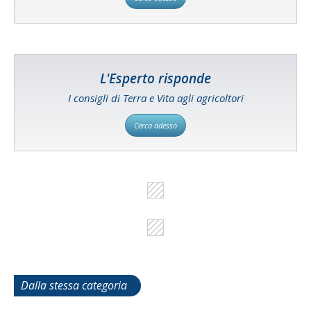
L'Esperto risponde
I consigli di Terra e Vita agli agricoltori
Cerca adesso
Dalla stessa categoria