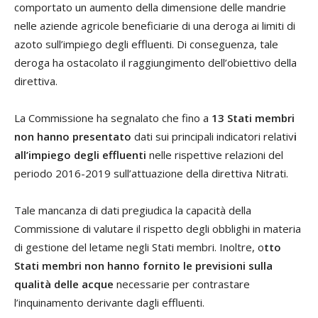
comportato un aumento della dimensione delle mandrie
nelle aziende agricole beneficiarie di una deroga ai limiti di
azoto sull’impiego degli effluenti. Di conseguenza, tale
deroga ha ostacolato il raggiungimento dell’obiettivo della
direttiva.
La Commissione ha segnalato che fino a
13 Stati membri
non hanno presentato
dati sui principali indicatori relativ
i
all’impiego degli effluenti
nelle rispettive relazioni del
periodo 2016-2019 sull’attuazione della direttiva Nitrati.
Tale mancanza di dati pregiudica la capacità della
Commissione di valutare il rispetto degli obblighi in materia
di gestione del letame negli Stati membri. Inoltre, o
tto
Stati membri non hanno fornito le previsioni sulla
qualità delle acque
necessarie per contrastare
l’inquinamento derivante dagli effluenti.