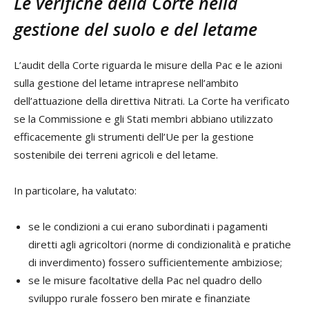
Le verifiche della Corte nella
gestione del suolo e del letame
L’audit della Corte riguarda le misure della Pac e le azioni
sulla gestione del letame intraprese nell’ambito
dell’attuazione della direttiva Nitrati. La Corte ha verificato
se la Commissione e gli Stati membri abbiano utilizzato
efficacemente gli strumenti dell’Ue per la gestione
sostenibile dei terreni agricoli e del letame.
In particolare, ha valutato:
se le condizioni a cui erano subordinati i pagamenti
diretti agli agricoltori (norme di condizionalità e pratiche
di inverdimento) fossero sufficientemente ambiziose;
se le misure facoltative della Pac nel quadro dello
sviluppo rurale fossero ben mirate e finanziate