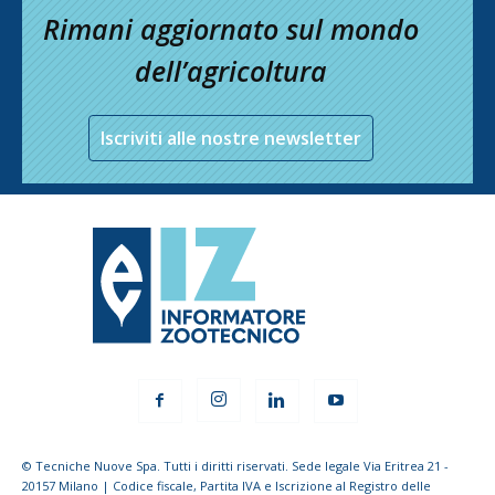
Rimani aggiornato sul mondo
dell’agricoltura
Iscriviti alle nostre newsletter
© Tecniche Nuove Spa. Tutti i diritti riservati. Sede legale Via Eritrea 21 -
20157 Milano | Codice fiscale, Partita IVA e Iscrizione al Registro delle