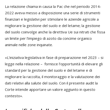
La relazione chiama in causa la Pac che nel periodo 2014-
2022 aveva messo a disposizione una serie di strumenti
finanziari e legislativi per stimolare le aziende agricole a
migliorare la gestione del suolo e del letame; la gestione
del suolo coinvolge anche la direttiva Ue sui nitrati che fissa
un limite per l’impiego di azoto da concime organico
animale nelle zone inquinate.
«L’iniziativa legislativa in fase di preparazione nel 2023 – si
legge nella relazione – fornisce l’opportunità di elevare gli
standard per la gestione del suolo e del letame e di
migliorare la raccolta, il monitoraggio e la valutazione dei
dati relativi alla salute del suolo. Con il presente audit la
Corte intende apportare un valore aggiunto in questo
contesto».