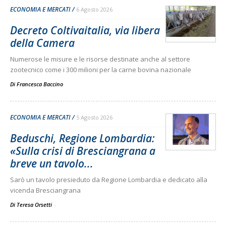
ECONOMIA E MERCATI
6 Agosto 2026
Decreto Coltivaitalia, via libera
della Camera
Numerose le misure e le risorse destinate anche al settore
zootecnico come i 300 milioni per la carne bovina nazionale
Di
Francesca Baccino
ECONOMIA E MERCATI
5 Agosto 2026
Beduschi, Regione Lombardia:
«Sulla crisi di Bresciangrana a
breve un tavolo...
Sarò un tavolo presieduto da Regione Lombardia e dedicato alla
vicenda Bresciangrana
Di Teresa Orsetti
-