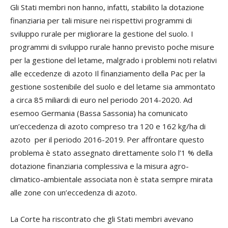
Gli Stati membri non hanno, infatti, stabilito la dotazione
finanziaria per tali misure nei rispettivi programmi di
sviluppo rurale per migliorare la gestione del suolo. I
programmi di sviluppo rurale hanno previsto poche misure
per la gestione del letame, malgrado i problemi noti relativi
alle eccedenze di azoto Il finanziamento della Pac per la
gestione sostenibile del suolo e del letame sia ammontato
a circa 85 miliardi di euro nel periodo 2014-2020. Ad
esemoo Germania (Bassa Sassonia) ha comunicato
un’eccedenza di azoto compreso tra 120 e 162 kg/ha di
azoto per il periodo 2016-2019. Per affrontare questo
problema è stato assegnato direttamente solo l’1 % della
dotazione finanziaria complessiva e la misura agro-
climatico-ambientale associata non è stata sempre mirata
alle zone con un’eccedenza di azoto.
La Corte ha riscontrato che gli Stati membri avevano