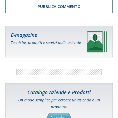
E-magazine
Tecniche, prodotti e servizi dalle aziende
Catalogo Aziende e Prodotti
Un modo semplice per cercare un'azienda o un
prodotto!
Cerca adesso