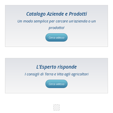
Catalogo Aziende e Prodotti
Un modo semplice per cercare un'azienda o un
prodotto!
Cerca adesso
L'Esperto risponde
I consigli di Terra e Vita agli agricoltori
Cerca adesso