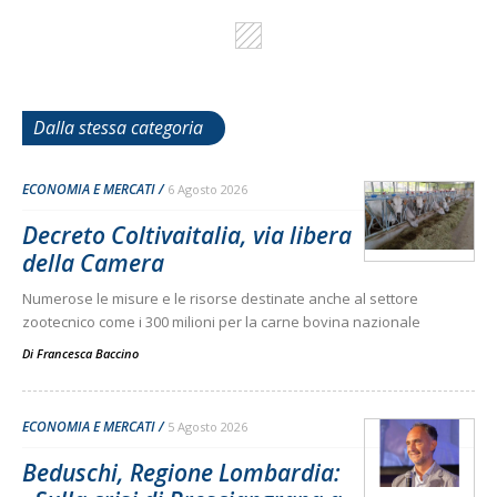
Dalla stessa categoria
ECONOMIA E MERCATI
6 Agosto 2026
Decreto Coltivaitalia, via libera
della Camera
Numerose le misure e le risorse destinate anche al settore
zootecnico come i 300 milioni per la carne bovina nazionale
Di
Francesca Baccino
ECONOMIA E MERCATI
5 Agosto 2026
Beduschi, Regione Lombardia: