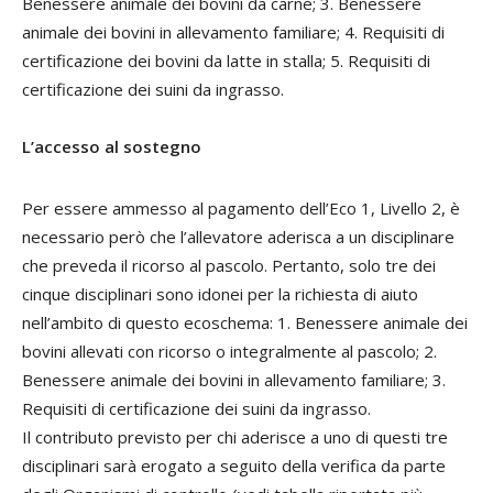
Benessere animale dei bovini da carne; 3. Benessere
animale dei bovini in allevamento familiare; 4. Requisiti di
certificazione dei bovini da latte in stalla; 5. Requisiti di
certificazione dei suini da ingrasso.
L’accesso al sostegno
Per essere ammesso al pagamento dell’Eco 1, Livello 2, è
necessario però che l’allevatore aderisca a un disciplinare
che preveda il ricorso al pascolo. Pertanto, solo tre dei
cinque disciplinari sono idonei per la richiesta di aiuto
nell’ambito di questo ecoschema: 1. Benessere animale dei
bovini allevati con ricorso o integralmente al pascolo; 2.
Benessere animale dei bovini in allevamento familiare; 3.
Requisiti di certificazione dei suini da ingrasso.
Il contributo previsto per chi aderisce a uno di questi tre
disciplinari sarà erogato a seguito della verifica da parte