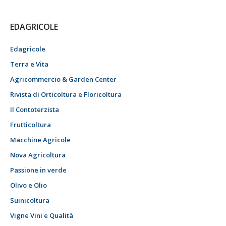
EDAGRICOLE
Edagricole
Terra e Vita
Agricommercio & Garden Center
Rivista di Orticoltura e Floricoltura
Il Contoterzista
Frutticoltura
Macchine Agricole
Nova Agricoltura
Passione in verde
Olivo e Olio
Suinicoltura
Vigne Vini e Qualità