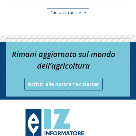
Carica altri articoli
Rimani aggiornato sul mondo
dell’agricoltura
Iscriviti alle nostre newsletter