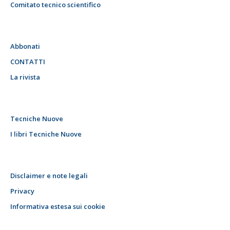
Comitato tecnico scientifico
Abbonati
CONTATTI
La rivista
Tecniche Nuove
I libri Tecniche Nuove
Disclaimer e note legali
Privacy
Informativa estesa sui cookie