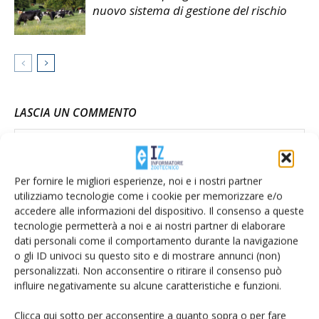
nuovo sistema di gestione del rischio
LASCIA UN COMMENTO
Per fornire le migliori esperienze, noi e i nostri partner
utilizziamo tecnologie come i cookie per memorizzare e/o
accedere alle informazioni del dispositivo. Il consenso a queste
tecnologie permetterà a noi e ai nostri partner di elaborare
dati personali come il comportamento durante la navigazione
o gli ID univoci su questo sito e di mostrare annunci (non)
personalizzati. Non acconsentire o ritirare il consenso può
influire negativamente su alcune caratteristiche e funzioni.
Clicca qui sotto per acconsentire a quanto sopra o per fare