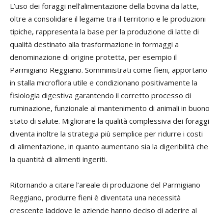
L’uso dei foraggi nell’alimentazione della bovina da latte,
oltre a consolidare il legame tra il territorio e le produzioni
tipiche, rappresenta la base per la produzione di latte di
qualità destinato alla trasformazione in formaggi a
denominazione di origine protetta, per esempio il
Parmigiano Reggiano. Somministrati come fieni, apportano
in stalla microflora utile e condizionano positivamente la
fisiologia digestiva garantendo il corretto processo di
ruminazione, funzionale al mantenimento di animali in buono
stato di salute. Migliorare la qualità complessiva dei foraggi
diventa inoltre la strategia più semplice per ridurre i costi
di alimentazione, in quanto aumentano sia la digeribilità che
la quantità di alimenti ingeriti.
Ritornando a citare l’areale di produzione del Parmigiano
Reggiano, produrre fieni è diventata una necessità
crescente laddove le aziende hanno deciso di aderire al