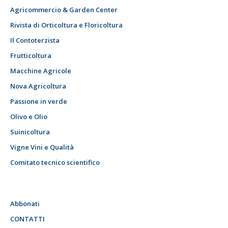
Agricommercio & Garden Center
Rivista di Orticoltura e Floricoltura
Il Contoterzista
Frutticoltura
Macchine Agricole
Nova Agricoltura
Passione in verde
Olivo e Olio
Suinicoltura
Vigne Vini e Qualità
Comitato tecnico scientifico
Abbonati
CONTATTI