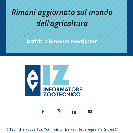
Rimani aggiornato sul mondo
dell’agricoltura
Iscriviti alle nostre newsletter
© Tecniche Nuove Spa. Tutti i diritti riservati. Sede legale Via Eritrea 21 -