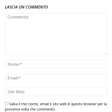
LASCIA UN COMMENTO
Salva il mio nome, email e sito web in questo browser per la
prossima volta che commento.