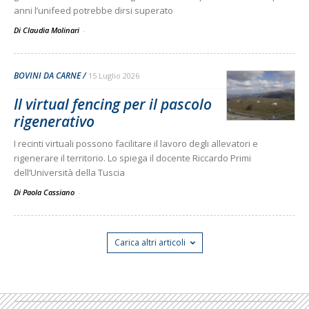
anni l’unifeed potrebbe dirsi superato
Di Claudia Molinari
-
BOVINI DA CARNE
15 Luglio 2026
Il virtual fencing per il pascolo
rigenerativo
I recinti virtuali possono facilitare il lavoro degli allevatori e
rigenerare il territorio. Lo spiega il docente Riccardo Primi
dell’Università della Tuscia
Di Paola Cassiano
-
Carica altri articoli