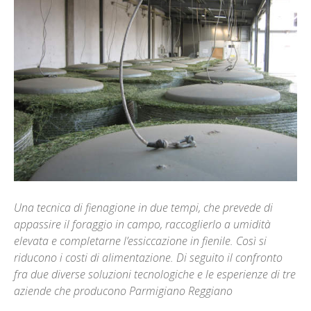
Una tecnica di fienagione in due tempi, che prevede di
appassire il foraggio in campo, raccoglierlo a umidità
elevata e completarne l’essiccazione in fienile. Così si
riducono i costi di alimentazione. Di seguito il confronto
fra due diverse soluzioni tecnologiche e le esperienze di tre
aziende che producono Parmigiano Reggiano