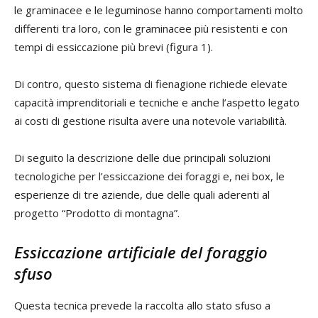
le graminacee e le leguminose hanno comportamenti molto
differenti tra loro, con le graminacee più resistenti e con
tempi di essiccazione più brevi (figura 1).
Di contro, questo sistema di fienagione richiede elevate
capacità imprenditoriali e tecniche e anche l’aspetto legato
ai costi di gestione risulta avere una notevole variabilità.
Di seguito la descrizione delle due principali soluzioni
tecnologiche per l’essiccazione dei foraggi e, nei box, le
esperienze di tre aziende, due delle quali aderenti al
progetto “Prodotto di montagna”.
Essiccazione artificiale del foraggio
sfuso
Questa tecnica prevede la raccolta allo stato sfuso a