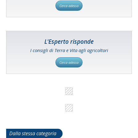
Cerca adesso
L'Esperto risponde
I consigli di Terra e Vita agli agricoltori
Cerca adesso
Dalla stessa categoria