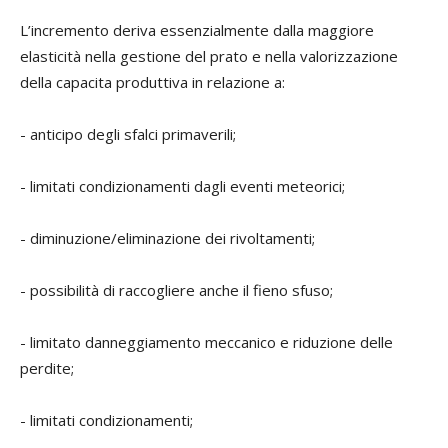
L’incremento deriva essenzialmente dalla maggiore
elasticità nella gestione del prato e nella valorizzazione
della capacita produttiva in relazione a:
- anticipo degli sfalci primaverili;
- limitati condizionamenti dagli eventi meteorici;
- diminuzione/eliminazione dei rivoltamenti;
- possibilità di raccogliere anche il fieno sfuso;
- limitato danneggiamento meccanico e riduzione delle
perdite;
- limitati condizionamenti;