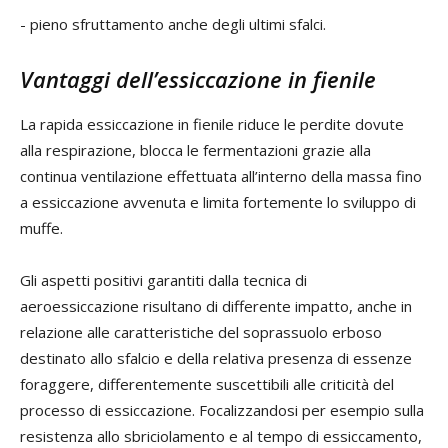
- pieno sfruttamento anche degli ultimi sfalci.
Vantaggi dell’essiccazione in fienile
La rapida essiccazione in fienile riduce le perdite dovute
alla respirazione, blocca le fermentazioni grazie alla
continua ventilazione effettuata all’interno della massa fino
a essiccazione avvenuta e limita fortemente lo sviluppo di
muffe.
Gli aspetti positivi garantiti dalla tecnica di
aeroessiccazione risultano di differente impatto, anche in
relazione alle caratteristiche del soprassuolo erboso
destinato allo sfalcio e della relativa presenza di essenze
foraggere, differentemente suscettibili alle criticità del
processo di essiccazione. Focalizzandosi per esempio sulla
resistenza allo sbriciolamento e al tempo di essiccamento,