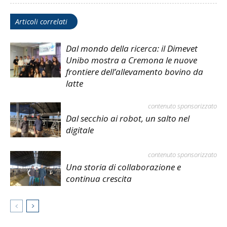
Articoli correlati
Dal mondo della ricerca: il Dimevet
Unibo mostra a Cremona le nuove
frontiere dell’allevamento bovino da
latte
contenuto sponsorizzato
Dal secchio ai robot, un salto nel
digitale
contenuto sponsorizzato
Una storia di collaborazione e
continua crescita