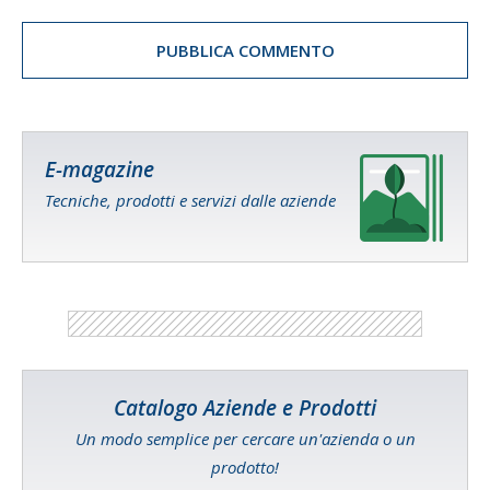
E-magazine
Tecniche, prodotti e servizi dalle aziende
Catalogo Aziende e Prodotti
Un modo semplice per cercare un'azienda o un
prodotto!