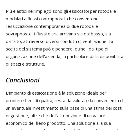
Più elastici nell’impiego sono gli essiccatoi per rotoballe
modulari a flussi contrapposti, che consentono
l’essiccazione contemporanea di due rotoballe
sovrapposte. I flussi d’aria arrivano sia dal basso, sia
dall’alto, attraverso diversi condotti di ventilazione. La
scelta del sistema può dipendere, quindi, dal tipo di
organizzazione dell’azienda, in particolare dalla disponibilità
di spazi e strutture.
Conclusioni
L’impianto di essiccazione è la soluzione ideale per
produrre fieni di qualità, resta da valutare la convenienza di
un eventuale investimento sulla base di una stima dei costi
di gestione, oltre che dell’attribuzione di un valore
economico del fieno prodotto. Una soluzione alla sua