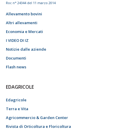
Roc n° 24344 del 11 marzo 2014
Allevamento bovini
Altri allevamenti
Economia e Mercati
I VIDEO DI IZ
Notizie dalle aziende
Documenti
Flash news
EDAGRICOLE
Edagricole
Terra e Vita
Agricommercio & Garden Center
Rivista di Orticoltura e Floricoltura