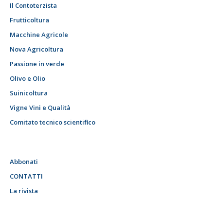
Il Contoterzista
Frutticoltura
Macchine Agricole
Nova Agricoltura
Passione in verde
Olivo e Olio
Suinicoltura
Vigne Vini e Qualità
Comitato tecnico scientifico
Abbonati
CONTATTI
La rivista