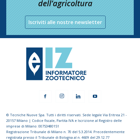
dell’agricoltura
Iscriviti alle nostre newsletter
© Tecniche Nuove Spa. Tutti i diritti riservati. Sede legale Via Eritrea 21 -
20157 Milano | Codice fiscale, Partita IVA e Iscrizione al Registro delle
imprese di Milano: 00753480151
Registrazione Tribunale di Milano n. 70 del 5.3.2014. Precedentemente
registrata presso il Tribunale di Bologna al n. 4609 del 29.12.77