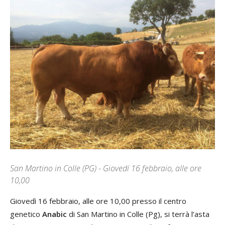
San Martino in Colle (PG) - Giovedí 16 febbraio, alle ore
10,00
Giovedì 16 febbraio, alle ore 10,00 presso il centro
genetico
Anabic
di San Martino in Colle (Pg), si terrà l’asta