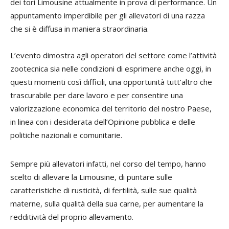
dei tori Limousine attualmente in prova di performance. Un
appuntamento imperdibile per gli allevatori di una razza
che si è diffusa in maniera straordinaria.
L’evento dimostra agli operatori del settore come l’attività
zootecnica sia nelle condizioni di esprimere anche oggi, in
questi momenti così difficili, una opportunità tutt’altro che
trascurabile per dare lavoro e per consentire una
valorizzazione economica del territorio del nostro Paese,
in linea con i desiderata dell’Opinione pubblica e delle
politiche nazionali e comunitarie.
Sempre più allevatori infatti, nel corso del tempo, hanno
scelto di allevare la Limousine, di puntare sulle
caratteristiche di rusticità, di fertilità, sulle sue qualità
materne, sulla qualità della sua carne, per aumentare la
redditività del proprio allevamento.