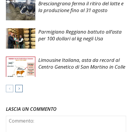
Bresciangrana ferma il ritiro del latte e
la produzione fino al 31 agosto
Parmigiano Reggiano battuto all’asta
per 100 dollari al kg negli Usa
Limousine Italiana, asta da record al
Centro Genetico di San Martino in Colle
LASCIA UN COMMENTO