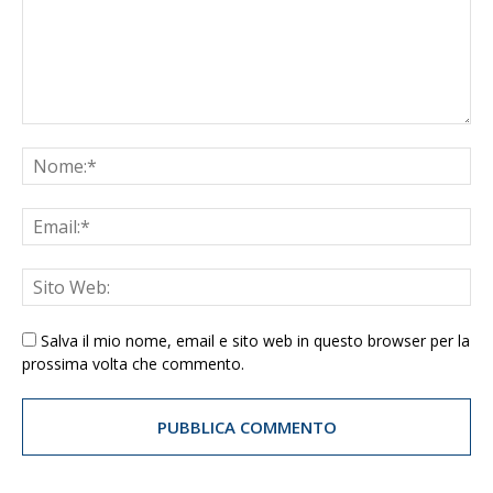
Salva il mio nome, email e sito web in questo browser per la
prossima volta che commento.