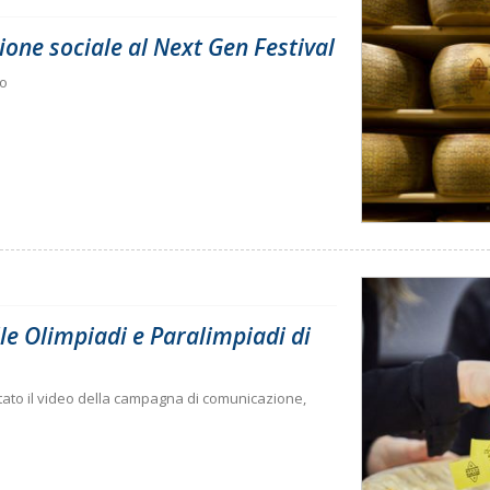
ione sociale al Next Gen Festival
no
le Olimpiadi e Paralimpiadi di
ettato il video della campagna di comunicazione,