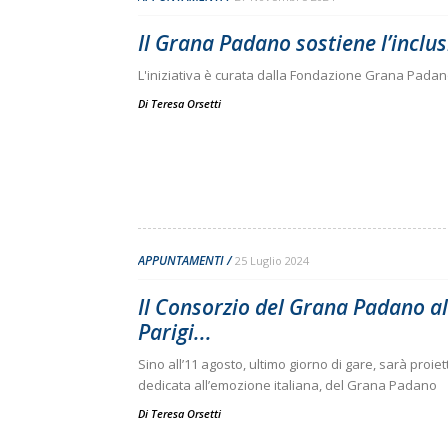
Il Grana Padano sostiene l’inclus
L'iniziativa è curata dalla Fondazione Grana Pada
Di
Teresa Orsetti
APPUNTAMENTI
25 Luglio 2024
Il Consorzio del Grana Padano al
Parigi...
Sino all’11 agosto, ultimo giorno di gare, sarà proi
dedicata all’emozione italiana, del Grana Padano
Di
Teresa Orsetti