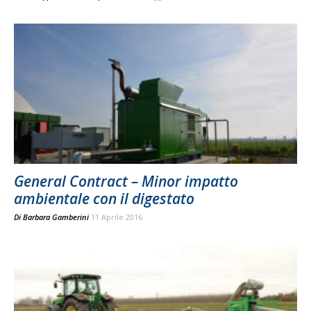
General Contract – Minor impatto
ambientale con il digestato
Di
Barbara Gamberini
11 Aprile 2016