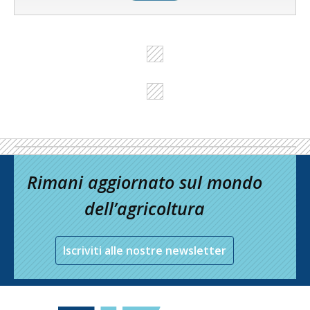
Rimani aggiornato sul mondo
dell’agricoltura
Iscriviti alle nostre newsletter