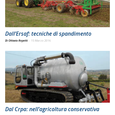
Dall’Ersaf: tecniche di spandimento
Di Ottavio Repetti
-
15 Marzo 2016
Dal Crpa: nell’agricoltura conservativa