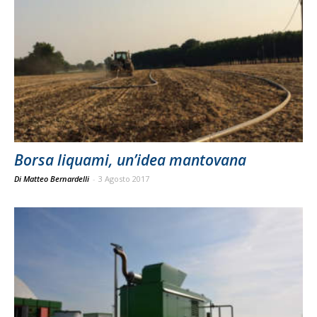
Borsa liquami, un’idea mantovana
Di Matteo Bernardelli
-
3 Agosto 2017