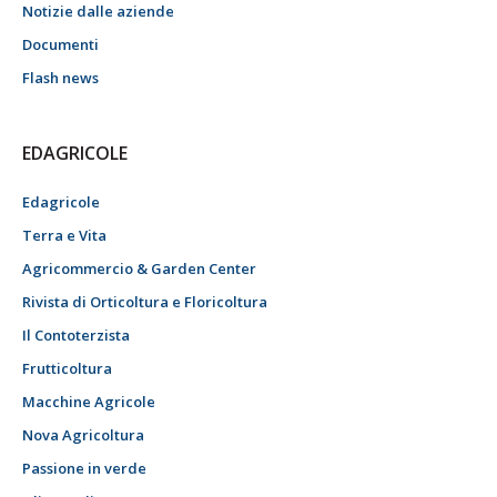
Notizie dalle aziende
Documenti
Flash news
EDAGRICOLE
Edagricole
Terra e Vita
Agricommercio & Garden Center
Rivista di Orticoltura e Floricoltura
Il Contoterzista
Frutticoltura
Macchine Agricole
Nova Agricoltura
Passione in verde