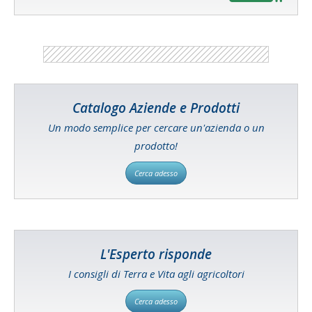
Catalogo Aziende e Prodotti
Un modo semplice per cercare un'azienda o un
prodotto!
Cerca adesso
L'Esperto risponde
I consigli di Terra e Vita agli agricoltori
Cerca adesso