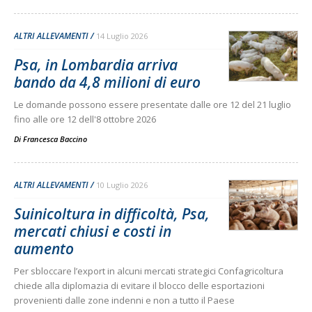
ALTRI ALLEVAMENTI
14 Luglio 2026
Psa, in Lombardia arriva
bando da 4,8 milioni di euro
Le domande possono essere presentate dalle ore 12 del 21 luglio
fino alle ore 12 dell'8 ottobre 2026
Di
Francesca Baccino
ALTRI ALLEVAMENTI
10 Luglio 2026
Suinicoltura in difficoltà, Psa,
mercati chiusi e costi in
aumento
Per sbloccare l’export in alcuni mercati strategici Confagricoltura
chiede alla diplomazia di evitare il blocco delle esportazioni
provenienti dalle zone indenni e non a tutto il Paese