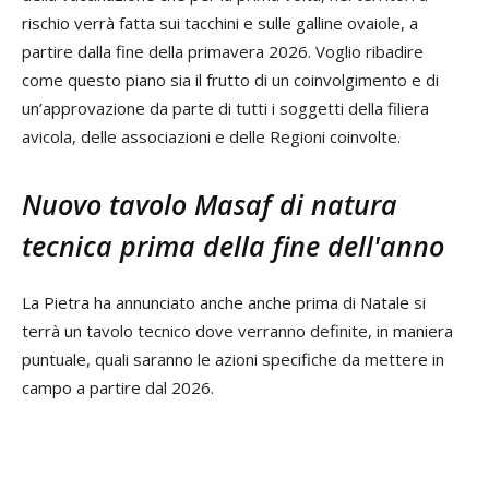
rischio verrà fatta sui tacchini e sulle galline ovaiole, a
partire dalla fine della primavera 2026. Voglio ribadire
come questo piano sia il frutto di un coinvolgimento e di
un’approvazione da parte di tutti i soggetti della filiera
avicola, delle associazioni e delle Regioni coinvolte.
Nuovo tavolo Masaf di natura
tecnica prima della fine dell'anno
La Pietra ha annunciato anche anche prima di Natale si
terrà un tavolo tecnico dove verranno definite, in maniera
puntuale, quali saranno le azioni specifiche da mettere in
campo a partire dal 2026.