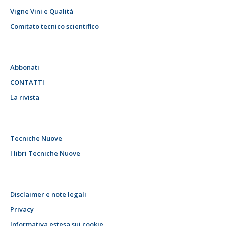
Vigne Vini e Qualità
Comitato tecnico scientifico
Abbonati
CONTATTI
La rivista
Tecniche Nuove
I libri Tecniche Nuove
Disclaimer e note legali
Privacy
Informativa estesa sui cookie