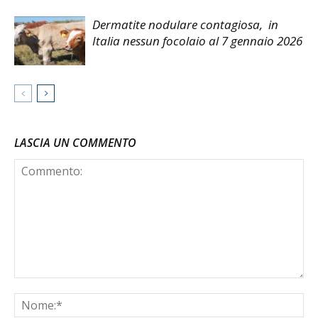
Dermatite nodulare contagiosa, in
Italia nessun focolaio al 7 gennaio 2026
LASCIA UN COMMENTO