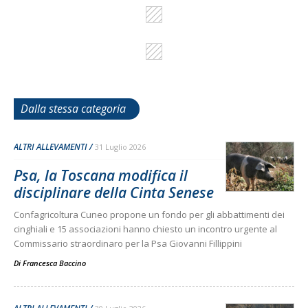
Dalla stessa categoria
ALTRI ALLEVAMENTI
31 Luglio 2026
Psa, la Toscana modifica il
disciplinare della Cinta Senese
Confagricoltura Cuneo propone un fondo per gli abbattimenti dei
cinghiali e 15 associazioni hanno chiesto un incontro urgente al
Commissario straordinaro per la Psa Giovanni Fillippini
Di
Francesca Baccino