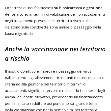
Occorrerà quindi focalizzarsi
su biosicurezza e gestione
del territorio
in termini di valutazione dei non accasamenti
negli allevamenti presenti nei territori a rischio, che
insistono sulle cosiddette zone umide di passaggio della
fauna migratoria.
Anche la vaccinazione nei territorio
a rischio
Il nostro obiettivo è impedire il passaggio del virus
dall’ambiente agli allevamenti circostanti e quindi quando ci
riferiamo alla gestione del territorio in termini di
accasamenti, significa intervenire riducendo il numero degli
animali dei nostri allevatori, prevedendo un finanziamento
per il mancato reddito e poi puntiamo sul grande tema
della vaccinazione che per la prima volta, nei territori a