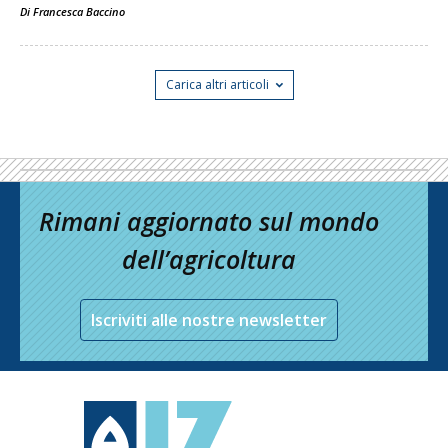
Di
Francesca Baccino
Carica altri articoli
Rimani aggiornato sul mondo
dell’agricoltura
Iscriviti alle nostre newsletter