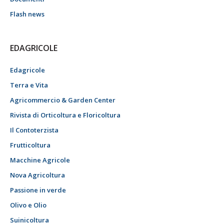
Flash news
EDAGRICOLE
Edagricole
Terra e Vita
Agricommercio & Garden Center
Rivista di Orticoltura e Floricoltura
Il Contoterzista
Frutticoltura
Macchine Agricole
Nova Agricoltura
Passione in verde
Olivo e Olio
Suinicoltura