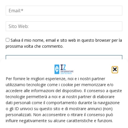
Salva il mio nome, email e sito web in questo browser per la
prossima volta che commento.
Per fornire le migliori esperienze, noi e i nostri partner
utilizziamo tecnologie come i cookie per memorizzare e/o
accedere alle informazioni del dispositivo. Il consenso a queste
E-magazine
tecnologie permetterà a noi e ai nostri partner di elaborare
Tecniche, prodotti e servizi dalle aziende
dati personali come il comportamento durante la navigazione
o gli ID univoci su questo sito e di mostrare annunci (non)
personalizzati. Non acconsentire o ritirare il consenso può
influire negativamente su alcune caratteristiche e funzioni.