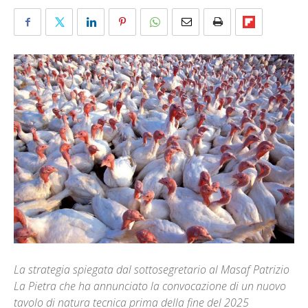
La strategia spiegata dal sottosegretario al Masaf Patrizio
La Pietra che ha annunciato la convocazione di un nuovo
tavolo di natura tecnica prima della fine del 2025