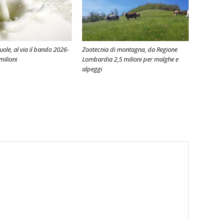
cuole, al via il bando 2026-
Zootecnia di montagna, da Regione
milioni
Lombardia 2,5 milioni per malghe e
alpeggi