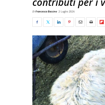
contributi per i 
Di
Francesca Baccino
2 Luglio 2026