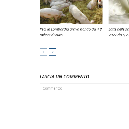
Psa, in Lombardia arriva bando da 4,8
Latte nelle s
milioni di euro
2027 da 6,2 
LASCIA UN COMMENTO