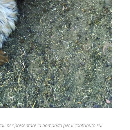
ali per presentare la domanda per il contributo sui