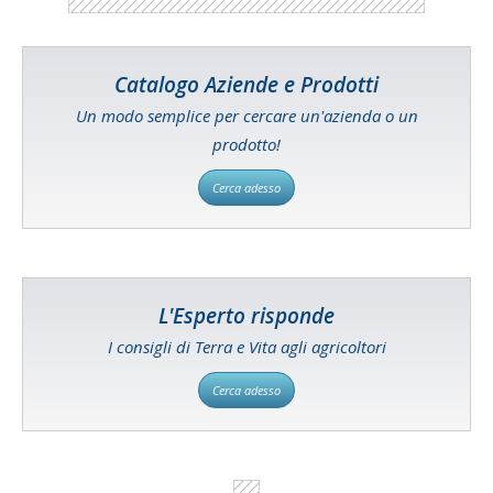
Catalogo Aziende e Prodotti
Un modo semplice per cercare un'azienda o un
prodotto!
Cerca adesso
L'Esperto risponde
I consigli di Terra e Vita agli agricoltori
Cerca adesso