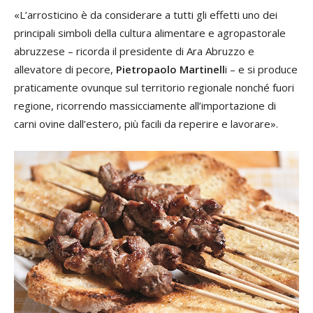
«L’arrosticino è da considerare a tutti gli effetti uno dei
principali simboli della cultura alimentare e agropastorale
abruzzese – ricorda il presidente di Ara Abruzzo e
allevatore di pecore,
Pietropaolo Martinell
i – e si produce
praticamente ovunque sul territorio regionale nonché fuori
regione, ricorrendo massicciamente all’importazione di
carni ovine dall’estero, più facili da reperire e lavorare».