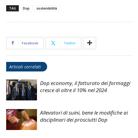
TAG
Dop
sostenibilità
Facebook
Twitter
Articoli correlati
Dop economy, il fatturato dei formaggi
cresce di oltre il 10% nel 2024
Allevatori di suini, bene le modifiche ai
disciplinari dei prosciutti Dop