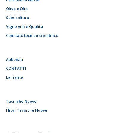
Olivo e Olio
Suinicoltura
Vigne Vini e Qualità
Comitato tecnico scientifico
Abbonati
CONTATTI
La rivista
Tecniche Nuove
I libri Tecniche Nuove