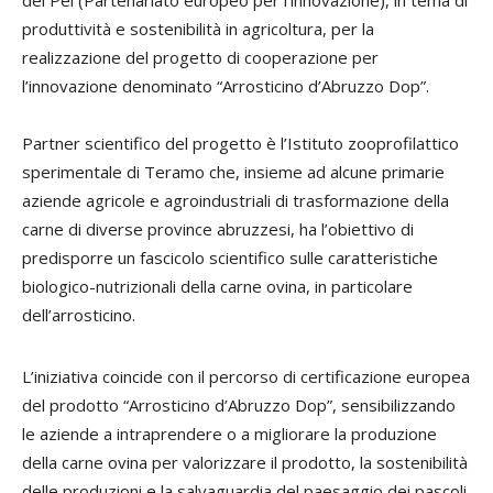
produttività e sostenibilità in agricoltura, per la
realizzazione del progetto di cooperazione per
l’innovazione denominato “Arrosticino d’Abruzzo Dop”.
Partner scientifico del progetto è l’Istituto zooprofilattico
sperimentale di Teramo che, insieme ad alcune primarie
aziende agricole e agroindustriali di trasformazione della
carne di diverse province abruzzesi, ha l’obiettivo di
predisporre un fascicolo scientifico sulle caratteristiche
biologico-nutrizionali della carne ovina, in particolare
dell’arrosticino.
L’iniziativa coincide con il percorso di certificazione europea
del prodotto “Arrosticino d’Abruzzo Dop”, sensibilizzando
le aziende a intraprendere o a migliorare la produzione
della carne ovina per valorizzare il prodotto, la sostenibilità
delle produzioni e la salvaguardia del paesaggio dei pascoli