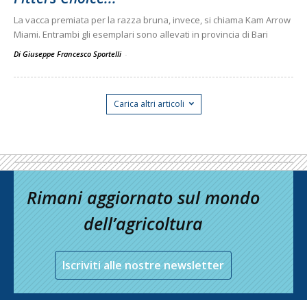
La vacca premiata per la razza bruna, invece, si chiama Kam Arrow
Miami. Entrambi gli esemplari sono allevati in provincia di Bari
Di Giuseppe Francesco Sportelli
-
Carica altri articoli
Rimani aggiornato sul mondo
dell’agricoltura
Iscriviti alle nostre newsletter