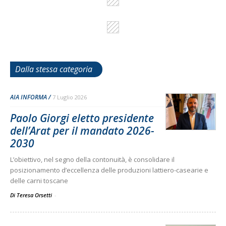
Dalla stessa categoria
AIA INFORMA
7 Luglio 2026
Paolo Giorgi eletto presidente
dell’Arat per il mandato 2026-
2030
L’obiettivo, nel segno della contonuità, è consolidare il
posizionamento d’eccellenza delle produzioni lattiero-casearie e
delle carni toscane
Di Teresa Orsetti
-