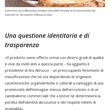
Il percorso di certificazione europeo dovrebbe arrivare al riconoscimento del
marchio Ue “Arrosticino d’Abruzzo Dop”.
Una questione identitaria e di
trasparenza
«Il prodotto viene offerto ormai con diversi gradi di qualità
e vive da molti anni a questa parte – ha aggiunto il
presidente di Ara Abruzzo – un preoccupante fenomeno di
massificazione che ne sta disperdendo le originarie
caratteristiche organolettiche e culturali a vantaggio di una
promiscuità dell’immagine stessa dell’arrosticino e di un
cannibalismo commerciale che a breve ne determinerà la
perdita dell’identità abruzzese e dei requisiti minimi di
originalità».