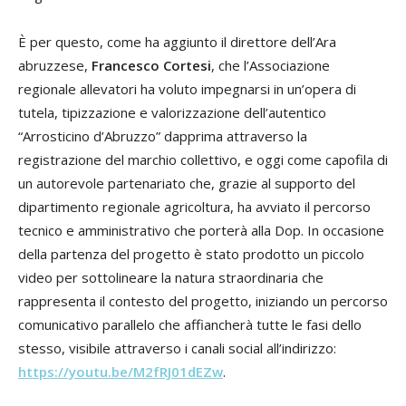
È per questo, come ha aggiunto il direttore dell’Ara
abruzzese,
Francesco Cortesi
, che l’Associazione
regionale allevatori ha voluto impegnarsi in un’opera di
tutela, tipizzazione e valorizzazione dell’autentico
“Arrosticino d’Abruzzo” dapprima attraverso la
registrazione del marchio collettivo, e oggi come capofila di
un autorevole partenariato che, grazie al supporto del
dipartimento regionale agricoltura, ha avviato il percorso
tecnico e amministrativo che porterà alla Dop. In occasione
della partenza del progetto è stato prodotto un piccolo
video per sottolineare la natura straordinaria che
rappresenta il contesto del progetto, iniziando un percorso
comunicativo parallelo che affiancherà tutte le fasi dello
stesso, visibile attraverso i canali social all’indirizzo:
https://youtu.be/M2fRJ01dEZw
.