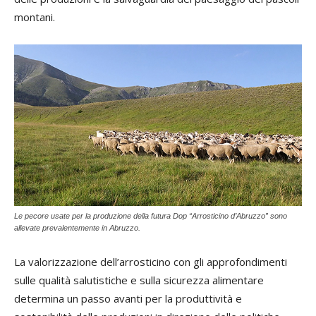
montani.
Le pecore usate per la produzione della futura Dop “Arrosticino d’Abruzzo” sono
allevate prevalentemente in Abruzzo.
La valorizzazione dell’arrosticino con gli approfondimenti
sulle qualità salutistiche e sulla sicurezza alimentare
determina un passo avanti per la produttività e