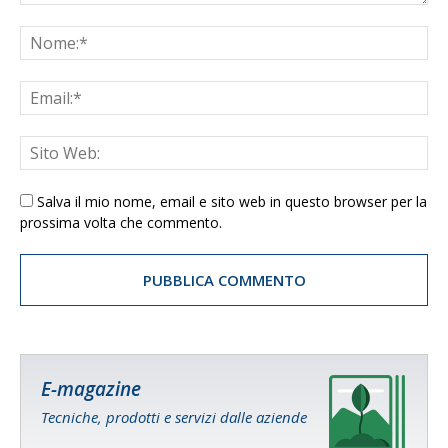
Salva il mio nome, email e sito web in questo browser per la
prossima volta che commento.
E-magazine
Tecniche, prodotti e servizi dalle aziende