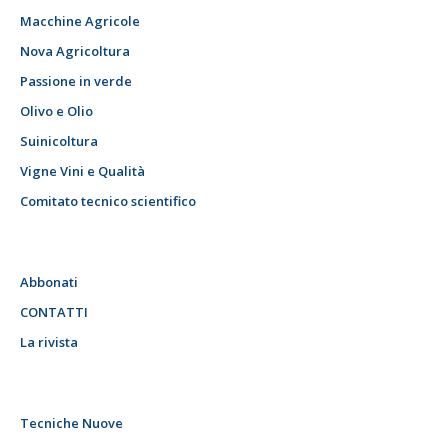
Macchine Agricole
Nova Agricoltura
Passione in verde
Olivo e Olio
Suinicoltura
Vigne Vini e Qualità
Comitato tecnico scientifico
Abbonati
CONTATTI
La rivista
Tecniche Nuove