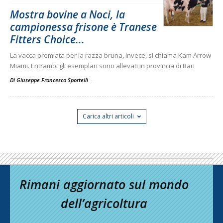
Mostra bovine a Noci, la
campionessa frisone è Tranese
Fitters Choice...
La vacca premiata per la razza bruna, invece, si chiama Kam Arrow
Miami. Entrambi gli esemplari sono allevati in provincia di Bari
Di Giuseppe Francesco Sportelli
-
Carica altri articoli
Rimani aggiornato sul mondo
dell’agricoltura