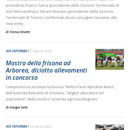
presidenti, Franco Serra (presidente della Sezione Territoriale di
Asti-Alessandria) e Silvano Basano (presidente della Sezione
Territoriale di Torino). Confermati alcuni consiglieri assieme alle
new entry
Di Teresa Orsetti
-
AIA INFORMA
27 Aprile 2026
Mostra della frisona ad
Arborea, diciotto allevamenti
in concorso
Campionessa assoluta la bovina "Beltra Farm Alphabet Betta",
dell’azienda Beltrame di Oristano. “Miglior allevatore ed
espositore” della mostra l’azienda agricola Magnani
Di
Giorgio Setti
AIA INFORMA
16 Aprile 2026