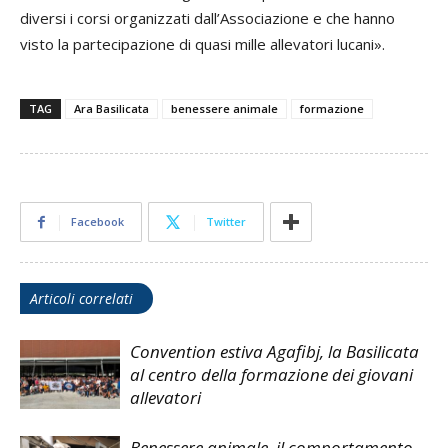
diversi i corsi organizzati dall’Associazione e che hanno
visto la partecipazione di quasi mille allevatori lucani».
TAG
Ara Basilicata
benessere animale
formazione
Facebook
Twitter
Articoli correlati
Convention estiva Agafibj, la Basilicata
al centro della formazione dei giovani
allevatori
Benessere animale, il comportamento