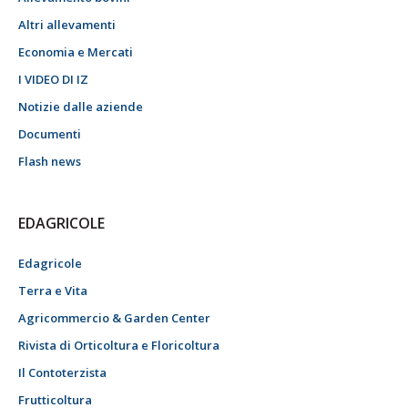
Altri allevamenti
Economia e Mercati
I VIDEO DI IZ
Notizie dalle aziende
Documenti
Flash news
EDAGRICOLE
Edagricole
Terra e Vita
Agricommercio & Garden Center
Rivista di Orticoltura e Floricoltura
Il Contoterzista
Frutticoltura