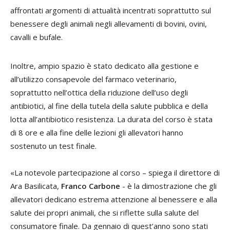
affrontati argomenti di attualità incentrati soprattutto sul
benessere degli animali negli allevamenti di bovini, ovini,
cavalli e bufale.
Inoltre, ampio spazio è stato dedicato alla gestione e
all’utilizzo consapevole del farmaco veterinario,
soprattutto nell’ottica della riduzione dell’uso degli
antibiotici, al fine della tutela della salute pubblica e della
lotta all’antibiotico resistenza. La durata del corso è stata
di 8 ore e alla fine delle lezioni gli allevatori hanno
sostenuto un test finale.
«La notevole partecipazione al corso – spiega il direttore di
Ara Basilicata,
Franco
Carbone
- è la dimostrazione che gli
allevatori dedicano estrema attenzione al benessere e alla
salute dei propri animali, che si riflette sulla salute del
consumatore finale. Da gennaio di quest’anno sono stati