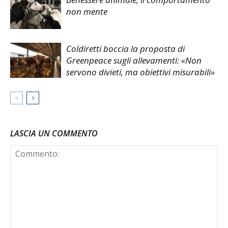
non mente
Coldiretti boccia la proposta di
Greenpeace sugli allevamenti: «Non
servono divieti, ma obiettivi misurabili»
LASCIA UN COMMENTO