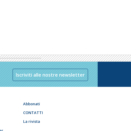
Iscriviti alle nostre newsletter
Abbonati
CONTATTI
La rivista
er