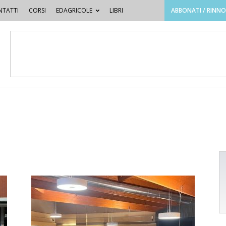
TATTI
CORSI
EDAGRICOLE
LIBRI
ABBONATI / RINN