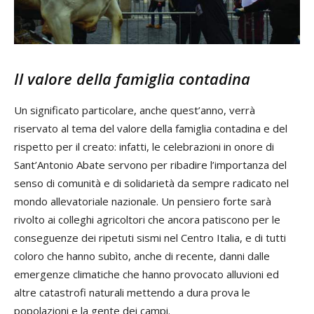
Il valore della famiglia contadina
Un significato particolare, anche quest’anno, verrà
riservato al tema del valore della famiglia contadina e del
rispetto per il creato: infatti, le celebrazioni in onore di
Sant’Antonio Abate servono per ribadire l’importanza del
senso di comunità e di solidarietà da sempre radicato nel
mondo allevatoriale nazionale. Un pensiero forte sarà
rivolto ai colleghi agricoltori che ancora patiscono per le
conseguenze dei ripetuti sismi nel Centro Italia, e di tutti
coloro che hanno subìto, anche di recente, danni dalle
emergenze climatiche che hanno provocato alluvioni ed
altre catastrofi naturali mettendo a dura prova le
popolazioni e la gente dei campi.