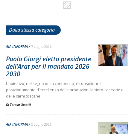
Dalla stessa categoria
AIA INFORMA
7 Luglio 2026
Paolo Giorgi eletto presidente
dell’Arat per il mandato 2026-
2030
L’obiettivo, nel segno della contonuità, è consolidare il
posizionamento d’eccellenza delle produzioni lattiero-casearie e
delle carni toscane
Di Teresa Orsetti
-
AIA INFORMA
2 Luglio 2026