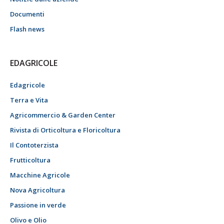
Documenti
Flash news
EDAGRICOLE
Edagricole
Terra e Vita
Agricommercio & Garden Center
Rivista di Orticoltura e Floricoltura
Il Contoterzista
Frutticoltura
Macchine Agricole
Nova Agricoltura
Passione in verde
Olivo e Olio