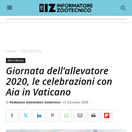
Home
AIA Informa
AIA Informa
Giornata dell’allevatore
2020, le celebrazioni con
Aia in Vaticano
Di
Redazione Informatore Zootecnico
13 Gennaio 2020