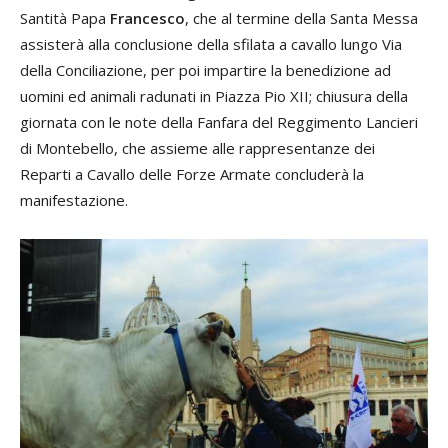
Santità Papa
Francesco
, che al termine della Santa Messa
assisterà alla conclusione della sfilata a cavallo lungo Via
della Conciliazione, per poi impartire la benedizione ad
uomini ed animali radunati in Piazza Pio XII; chiusura della
giornata con le note della Fanfara del Reggimento Lancieri
di Montebello, che assieme alle rappresentanze dei
Reparti a Cavallo delle Forze Armate concluderà la
manifestazione.