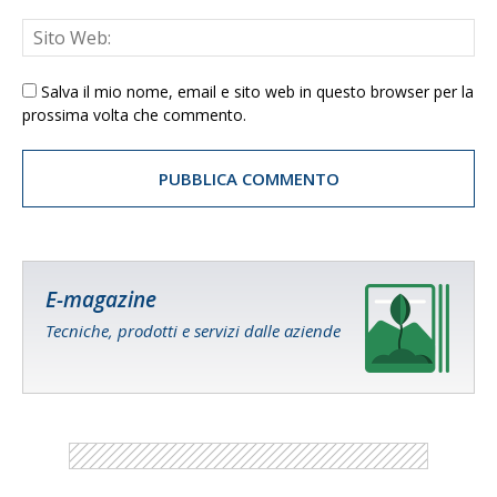
Salva il mio nome, email e sito web in questo browser per la
prossima volta che commento.
E-magazine
Tecniche, prodotti e servizi dalle aziende