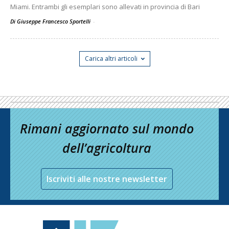
Miami. Entrambi gli esemplari sono allevati in provincia di Bari
Di Giuseppe Francesco Sportelli
-
Carica altri articoli
Rimani aggiornato sul mondo
dell’agricoltura
Iscriviti alle nostre newsletter