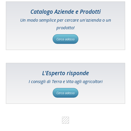
Catalogo Aziende e Prodotti
Un modo semplice per cercare un'azienda o un
prodotto!
Cerca adesso
L'Esperto risponde
I consigli di Terra e Vita agli agricoltori
Cerca adesso