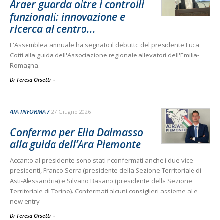
Araer guarda oltre i controlli
funzionali: innovazione e
ricerca al centro...
L'Assemblea annuale ha segnato il debutto del presidente Luca
Cotti alla guida dell'Associazione regionale allevatori dell'Emilia-
Romagna.
Di Teresa Orsetti
-
AIA INFORMA
27 Giugno 2026
Conferma per Elia Dalmasso
alla guida dell’Ara Piemonte
Accanto al presidente sono stati riconfermati anche i due vice-
presidenti, Franco Serra (presidente della Sezione Territoriale di
Asti-Alessandria) e Silvano Basano (presidente della Sezione
Territoriale di Torino). Confermati alcuni consiglieri assieme alle
new entry
Di Teresa Orsetti
-