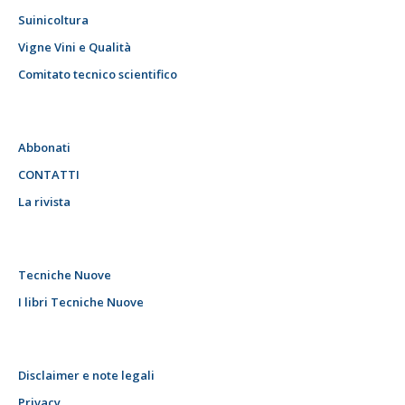
Suinicoltura
Vigne Vini e Qualità
Comitato tecnico scientifico
Abbonati
CONTATTI
La rivista
Tecniche Nuove
I libri Tecniche Nuove
Disclaimer e note legali
Privacy