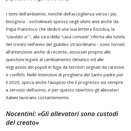
I temi dell’ambiente, nonché dell’accoglienza verso i più
bisognosi - sottolineati spesso negli ultimi anni anche da
Papa Francesco che dedicò una sua lettera Enciclica, la
“
Laudato si’
“, alla cura della “casa comune” riferita alla tutela
del creato nell’anno del giubileo straordinario - sono tornati
all’attenzione anche di recente, associati proprio alle
questioni legate al cambiamento climatico ed alle
migrazioni dei popoli in fuga da territori segnati da carestie
e conflitti. Nelle intenzioni di preghiera del Santo padre per
il 2020, spicca anche l’auspicio che il progresso sia sempre
a servizio dell’uomo, e per questo obiettivo gli allevatori
italiani lavorano costantemente.
Nocentini: «Gli allevatori sono custodi
del creato»