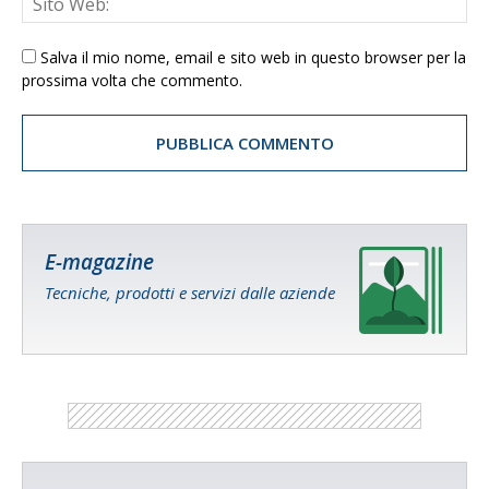
Salva il mio nome, email e sito web in questo browser per la
prossima volta che commento.
E-magazine
Tecniche, prodotti e servizi dalle aziende