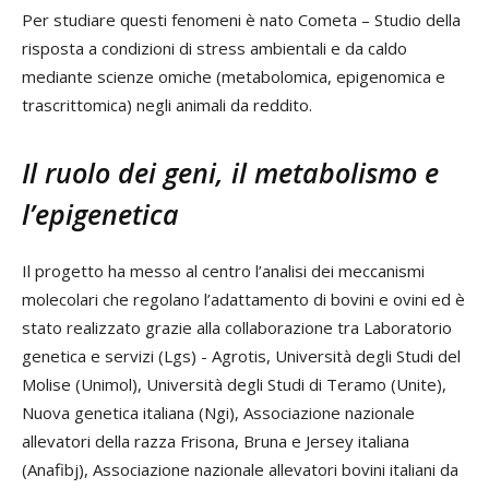
Per studiare questi fenomeni è nato Cometa – Studio della
risposta a condizioni di stress ambientali e da caldo
mediante scienze omiche (metabolomica, epigenomica e
trascrittomica) negli animali da reddito.
Il ruolo dei geni, il metabolismo e
l’epigenetica
Il progetto ha messo al centro l’analisi dei meccanismi
molecolari che regolano l’adattamento di bovini e ovini ed è
stato realizzato grazie alla collaborazione tra Laboratorio
genetica e servizi (Lgs) - Agrotis, Università degli Studi del
Molise (Unimol), Università degli Studi di Teramo (Unite),
Nuova genetica italiana (Ngi), Associazione nazionale
allevatori della razza Frisona, Bruna e Jersey italiana
(Anafibj), Associazione nazionale allevatori bovini italiani da