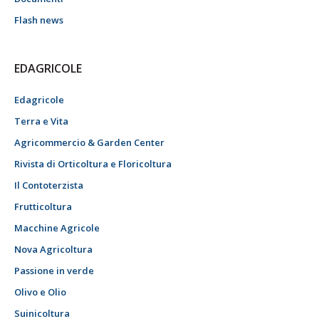
Flash news
EDAGRICOLE
Edagricole
Terra e Vita
Agricommercio & Garden Center
Rivista di Orticoltura e Floricoltura
Il Contoterzista
Frutticoltura
Macchine Agricole
Nova Agricoltura
Passione in verde
Olivo e Olio
Suinicoltura