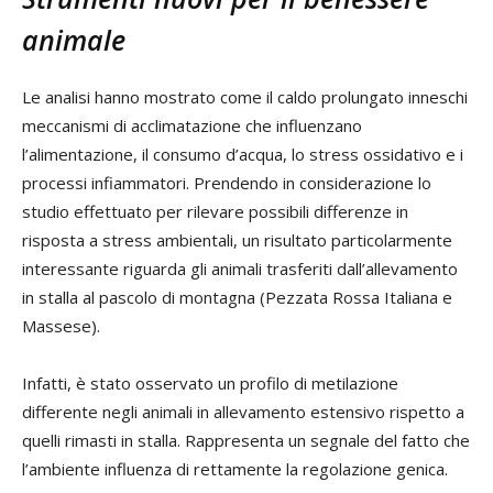
animale
Le analisi hanno mostrato come il caldo prolungato inneschi
meccanismi di acclimatazione che influenzano
l’alimentazione, il consumo d’acqua, lo stress ossidativo e i
processi infiammatori. Prendendo in considerazione lo
studio effettuato per rilevare possibili differenze in
risposta a stress ambientali, un risultato particolarmente
interessante riguarda gli animali trasferiti dall’allevamento
in stalla al pascolo di montagna (Pezzata Rossa Italiana e
Massese).
Infatti, è stato osservato un profilo di metilazione
differente negli animali in allevamento estensivo rispetto a
quelli rimasti in stalla. Rappresenta un segnale del fatto che
l’ambiente influenza di rettamente la regolazione genica.