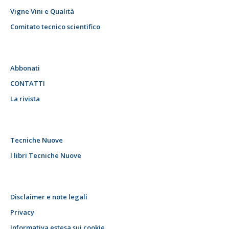
Vigne Vini e Qualità
Comitato tecnico scientifico
Abbonati
CONTATTI
La rivista
Tecniche Nuove
I libri Tecniche Nuove
Disclaimer e note legali
Privacy
Informativa estesa sui cookie