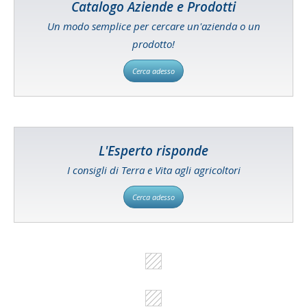
Catalogo Aziende e Prodotti
Un modo semplice per cercare un'azienda o un
prodotto!
Cerca adesso
L'Esperto risponde
I consigli di Terra e Vita agli agricoltori
Cerca adesso