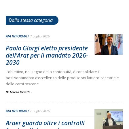
Dalla stessa categoria
AIA INFORMA
7 Luglio 2026
Paolo Giorgi eletto presidente
dell’Arat per il mandato 2026-
2030
L’obiettivo, nel segno della contonuità, è consolidare il
posizionamento d’eccellenza delle produzioni lattiero-casearie e
delle carni toscane
Di Teresa Orsetti
-
AIA INFORMA
2 Luglio 2026
Araer guarda oltre i controlli