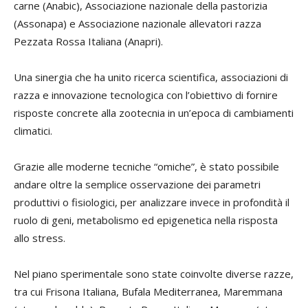
carne (Anabic), Associazione nazionale della pastorizia
(Assonapa) e Associazione nazionale allevatori razza
Pezzata Rossa Italiana (Anapri).
Una sinergia che ha unito ricerca scientifica, associazioni di
razza e innovazione tecnologica con l’obiettivo di fornire
risposte concrete alla zootecnia in un’epoca di cambiamenti
climatici.
Grazie alle moderne tecniche “omiche”, è stato possibile
andare oltre la semplice osservazione dei parametri
produttivi o fisiologici, per analizzare invece in profondità il
ruolo di geni, metabolismo ed epigenetica nella risposta
allo stress.
Nel piano sperimentale sono state coinvolte diverse razze,
tra cui Frisona Italiana, Bufala Mediterranea, Maremmana