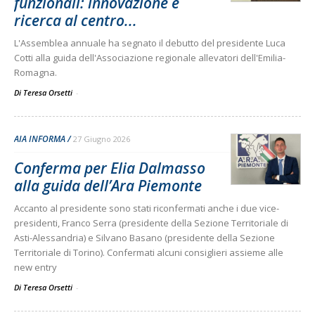
funzionali: innovazione e
ricerca al centro...
L'Assemblea annuale ha segnato il debutto del presidente Luca
Cotti alla guida dell'Associazione regionale allevatori dell'Emilia-
Romagna.
Di Teresa Orsetti
-
AIA INFORMA
27 Giugno 2026
Conferma per Elia Dalmasso
alla guida dell’Ara Piemonte
Accanto al presidente sono stati riconfermati anche i due vice-
presidenti, Franco Serra (presidente della Sezione Territoriale di
Asti-Alessandria) e Silvano Basano (presidente della Sezione
Territoriale di Torino). Confermati alcuni consiglieri assieme alle
new entry
Di Teresa Orsetti
-