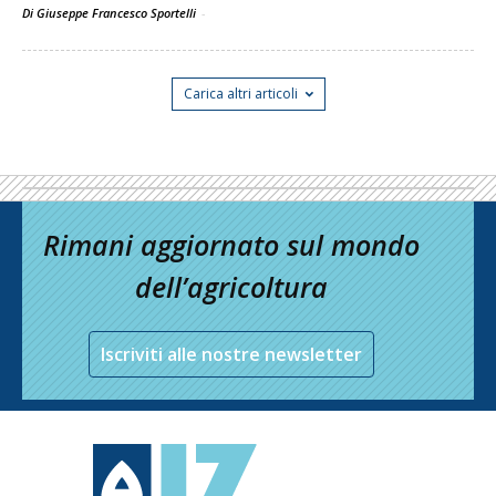
Di Giuseppe Francesco Sportelli
-
Carica altri articoli
Rimani aggiornato sul mondo
dell’agricoltura
Iscriviti alle nostre newsletter