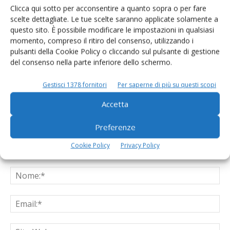
Clicca qui sotto per acconsentire a quanto sopra o per fare
scelte dettagliate. Le tue scelte saranno applicate solamente a
questo sito. È possibile modificare le impostazioni in qualsiasi
momento, compreso il ritiro del consenso, utilizzando i
pulsanti della Cookie Policy o cliccando sul pulsante di gestione
LASCIA UN COMMENTO
del consenso nella parte inferiore dello schermo.
Gestisci 1378 fornitori
Per saperne di più su questi scopi
Accetta
Preferenze
Cookie Policy
Privacy Policy