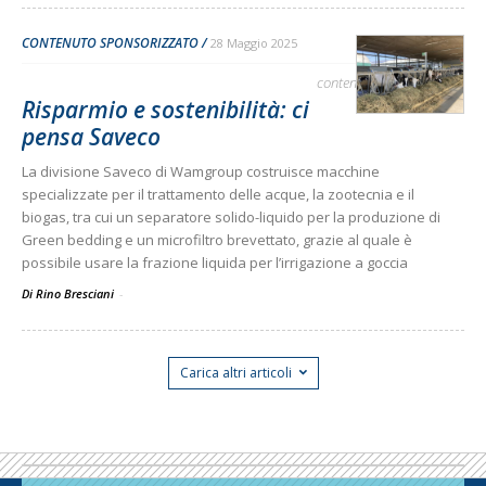
CONTENUTO SPONSORIZZATO
28 Maggio 2025
contenuto sponsorizzato
Risparmio e sostenibilità: ci
pensa Saveco
La divisione Saveco di Wamgroup costruisce macchine
specializzate per il trattamento delle acque, la zootecnia e il
biogas, tra cui un separatore solido-liquido per la produzione di
Green bedding e un microfiltro brevettato, grazie al quale è
possibile usare la frazione liquida per l’irrigazione a goccia
Di Rino Bresciani
-
Carica altri articoli