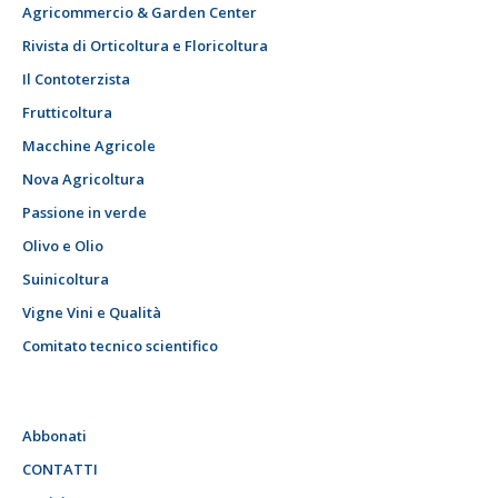
Agricommercio & Garden Center
Rivista di Orticoltura e Floricoltura
Il Contoterzista
Frutticoltura
Macchine Agricole
Nova Agricoltura
Passione in verde
Olivo e Olio
Suinicoltura
Vigne Vini e Qualità
Comitato tecnico scientifico
Abbonati
CONTATTI