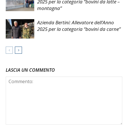
2025 per la categoria “bovini da latte –
montagna”
Azienda Bertini: Allevatore dell’Anno
2025 per la categoria “bovini da carne”
LASCIA UN COMMENTO