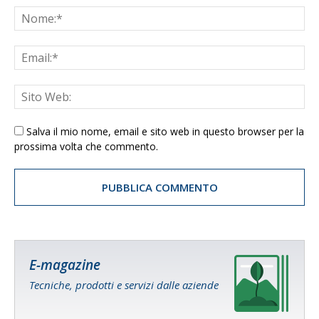
Salva il mio nome, email e sito web in questo browser per la
prossima volta che commento.
E-magazine
Tecniche, prodotti e servizi dalle aziende