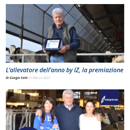
L’allevatore dell’anno by IZ, la premiazione
Di
Giorgio Setti
21 Marzo 2021