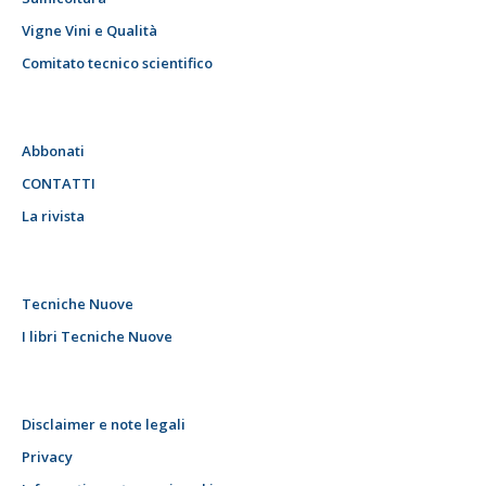
Vigne Vini e Qualità
Comitato tecnico scientifico
Abbonati
CONTATTI
La rivista
Tecniche Nuove
I libri Tecniche Nuove
Disclaimer e note legali
Privacy