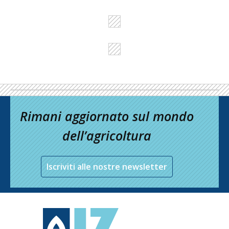
Rimani aggiornato sul mondo
dell’agricoltura
Iscriviti alle nostre newsletter