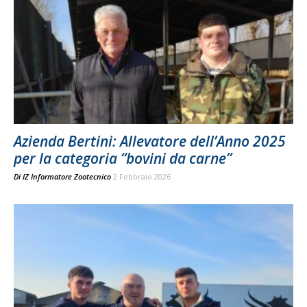
Azienda Bertini: Allevatore dell’Anno 2025
per la categoria “bovini da carne”
Di
IZ Informatore Zootecnico
2 Febbraio 2026