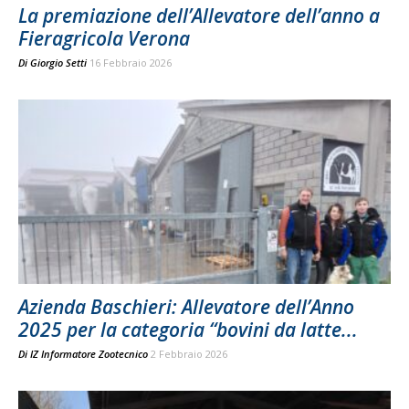
La premiazione dell’Allevatore dell’anno a
Fieragricola Verona
Di
Giorgio Setti
16 Febbraio 2026
Azienda Baschieri: Allevatore dell’Anno
2025 per la categoria “bovini da latte...
Di
IZ Informatore Zootecnico
2 Febbraio 2026