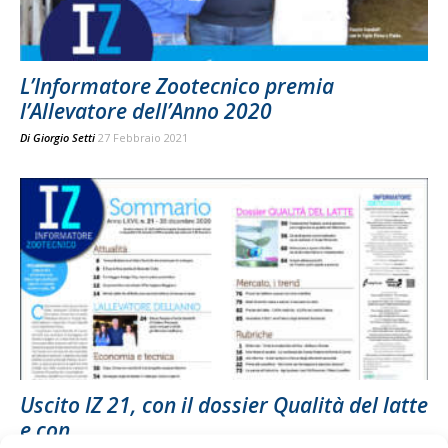
L’Informatore Zootecnico premia
l’Allevatore dell’Anno 2020
Di
Giorgio Setti
27 Febbraio 2021
Uscito IZ 21, con il dossier Qualità del latte
e con...