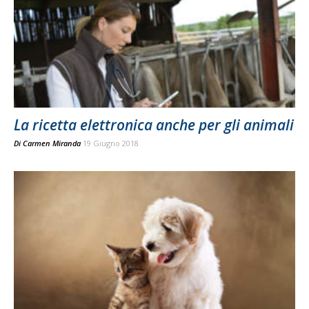
La ricetta elettronica anche per gli animali
Di
Carmen Miranda
19 Giugno 2018