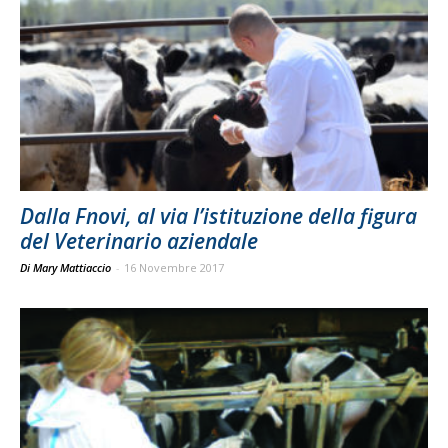
Dalla Fnovi, al via l’istituzione della figura
del Veterinario aziendale
Di Mary Mattiaccio
-
16 Novembre 2017