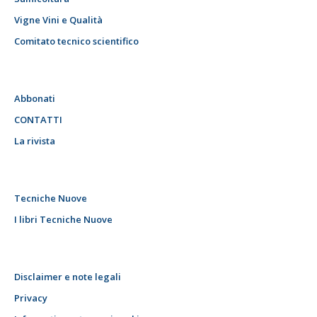
Vigne Vini e Qualità
Comitato tecnico scientifico
Abbonati
CONTATTI
La rivista
Tecniche Nuove
I libri Tecniche Nuove
Disclaimer e note legali
Privacy