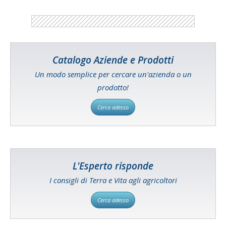
Catalogo Aziende e Prodotti
Un modo semplice per cercare un'azienda o un
prodotto!
Cerca adesso
L'Esperto risponde
I consigli di Terra e Vita agli agricoltori
Cerca adesso