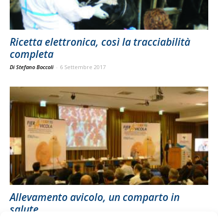
Ricetta elettronica, così la tracciabilità
completa
Di Stefano Boccoli
-
6 Settembre 2017
Allevamento avicolo, un comparto in
salute