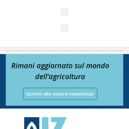
Rimani aggiornato sul mondo
dell’agricoltura
Iscriviti alle nostre newsletter