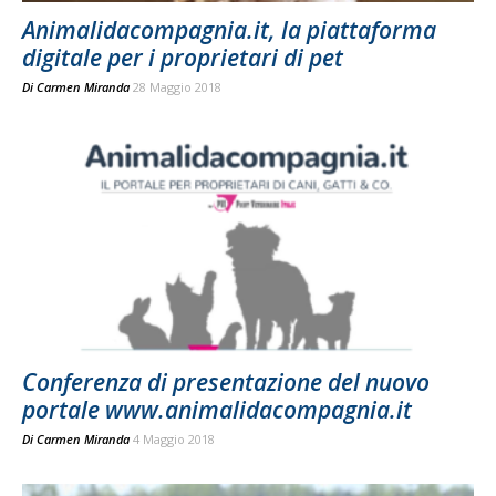
Animalidacompagnia.it, la piattaforma
digitale per i proprietari di pet
Di
Carmen Miranda
28 Maggio 2018
Conferenza di presentazione del nuovo
portale www.animalidacompagnia.it
Di
Carmen Miranda
4 Maggio 2018