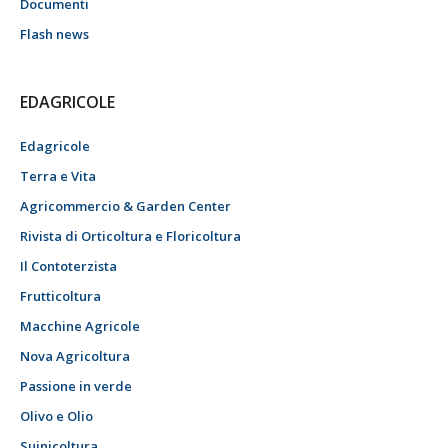
Documenti
Flash news
EDAGRICOLE
Edagricole
Terra e Vita
Agricommercio & Garden Center
Rivista di Orticoltura e Floricoltura
Il Contoterzista
Frutticoltura
Macchine Agricole
Nova Agricoltura
Passione in verde
Olivo e Olio
Suinicoltura