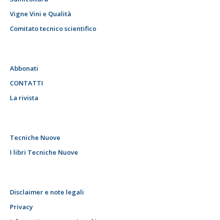
Vigne Vini e Qualità
Comitato tecnico scientifico
Abbonati
CONTATTI
La rivista
Tecniche Nuove
I libri Tecniche Nuove
Disclaimer e note legali
Privacy