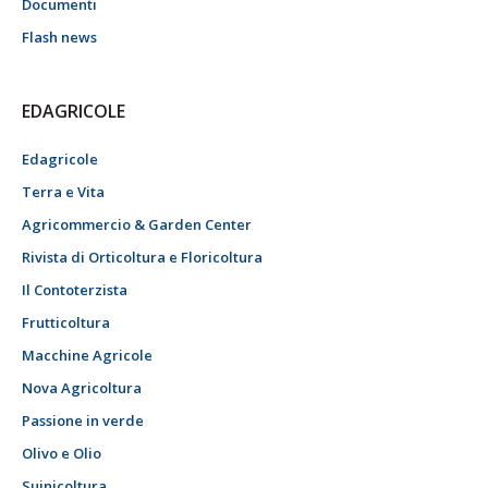
Documenti
Flash news
EDAGRICOLE
Edagricole
Terra e Vita
Agricommercio & Garden Center
Rivista di Orticoltura e Floricoltura
Il Contoterzista
Frutticoltura
Macchine Agricole
Nova Agricoltura
Passione in verde
Olivo e Olio
Suinicoltura