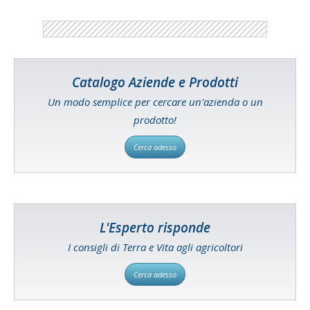
Catalogo Aziende e Prodotti
Un modo semplice per cercare un'azienda o un
prodotto!
Cerca adesso
L'Esperto risponde
I consigli di Terra e Vita agli agricoltori
Cerca adesso