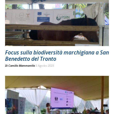
Focus sulla biodiversità marchigiana a San
Benedetto del Tronto
Di
Camillo Mammarella
3 Agosto 2023