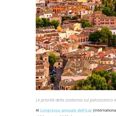
Le priorità della zootecnia sul palcoscenico 
Al
Congresso annuale dell’Icar
(Internationa