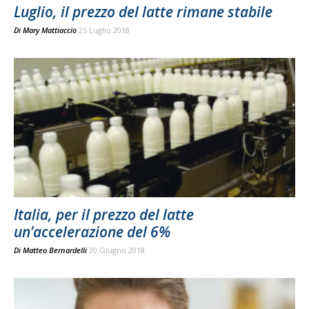
Luglio, il prezzo del latte rimane stabile
Di
Mary Mattiaccio
25 Luglio 2018
Italia, per il prezzo del latte
un’accelerazione del 6%
Di
Matteo Bernardelli
20 Giugno 2018