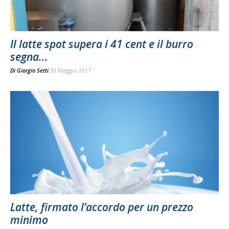
Il latte spot supera i 41 cent e il burro
segna...
Di
Giorgio Setti
30 Maggio 2017
Latte, firmato l’accordo per un prezzo
minimo