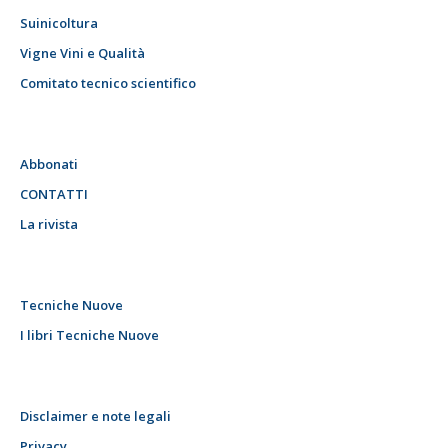
Suinicoltura
Vigne Vini e Qualità
Comitato tecnico scientifico
Abbonati
CONTATTI
La rivista
Tecniche Nuove
I libri Tecniche Nuove
Disclaimer e note legali
Privacy