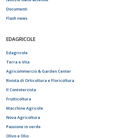
Documenti
Flash news
EDAGRICOLE
Edagricole
Terra e Vita
Agricommercio & Garden Center
Rivista di Orticoltura e Floricoltura
Il Contoterzista
Frutticoltura
Macchine Agricole
Nova Agricoltura
Passione in verde
Olivo e Olio