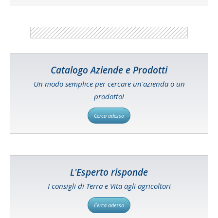
Catalogo Aziende e Prodotti
Un modo semplice per cercare un'azienda o un
prodotto!
Cerca adesso
L'Esperto risponde
I consigli di Terra e Vita agli agricoltori
Cerca adesso