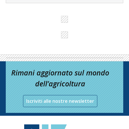
Rimani aggiornato sul mondo
dell’agricoltura
Iscriviti alle nostre newsletter