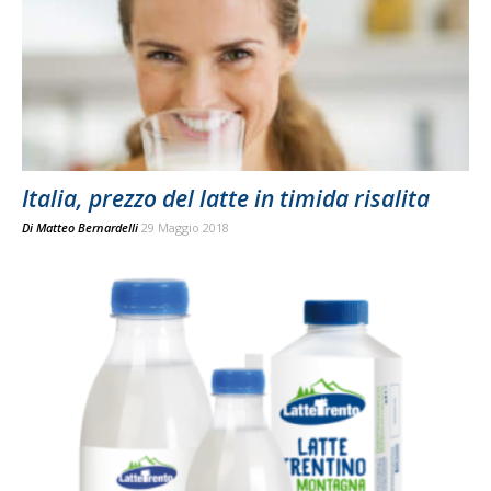
Italia, prezzo del latte in timida risalita
Di
Matteo Bernardelli
29 Maggio 2018