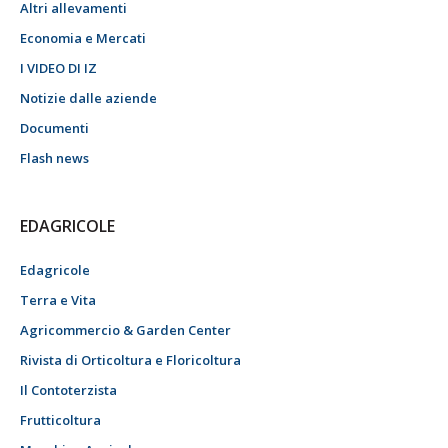
Altri allevamenti
Economia e Mercati
I VIDEO DI IZ
Notizie dalle aziende
Documenti
Flash news
EDAGRICOLE
Edagricole
Terra e Vita
Agricommercio & Garden Center
Rivista di Orticoltura e Floricoltura
Il Contoterzista
Frutticoltura