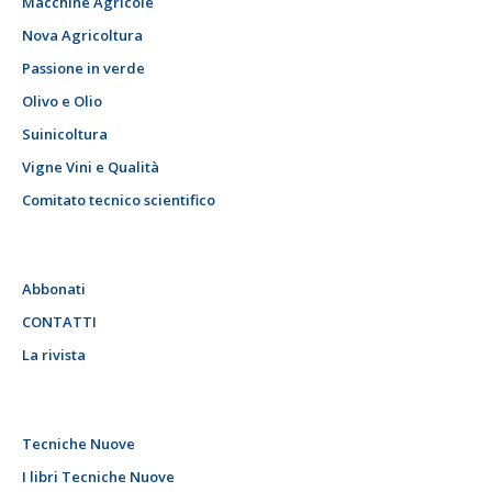
Macchine Agricole
Nova Agricoltura
Passione in verde
Olivo e Olio
Suinicoltura
Vigne Vini e Qualità
Comitato tecnico scientifico
Abbonati
CONTATTI
La rivista
Tecniche Nuove
I libri Tecniche Nuove