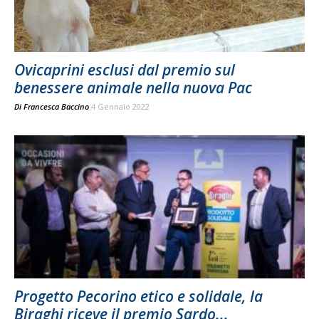
Ovicaprini esclusi dal premio sul
benessere animale nella nuova Pac
Di
Francesca Baccino
4 Gennaio 2022
Progetto Pecorino etico e solidale, la
Biraghi riceve il premio Sardo...