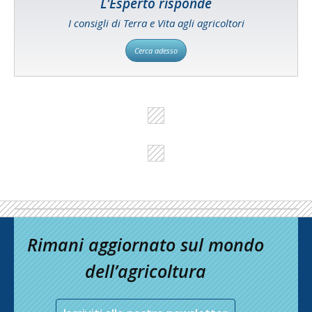
L'Esperto risponde
I consigli di Terra e Vita agli agricoltori
Cerca adesso
Rimani aggiornato sul mondo
dell’agricoltura