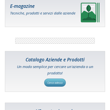
E-magazine
Tecniche, prodotti e servizi dalle aziende
Catalogo Aziende e Prodotti
Un modo semplice per cercare un'azienda o un
prodotto!
Cerca adesso