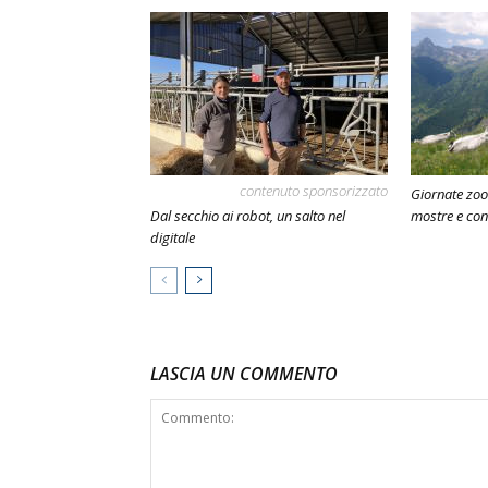
contenuto sponsorizzato
Giornate zoo
Dal secchio ai robot, un salto nel
mostre e con
digitale
LASCIA UN COMMENTO