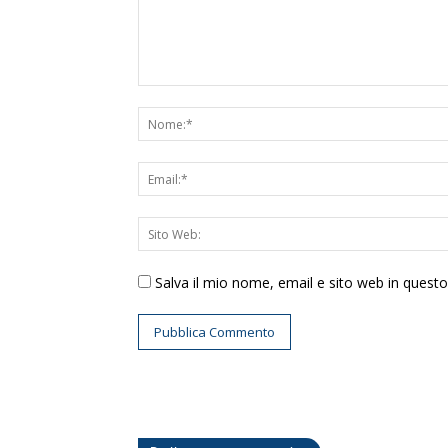
Salva il mio nome, email e sito web in ques