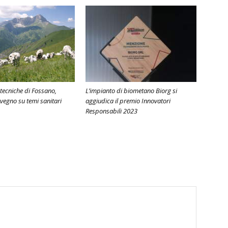
tecniche di Fossano,
L’impianto di biometano Biorg si
vegno su temi sanitari
aggiudica il premio Innovatori
Responsabili 2023