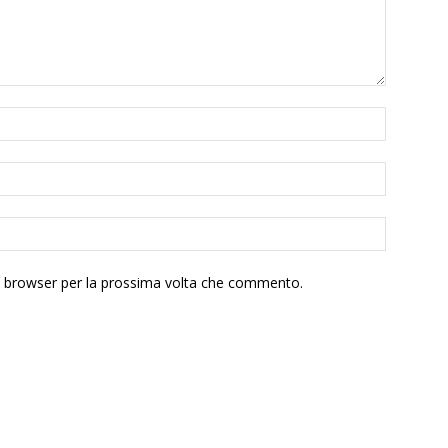
to browser per la prossima volta che commento.