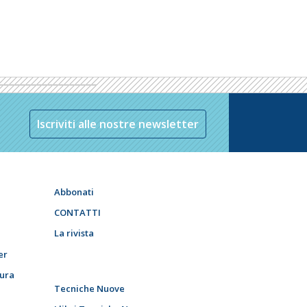
Iscriviti alle nostre newsletter
Abbonati
CONTATTI
La rivista
er
tura
Tecniche Nuove