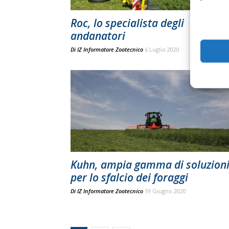
Roc, lo specialista degli
andanatori
Di
IZ Informatore Zootecnico
6 Luglio 2020
Kuhn, ampia gamma di soluzion
per lo sfalcio dei foraggi
Di
IZ Informatore Zootecnico
19 Giugno 2020