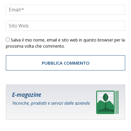
Salva il mio nome, email e sito web in questo browser per la
prossima volta che commento.
E-magazine
Tecniche, prodotti e servizi dalle aziende