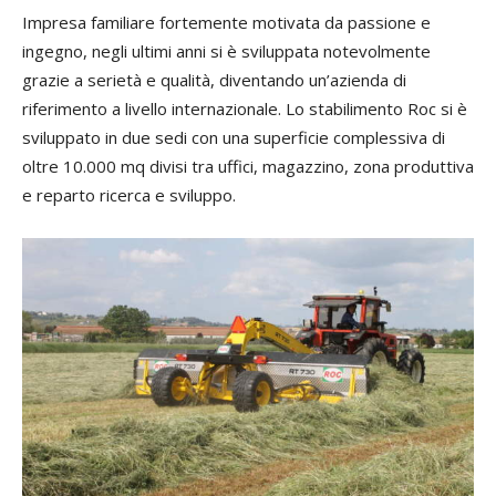
Impresa familiare fortemente motivata da passione e
ingegno, negli ultimi anni si è sviluppata notevolmente
grazie a serietà e qualità, diventando un’azienda di
riferimento a livello internazionale. Lo stabilimento Roc si è
sviluppato in due sedi con una superficie complessiva di
oltre 10.000 mq divisi tra uffici, magazzino, zona produttiva
e reparto ricerca e sviluppo.