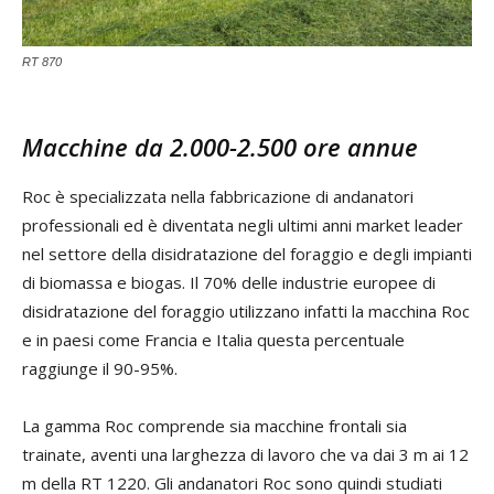
RT 870
Macchine da 2.000-2.500 ore annue
Roc è specializzata nella fabbricazione di andanatori
professionali ed è diventata negli ultimi anni market leader
nel settore della disidratazione del foraggio e degli impianti
di biomassa e biogas. Il 70% delle industrie europee di
disidratazione del foraggio utilizzano infatti la macchina Roc
e in paesi come Francia e Italia questa percentuale
raggiunge il 90-95%.
La gamma Roc comprende sia macchine frontali sia
trainate, aventi una larghezza di lavoro che va dai 3 m ai 12
m della RT 1220. Gli andanatori Roc sono quindi studiati