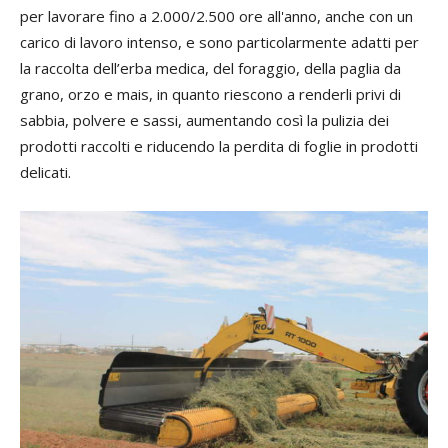
per lavorare fino a 2.000/2.500 ore all'anno, anche con un
carico di lavoro intenso, e sono particolarmente adatti per
la raccolta dell’erba medica, del foraggio, della paglia da
grano, orzo e mais, in quanto riescono a renderli privi di
sabbia, polvere e sassi, aumentando così la pulizia dei
prodotti raccolti e riducendo la perdita di foglie in prodotti
delicati.