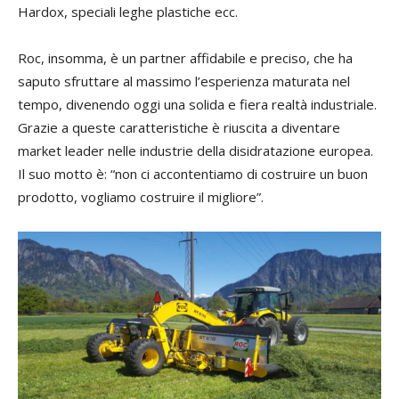
Hardox, speciali leghe plastiche ecc.
Roc, insomma, è un partner affidabile e preciso, che ha
saputo sfruttare al massimo l’esperienza maturata nel
tempo, divenendo oggi una solida e fiera realtà industriale.
Grazie a queste caratteristiche è riuscita a diventare
market leader nelle industrie della disidratazione europea.
Il suo motto è: “non ci accontentiamo di costruire un buon
prodotto, vogliamo costruire il migliore”.