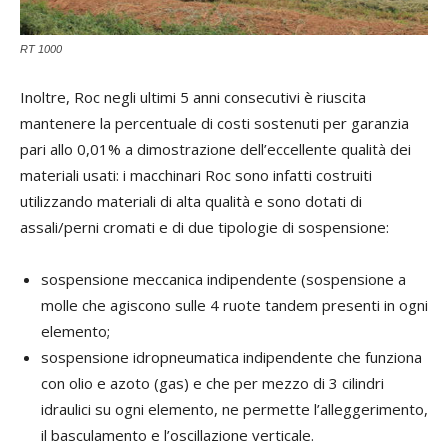
RT 1000
Inoltre, Roc negli ultimi 5 anni consecutivi è riuscita
mantenere la percentuale di costi sostenuti per garanzia
pari allo 0,01% a dimostrazione dell’eccellente qualità dei
materiali usati: i macchinari Roc sono infatti costruiti
utilizzando materiali di alta qualità e sono dotati di
assali/perni cromati e di due tipologie di sospensione:
sospensione meccanica indipendente (sospensione a
molle che agiscono sulle 4 ruote tandem presenti in ogni
elemento;
sospensione idropneumatica indipendente che funziona
con olio e azoto (gas) e che per mezzo di 3 cilindri
idraulici su ogni elemento, ne permette l’alleggerimento,
il basculamento e l’oscillazione verticale.