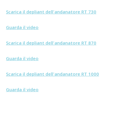
Scarica il depliant dell'andanatore RT 730
Guarda il video
Scarica il depliant dell'andanatore RT 870
Guarda il video
Scarica il depliant dell'andanatore RT 1000
Guarda il video