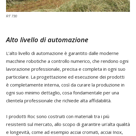
RT 730
Alto livello di automazione
L’alto livello di automazione è garantito dalle moderne
macchine robotiche a controllo numerico, che rendono ogni
lavorazione professionale, precisa e completa in ogni suo
particolare. La progettazione ed esecuzione dei prodotti
è completamente interna, così da curare la produzione in
ogni suo minimo dettaglio, cosa fondamentale per una
clientela professionale che richiede alta affidabilità.
I prodotti Roc sono costruiti con materiali tra i più
resistenti sul mercato, allo scopo di garantire un’alta qualità
e longevità, come ad esempio acciai cromati, acciai Inox,