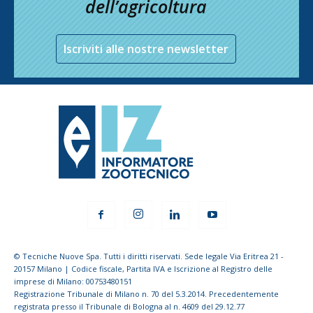
dell’agricoltura
Iscriviti alle nostre newsletter
© Tecniche Nuove Spa. Tutti i diritti riservati. Sede legale Via Eritrea 21 -
20157 Milano | Codice fiscale, Partita IVA e Iscrizione al Registro delle
imprese di Milano: 00753480151
Registrazione Tribunale di Milano n. 70 del 5.3.2014. Precedentemente
registrata presso il Tribunale di Bologna al n. 4609 del 29.12.77