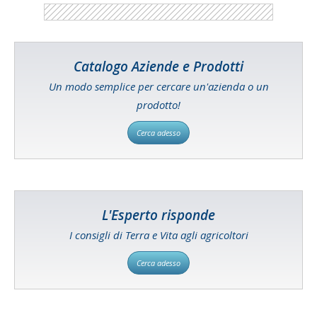
Catalogo Aziende e Prodotti
Un modo semplice per cercare un'azienda o un
prodotto!
Cerca adesso
L'Esperto risponde
I consigli di Terra e Vita agli agricoltori
Cerca adesso