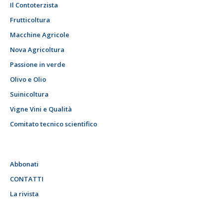
Il Contoterzista
Frutticoltura
Macchine Agricole
Nova Agricoltura
Passione in verde
Olivo e Olio
Suinicoltura
Vigne Vini e Qualità
Comitato tecnico scientifico
Abbonati
CONTATTI
La rivista