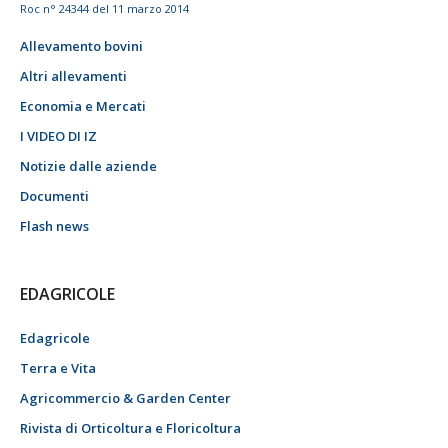
Roc n° 24344 del 11 marzo 2014
Allevamento bovini
Altri allevamenti
Economia e Mercati
I VIDEO DI IZ
Notizie dalle aziende
Documenti
Flash news
EDAGRICOLE
Edagricole
Terra e Vita
Agricommercio & Garden Center
Rivista di Orticoltura e Floricoltura