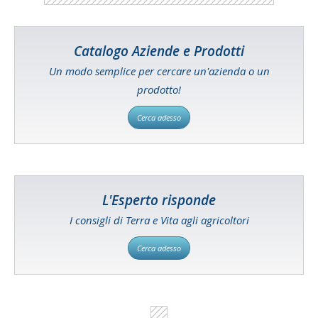
Catalogo Aziende e Prodotti
Un modo semplice per cercare un'azienda o un
prodotto!
Cerca adesso
L'Esperto risponde
I consigli di Terra e Vita agli agricoltori
Cerca adesso