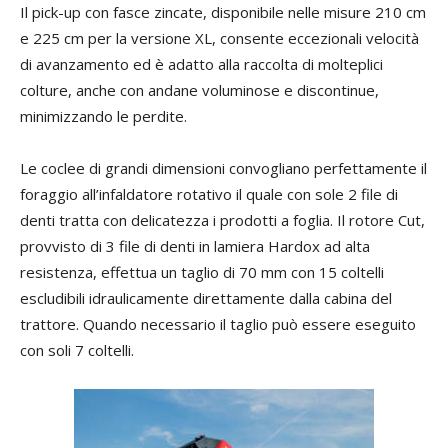
Il pick-up con fasce zincate, disponibile nelle misure 210 cm
e 225 cm per la versione XL, consente eccezionali velocità
di avanzamento ed è adatto alla raccolta di molteplici
colture, anche con andane voluminose e discontinue,
minimizzando le perdite.
Le coclee di grandi dimensioni convogliano perfettamente il
foraggio all’infaldatore rotativo il quale con sole 2 file di
denti tratta con delicatezza i prodotti a foglia. Il rotore Cut,
provvisto di 3 file di denti in lamiera Hardox ad alta
resistenza, effettua un taglio di 70 mm con 15 coltelli
escludibili idraulicamente direttamente dalla cabina del
trattore. Quando necessario il taglio può essere eseguito
con soli 7 coltelli.