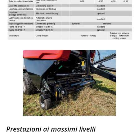
Prestazioni ai massimi livelli