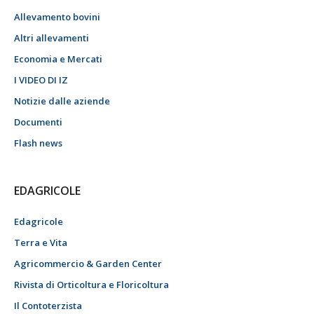
Allevamento bovini
Altri allevamenti
Economia e Mercati
I VIDEO DI IZ
Notizie dalle aziende
Documenti
Flash news
EDAGRICOLE
Edagricole
Terra e Vita
Agricommercio & Garden Center
Rivista di Orticoltura e Floricoltura
Il Contoterzista