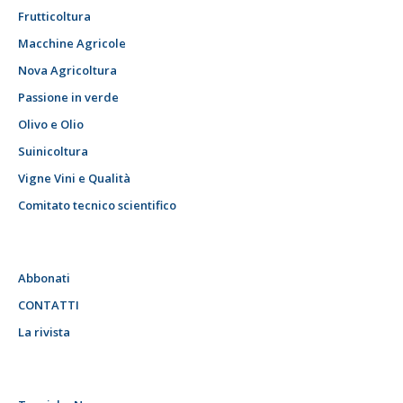
Frutticoltura
Macchine Agricole
Nova Agricoltura
Passione in verde
Olivo e Olio
Suinicoltura
Vigne Vini e Qualità
Comitato tecnico scientifico
Abbonati
CONTATTI
La rivista