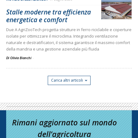
Stalle moderne tra efficienza
energetica e comfort
Due A AgriZooTech progetta strutture in ferro riciclabile e coperture
isolate per ottimizzare il microclima. Integrando ventilazione
naturale e destratificatori, il sistema garantisce il massimo comfort
della mandria e una gestione aziendale più fluida
Di Olivia Bianchi
-
Carica altri articoli
Rimani aggiornato sul mondo
dell’agricoltura