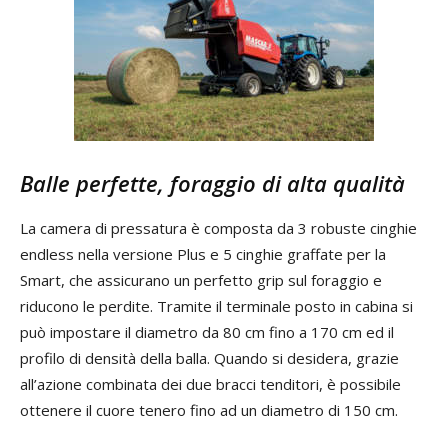
Balle perfette, foraggio di alta qualità
La camera di pressatura è composta da 3 robuste cinghie
endless nella versione Plus e 5 cinghie graffate per la
Smart, che assicurano un perfetto grip sul foraggio e
riducono le perdite. Tramite il terminale posto in cabina si
può impostare il diametro da 80 cm fino a 170 cm ed il
profilo di densità della balla. Quando si desidera, grazie
all’azione combinata dei due bracci tenditori, è possibile
ottenere il cuore tenero fino ad un diametro di 150 cm.