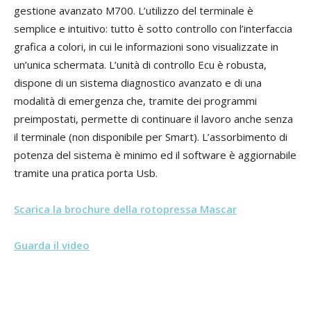
gestione avanzato M700. L’utilizzo del terminale è
semplice e intuitivo: tutto è sotto controllo con l’interfaccia
grafica a colori, in cui le informazioni sono visualizzate in
un’unica schermata. L’unità di controllo Ecu è robusta,
dispone di un sistema diagnostico avanzato e di una
modalità di emergenza che, tramite dei programmi
preimpostati, permette di continuare il lavoro anche senza
il terminale (non disponibile per Smart). L’assorbimento di
potenza del sistema è minimo ed il software è aggiornabile
tramite una pratica porta Usb.
Scarica la brochure della rotopressa Mascar
Guarda il video