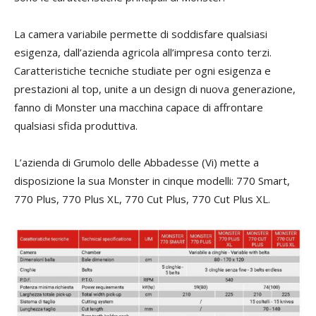
La camera variabile permette di soddisfare qualsiasi
esigenza, dall’azienda agricola all’impresa conto terzi.
Caratteristiche tecniche studiate per ogni esigenza e
prestazioni al top, unite a un design di nuova generazione,
fanno di Monster una macchina capace di affrontare
qualsiasi sfida produttiva.
L’azienda di Grumolo delle Abbadesse (Vi) mette a
disposizione la sua Monster in cinque modelli: 770 Smart,
770 Plus, 770 Plus XL, 770 Cut Plus, 770 Cut Plus XL.