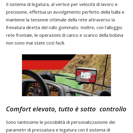
Il sistema di legatura, al vertice per velocità di lavoro e
precisione, effettua un avvolgimento perfetto della balla e
mantiene la tensione ottimale della rete attraverso la
frenatura diretta del rullo gommato. Inoltre, con l’alloggio
rete frontale, le operazioni di carico e scarico della bobina
non sono mai state così facili.
Comfort elevato, tutto è sotto controllo
Sono tantissime le possibilità di personalizzazione dei
parametri di pressatura e legatura con il sistema di