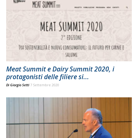
Meat Summit e Dairy Summit 2020, i
protagonisti delle filiere si...
Di
Giorgio Setti
7 Settembre 2020