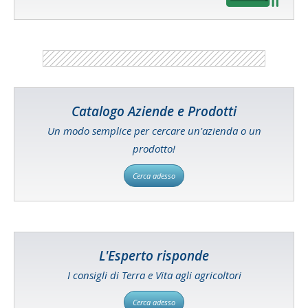
Catalogo Aziende e Prodotti
Un modo semplice per cercare un'azienda o un
prodotto!
Cerca adesso
L'Esperto risponde
I consigli di Terra e Vita agli agricoltori
Cerca adesso