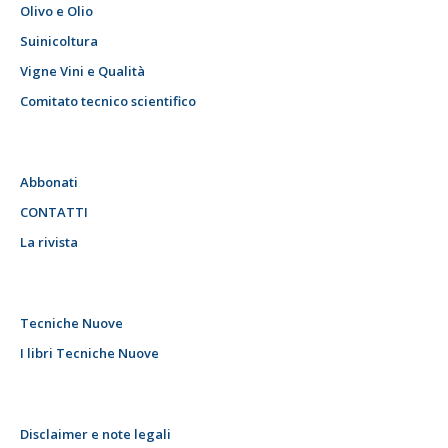
Olivo e Olio
Suinicoltura
Vigne Vini e Qualità
Comitato tecnico scientifico
Abbonati
CONTATTI
La rivista
Tecniche Nuove
I libri Tecniche Nuove
Disclaimer e note legali