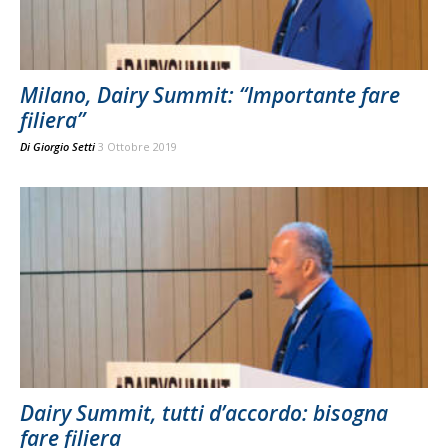
Milano, Dairy Summit: “Importante fare
filiera”
Di
Giorgio Setti
3 Ottobre 2019
Dairy Summit, tutti d’accordo: bisogna
fare filiera