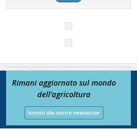
Rimani aggiornato sul mondo
dell’agricoltura
Iscriviti alle nostre newsletter