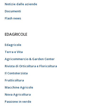
Notizie dalle aziende
Documenti
Flash news
EDAGRICOLE
Edagricole
Terra e Vita
Agricommercio & Garden Center
Rivista di Orticoltura e Floricoltura
Il Contoterzista
Frutticoltura
Macchine Agricole
Nova Agricoltura
Passione in verde