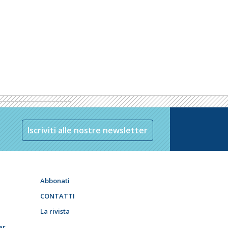
Iscriviti alle nostre newsletter
Abbonati
CONTATTI
La rivista
er