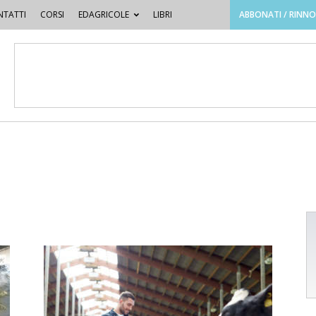
TATTI
CORSI
EDAGRICOLE
LIBRI
ABBONATI / RINN