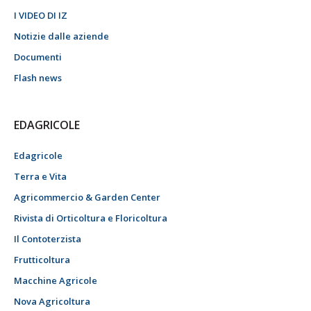
I VIDEO DI IZ
Notizie dalle aziende
Documenti
Flash news
EDAGRICOLE
Edagricole
Terra e Vita
Agricommercio & Garden Center
Rivista di Orticoltura e Floricoltura
Il Contoterzista
Frutticoltura
Macchine Agricole
Nova Agricoltura