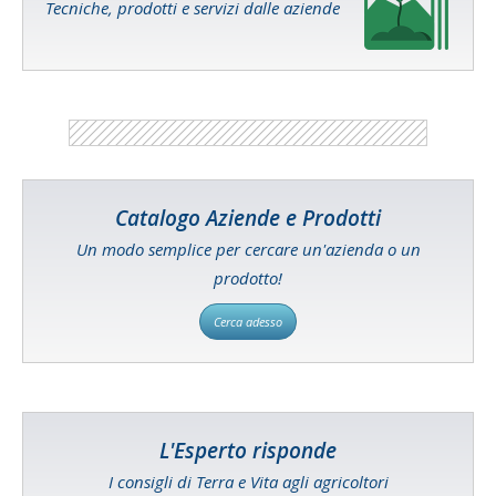
Tecniche, prodotti e servizi dalle aziende
Catalogo Aziende e Prodotti
Un modo semplice per cercare un'azienda o un
prodotto!
Cerca adesso
L'Esperto risponde
I consigli di Terra e Vita agli agricoltori