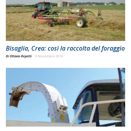
Bisaglia, Crea: così la raccolta del foraggio
Di Ottavio Repetti
-
9 Novembre 2016