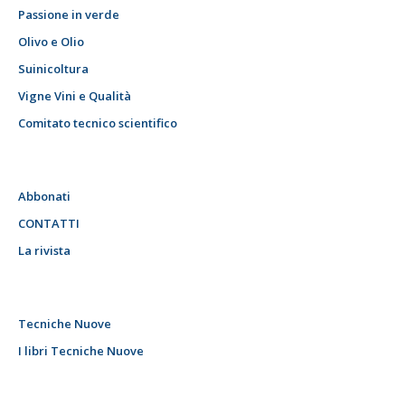
Passione in verde
Olivo e Olio
Suinicoltura
Vigne Vini e Qualità
Comitato tecnico scientifico
Abbonati
CONTATTI
La rivista
Tecniche Nuove
I libri Tecniche Nuove