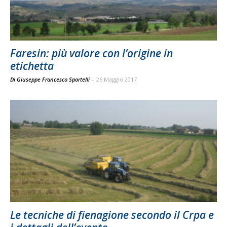
Faresin: più valore con l’origine in
etichetta
Di Giuseppe Francesco Sportelli
-
26 Maggio 2017
Le tecniche di fienagione secondo il Crpa e