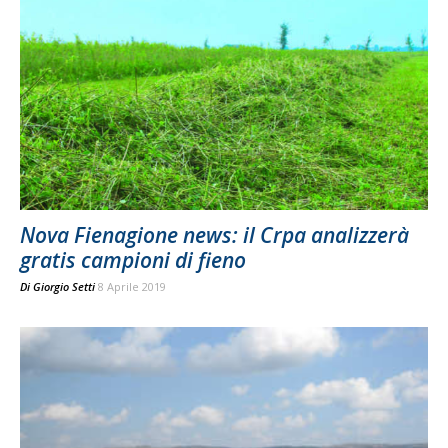
Nova Fienagione news: il Crpa analizzerà
gratis campioni di fieno
Di
Giorgio Setti
8 Aprile 2019