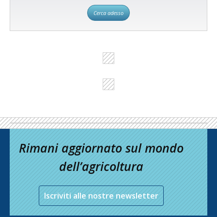
Cerca adesso
Rimani aggiornato sul mondo
dell’agricoltura
Iscriviti alle nostre newsletter