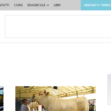
TATTI
CORSI
EDAGRICOLE
LIBRI
ABBONATI / RINN