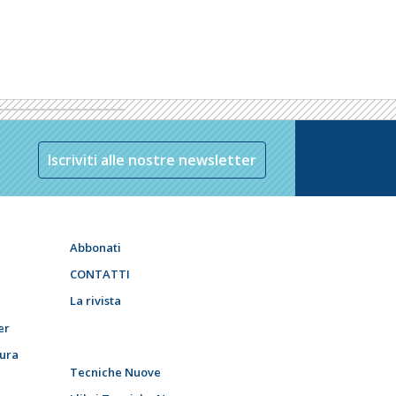
Iscriviti alle nostre newsletter
Abbonati
CONTATTI
La rivista
er
tura
Tecniche Nuove