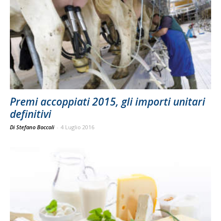
Premi accoppiati 2015, gli importi unitari
definitivi
Di Stefano Boccoli
-
4 Luglio 2016