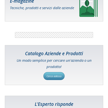
E-magazine
Tecniche, prodotti e servizi dalle aziende
Catalogo Aziende e Prodotti
Un modo semplice per cercare un'azienda o un
prodotto!
Cerca adesso
L'Esperto risponde