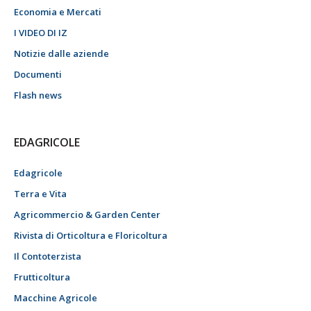
Economia e Mercati
I VIDEO DI IZ
Notizie dalle aziende
Documenti
Flash news
EDAGRICOLE
Edagricole
Terra e Vita
Agricommercio & Garden Center
Rivista di Orticoltura e Floricoltura
Il Contoterzista
Frutticoltura
Macchine Agricole