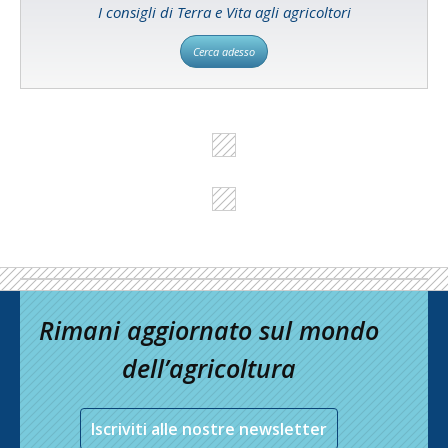
I consigli di Terra e Vita agli agricoltori
Cerca adesso
Rimani aggiornato sul mondo
dell’agricoltura
Iscriviti alle nostre newsletter