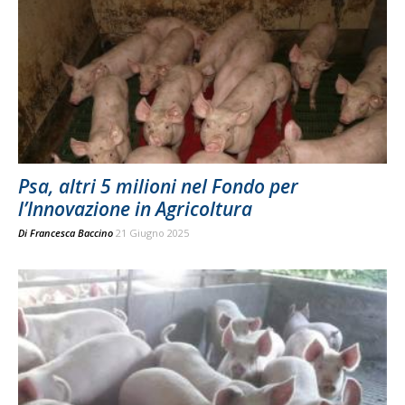
Psa, altri 5 milioni nel Fondo per
l’Innovazione in Agricoltura
Di
Francesca Baccino
21 Giugno 2025