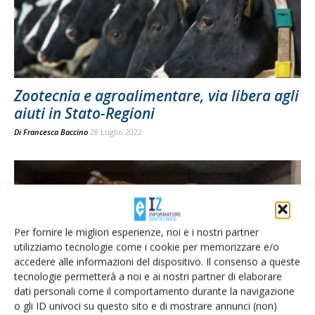
Zootecnia e agroalimentare, via libera agli
aiuti in Stato-Regioni
Di
Francesca Baccino
28 Luglio 2022
Per fornire le migliori esperienze, noi e i nostri partner
utilizziamo tecnologie come i cookie per memorizzare e/o
accedere alle informazioni del dispositivo. Il consenso a queste
tecnologie permetterà a noi e ai nostri partner di elaborare
dati personali come il comportamento durante la navigazione
o gli ID univoci su questo sito e di mostrare annunci (non)