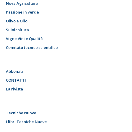
Nova Agricoltura
Passione in verde
Olivo e Olio
Suinicoltura
Vigne Vini e Qualità
Comitato tecnico scientifico
Abbonati
CONTATTI
La rivista
Tecniche Nuove
I libri Tecniche Nuove