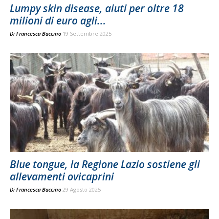
Lumpy skin disease, aiuti per oltre 18
milioni di euro agli...
Di
Francesca Baccino
19 Settembre 2025
Blue tongue, la Regione Lazio sostiene gli
allevamenti ovicaprini
Di
Francesca Baccino
29 Agosto 2025