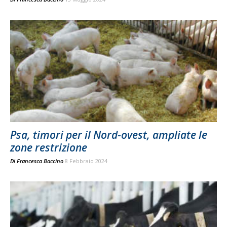
Psa, timori per il Nord-ovest, ampliate le
zone restrizione
Di
Francesca Baccino
8 Febbraio 2024