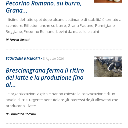
Pecorino Romano, su burro,
Grana...
Il listino del latte spot dopo alcune settimane di stabilità è tornato a
scendere. Riflettori anche su burro, Grana Padano, Parmigiano
Reggiano, Pecorino Romano, bovini da macello e suini
Di Teresa Orsetti
-
ECONOMIA E MERCATI
3 Agosto 2026
Bresciangrana ferma il ritiro
del latte e la produzione fino
al...
Le organizzazioni agricole hanno chiesto la convocazione di un
tavolo di crisi urgente per tutelare gli interessi degli allevatori che
producono il latte
Di
Francesca Baccino