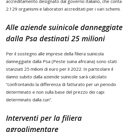
accreditamento designato dal governo italiano, che conta
2.129 organismi e laboratori accreditati per i vari schemi.
Alle aziende suinicole danneggiate
dalla Psa destinati 25 milioni
Per il sostegno alle imprese della filiera suinicola
danneggiate dalla Psa (Peste suina africana) sono stati
stanziati 25 milioni di euro per il 2022. In particolare il
danno subito dalla aziende suinicole sarà calcolato
“confrontando la differenza di fatturato per un periodo
determinato e non sulla base del prezzo dei capi
determinato dalla cun”.
Interventi per la filiera
agroalimentare