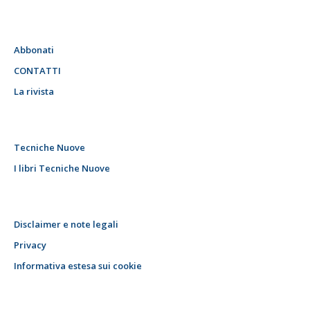
Abbonati
CONTATTI
La rivista
Tecniche Nuove
I libri Tecniche Nuove
Disclaimer e note legali
Privacy
Informativa estesa sui cookie