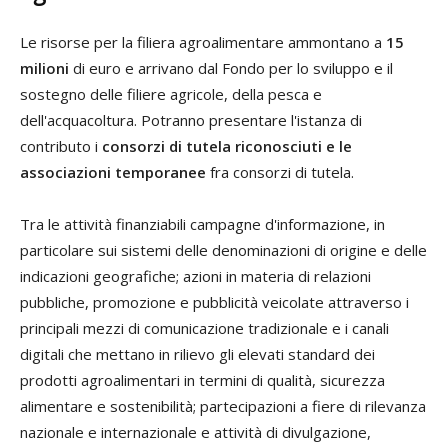
Le risorse per la filiera agroalimentare ammontano a
15
milioni
di euro e arrivano dal Fondo per lo sviluppo e il
sostegno delle filiere agricole, della pesca e
dell'acquacoltura. Potranno presentare l'istanza di
contributo i
consorzi di tutela riconosciuti e le
associazioni temporanee
fra consorzi di tutela.
Tra le attività finanziabili campagne d'informazione, in
particolare sui sistemi delle denominazioni di origine e delle
indicazioni geografiche; azioni in materia di relazioni
pubbliche, promozione e pubblicità veicolate attraverso i
principali mezzi di comunicazione tradizionale e i canali
digitali che mettano in rilievo gli elevati standard dei
prodotti agroalimentari in termini di qualità, sicurezza
alimentare e sostenibilità; partecipazioni a fiere di rilevanza
nazionale e internazionale e attività di divulgazione,