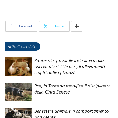
Facebook
Twitter
Articoli correlati
Zootecnia, possibile il via libera alla
riserva di crisi Ue per gli allevamenti
colpiti dalle epizoozie
Psa, la Toscana modifica il disciplinare
della Cinta Senese
Benessere animale, il comportamento
non mente