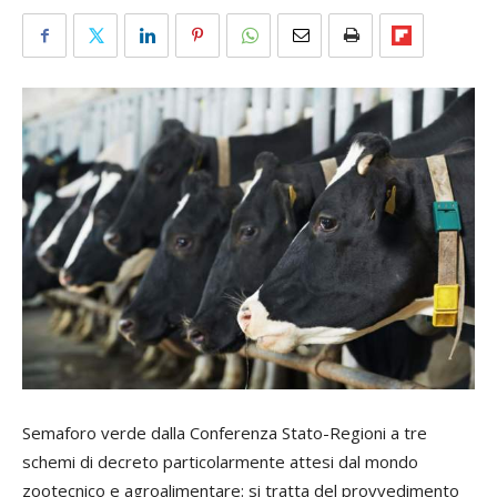
Semaforo verde dalla Conferenza Stato-Regioni a tre
schemi di decreto particolarmente attesi dal mondo
zootecnico e agroalimentare: si tratta del provvedimento