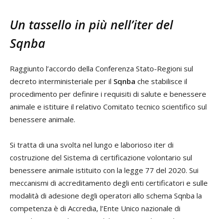
Un tassello in più nell’iter del
Sqnba
Raggiunto l’accordo della Conferenza Stato-Regioni sul
decreto interministeriale per il
Sqnba
che stabilisce il
procedimento per definire i requisiti di salute e benessere
animale e istituire il relativo Comitato tecnico scientifico sul
benessere animale.
Si tratta di una svolta nel lungo e laborioso iter di
costruzione del Sistema di certificazione volontario sul
benessere animale istituito con la legge 77 del 2020. Sui
meccanismi di accreditamento degli enti certificatori e sulle
modalità di adesione degli operatori allo schema Sqnba la
competenza è di Accredia, l’Ente Unico nazionale di