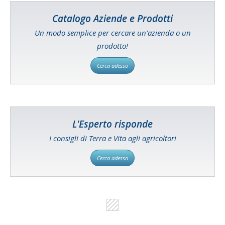
Catalogo Aziende e Prodotti
Un modo semplice per cercare un'azienda o un
prodotto!
Cerca adesso
L'Esperto risponde
I consigli di Terra e Vita agli agricoltori
Cerca adesso