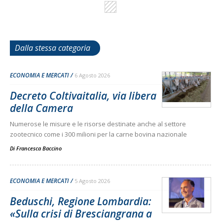
Dalla stessa categoria
ECONOMIA E MERCATI
6 Agosto 2026
Decreto Coltivaitalia, via libera
della Camera
Numerose le misure e le risorse destinate anche al settore
zootecnico come i 300 milioni per la carne bovina nazionale
Di
Francesca Baccino
ECONOMIA E MERCATI
5 Agosto 2026
Beduschi, Regione Lombardia:
«Sulla crisi di Bresciangrana a