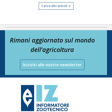
Carica altri articoli
Rimani aggiornato sul mondo
dell’agricoltura
Iscriviti alle nostre newsletter