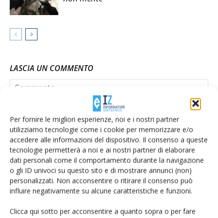
LASCIA UN COMMENTO
Per fornire le migliori esperienze, noi e i nostri partner
utilizziamo tecnologie come i cookie per memorizzare e/o
accedere alle informazioni del dispositivo. Il consenso a queste
tecnologie permetterà a noi e ai nostri partner di elaborare
dati personali come il comportamento durante la navigazione
o gli ID univoci su questo sito e di mostrare annunci (non)
personalizzati. Non acconsentire o ritirare il consenso può
influire negativamente su alcune caratteristiche e funzioni.
Clicca qui sotto per acconsentire a quanto sopra o per fare