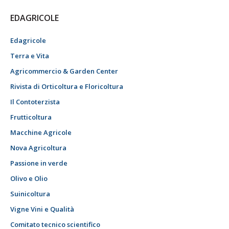
EDAGRICOLE
Edagricole
Terra e Vita
Agricommercio & Garden Center
Rivista di Orticoltura e Floricoltura
Il Contoterzista
Frutticoltura
Macchine Agricole
Nova Agricoltura
Passione in verde
Olivo e Olio
Suinicoltura
Vigne Vini e Qualità
Comitato tecnico scientifico