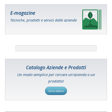
E-magazine
Tecniche, prodotti e servizi dalle aziende
Catalogo Aziende e Prodotti
Un modo semplice per cercare un'azienda o un
prodotto!
Cerca adesso