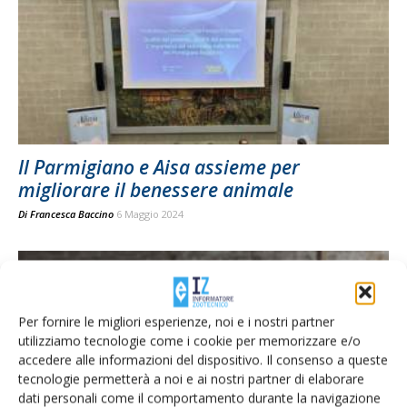
Il Parmigiano e Aisa assieme per
migliorare il benessere animale
Di
Francesca Baccino
6 Maggio 2024
Per fornire le migliori esperienze, noi e i nostri partner
utilizziamo tecnologie come i cookie per memorizzare e/o
accedere alle informazioni del dispositivo. Il consenso a queste
tecnologie permetterà a noi e ai nostri partner di elaborare
dati personali come il comportamento durante la navigazione