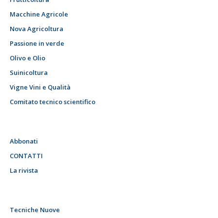
Macchine Agricole
Nova Agricoltura
Passione in verde
Olivo e Olio
Suinicoltura
Vigne Vini e Qualità
Comitato tecnico scientifico
Abbonati
CONTATTI
La rivista
Tecniche Nuove