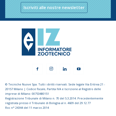
Iscriviti alle nostre newsletter
© Tecniche Nuove Spa. Tutti i diritti riservati. Sede legale Via Eritrea 21 -
20157 Milano | Codice fiscale, Partita IVA e Iscrizione al Registro delle
imprese di Milano: 00753480151
Registrazione Tribunale di Milano n. 70 del 5.3.2014. Precedentemente
registrata presso il Tribunale di Bologna al n. 4609 del 29.12.77
Roc n° 24344 del 11 marzo 2014