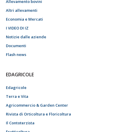
Allevamento bovini
Altri allevamenti
Economia e Mercati
I VIDEO DI IZ
Notizie dalle aziende
Documenti
Flash news
EDAGRICOLE
Edagricole
Terra e Vita
Agricommercio & Garden Center
Rivista di Orticoltura e Floricoltura
Il Contoterzista
Frutticoltura