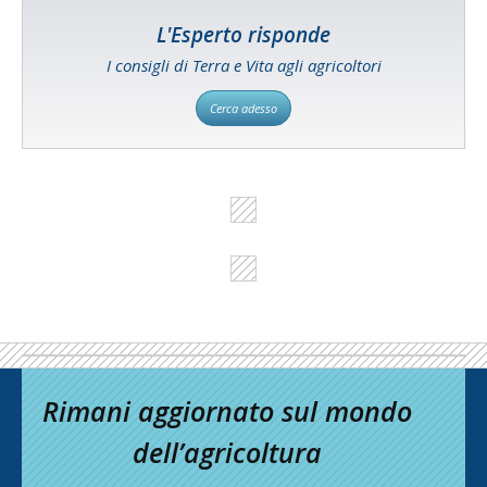
L'Esperto risponde
I consigli di Terra e Vita agli agricoltori
Cerca adesso
Rimani aggiornato sul mondo
dell’agricoltura