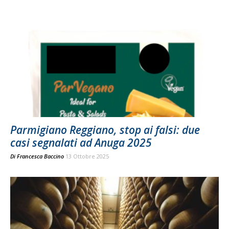
Parmigiano Reggiano, stop ai falsi: due
casi segnalati ad Anuga 2025
Di
Francesca Baccino
13 Ottobre 2025