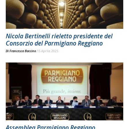
Nicola Bertinelli rieletto presidente del
Consorzio del Parmigiano Reggiano
Di
Francesca Baccino
15 Aprile 2025
Assemblea Parmigiano Reggiano,