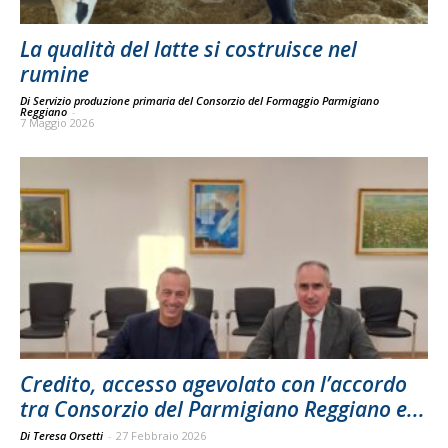
La qualità del latte si costruisce nel
rumine
Di Servizio produzione primaria del Consorzio del Formaggio Parmigiano
Reggiano
-
7 Maggio 2026
Credito, accesso agevolato con l’accordo
tra Consorzio del Parmigiano Reggiano e...
Di Teresa Orsetti
-
27 Febbraio 2026