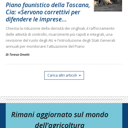
Piano faunistico della Toscana,
Cia: «Servono correttivi per
difendere le imprese...
Chiesta la riduzione della densità dei cinghiali, il rafforzamento
delle attività di controllo, risarcimenti più rapidi e integrali, una
revisione del ruolo degli Atc e l'introduzione degli Stati Generali
annuali per monitorare l'attuazione del Piano
Di Teresa Orsetti
-
Carica altri articoli
Rimani aggiornato sul mondo
dell’agricoltura