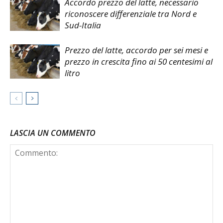
Accordo prezzo del latte, necessario
riconoscere differenziale tra Nord e
Sud-Italia
Prezzo del latte, accordo per sei mesi e
prezzo in crescita fino ai 50 centesimi al
litro
LASCIA UN COMMENTO