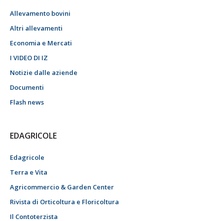
Allevamento bovini
Altri allevamenti
Economia e Mercati
I VIDEO DI IZ
Notizie dalle aziende
Documenti
Flash news
EDAGRICOLE
Edagricole
Terra e Vita
Agricommercio & Garden Center
Rivista di Orticoltura e Floricoltura
Il Contoterzista