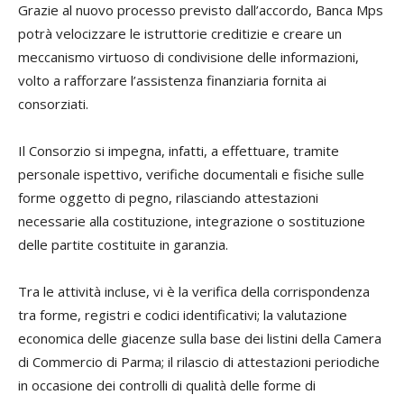
Grazie al nuovo processo previsto dall’accordo, Banca Mps
potrà velocizzare le istruttorie creditizie e creare un
meccanismo virtuoso di condivisione delle informazioni,
volto a rafforzare l’assistenza finanziaria fornita ai
consorziati.
Il Consorzio si impegna, infatti, a effettuare, tramite
personale ispettivo, verifiche documentali e fisiche sulle
forme oggetto di pegno, rilasciando attestazioni
necessarie alla costituzione, integrazione o sostituzione
delle partite costituite in garanzia.
Tra le attività incluse, vi è la verifica della corrispondenza
tra forme, registri e codici identificativi; la valutazione
economica delle giacenze sulla base dei listini della Camera
di Commercio di Parma; il rilascio di attestazioni periodiche
in occasione dei controlli di qualità delle forme di