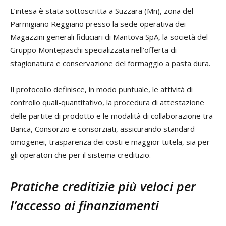
L’intesa è stata sottoscritta a Suzzara (Mn), zona del
Parmigiano Reggiano presso la sede operativa dei
Magazzini generali fiduciari di Mantova SpA, la società del
Gruppo Montepaschi specializzata nell’offerta di
stagionatura e conservazione del formaggio a pasta dura.
Il protocollo definisce, in modo puntuale, le attività di
controllo quali-quantitativo, la procedura di attestazione
delle partite di prodotto e le modalità di collaborazione tra
Banca, Consorzio e consorziati, assicurando standard
omogenei, trasparenza dei costi e maggior tutela, sia per
gli operatori che per il sistema creditizio.
Pratiche creditizie più veloci per
l’accesso ai finanziamenti