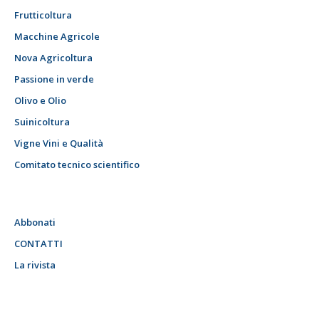
Frutticoltura
Macchine Agricole
Nova Agricoltura
Passione in verde
Olivo e Olio
Suinicoltura
Vigne Vini e Qualità
Comitato tecnico scientifico
Abbonati
CONTATTI
La rivista