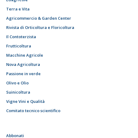
Terra e Vita
Agricommercio & Garden Center
Rivista di Orticoltura e Floricoltura
Il Contoterzista
Frutticoltura
Macchine Agricole
Nova Agricoltura
Passione in verde
Olivo e Olio
Suinicoltura
Vigne Vini e Qualità
Comitato tecnico scientifico
Abbonati