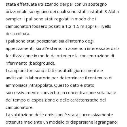
stata effettuata utilizzando dei pali con un sostegno
orizzontale su ognuno dei quali sono stati installati 3 Alpha
sampler. I pali sono stati regolati in modo che i
campionatori fossero posati a 1,2-1,5 m sopra il livello
della coltura.
I pali sono stati posizionati sia all’interno degli
appezzamenti, sia all’esterno in zone non interessate dalla
fertilizzazione in modo da ottenere la concentrazione di
riferimento (background).
I campionatori sono stati sostituiti giornalmente e
analizzati in laboratorio per determinare il contenuto di
ammoniaca intrappolata. Questo dato è stato
successivamente convertito in concentrazione sulla base
del tempo di esposizione e delle caratteristiche del
campionatore.
La valutazione delle emissioni è stata successivamente
ottenuta mediante un modello di dispersione lagrangiano