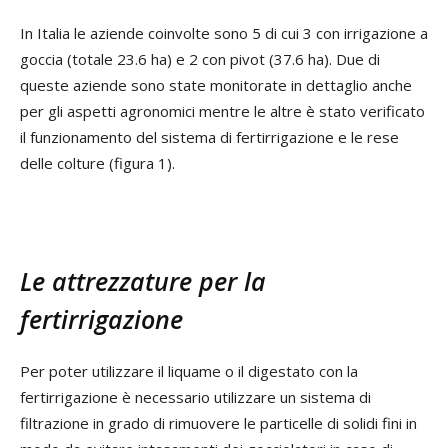
In Italia le aziende coinvolte sono 5 di cui 3 con irrigazione a
goccia (totale 23.6 ha) e 2 con pivot (37.6 ha). Due di
queste aziende sono state monitorate in dettaglio anche
per gli aspetti agronomici mentre le altre è stato verificato
il funzionamento del sistema di fertirrigazione e le rese
delle colture (figura 1).
Le attrezzature per la
fertirrigazione
Per poter utilizzare il liquame o il digestato con la
fertirrigazione è necessario utilizzare un sistema di
filtrazione in grado di rimuovere le particelle di solidi fini in