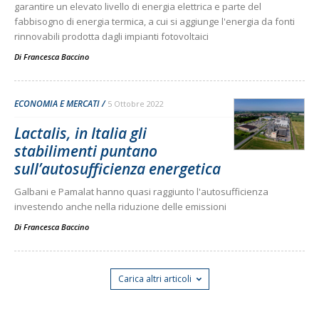
garantire un elevato livello di energia elettrica e parte del
fabbisogno di energia termica, a cui si aggiunge l'energia da fonti
rinnovabili prodotta dagli impianti fotovoltaici
Di
Francesca Baccino
ECONOMIA E MERCATI
5 Ottobre 2022
Lactalis, in Italia gli
stabilimenti puntano
sull’autosufficienza energetica
Galbani e Pamalat hanno quasi raggiunto l'autosufficienza
investendo anche nella riduzione delle emissioni
Di
Francesca Baccino
Carica altri articoli