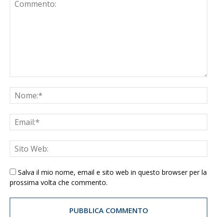
Salva il mio nome, email e sito web in questo browser per la
prossima volta che commento.