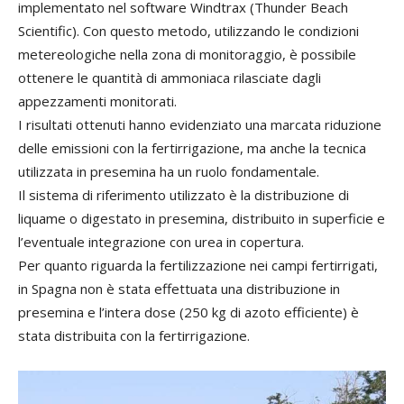
implementato nel software Windtrax (Thunder Beach
Scientific). Con questo metodo, utilizzando le condizioni
metereologiche nella zona di monitoraggio, è possibile
ottenere le quantità di ammoniaca rilasciate dagli
appezzamenti monitorati.
I risultati ottenuti hanno evidenziato una marcata riduzione
delle emissioni con la fertirrigazione, ma anche la tecnica
utilizzata in presemina ha un ruolo fondamentale.
Il sistema di riferimento utilizzato è la distribuzione di
liquame o digestato in presemina, distribuito in superficie e
l’eventuale integrazione con urea in copertura.
Per quanto riguarda la fertilizzazione nei campi fertirrigati,
in Spagna non è stata effettuata una distribuzione in
presemina e l’intera dose (250 kg di azoto efficiente) è
stata distribuita con la fertirrigazione.