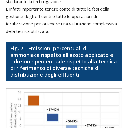
sia durante la fertirrigazione.
È infatti importante tenere conto di tutte le fasi della
gestione degli effluenti e tutte le operazioni di
fertilizzazione per ottenere una valutazione complessiva
della tecnica utilizzata.
Fig. 2 - Emissioni percentuali di
ammoniaca rispetto all’azoto applicato e
riduzione percentuale rispetto alla tecnica
di riferimento di diverse tecniche di
distribuzione degli effluenti