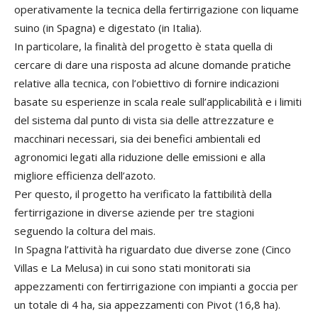
operativamente la tecnica della fertirrigazione con liquame
suino (in Spagna) e digestato (in Italia).
In particolare, la finalità del progetto è stata quella di
cercare di dare una risposta ad alcune domande pratiche
relative alla tecnica, con l’obiettivo di fornire indicazioni
basate su esperienze in scala reale sull’applicabilità e i limiti
del sistema dal punto di vista sia delle attrezzature e
macchinari necessari, sia dei benefici ambientali ed
agronomici legati alla riduzione delle emissioni e alla
migliore efficienza dell’azoto.
Per questo, il progetto ha verificato la fattibilità della
fertirrigazione in diverse aziende per tre stagioni
seguendo la coltura del mais.
In Spagna l’attività ha riguardato due diverse zone (Cinco
Villas e La Melusa) in cui sono stati monitorati sia
appezzamenti con fertirrigazione con impianti a goccia per
un totale di 4 ha, sia appezzamenti con Pivot (16,8 ha).