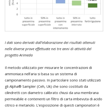
I dati sono derivati dall’elaborazione dei risultati ottenuti
nelle diverse prove effettuate nei tre anni di attività del
progetto Arimeda
Il metodo utilizzato per misurare le concentrazioni di
ammoniaca nell’aria si basa su un sistema di
campionamento passivo. In particolare sono stati utilizzati
gli Alpha® Sampler (Ceh, Uk) che sono costituiti da
cilindretti con diametro calibrato chiusi da una membrana
permeabile e contenenti un filtro di carta imbevuta di acido
citrico e metanolo. L’esposizione di questi campionatori è