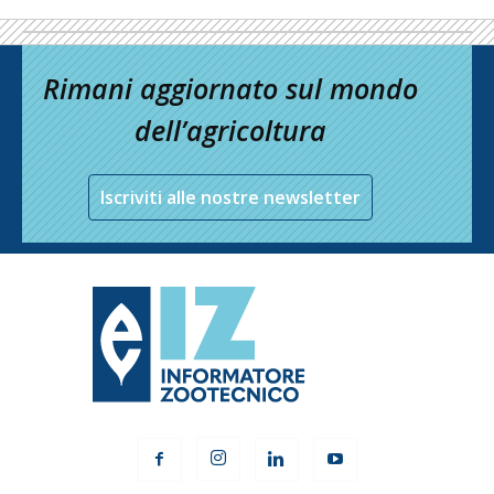
Rimani aggiornato sul mondo
dell’agricoltura
Iscriviti alle nostre newsletter