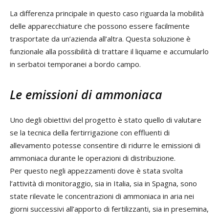
La differenza principale in questo caso riguarda la mobilità
delle apparecchiature che possono essere facilmente
trasportate da un’azienda all’altra. Questa soluzione è
funzionale alla possibilità di trattare il liquame e accumularlo
in serbatoi temporanei a bordo campo.
Le emissioni di ammoniaca
Uno degli obiettivi del progetto è stato quello di valutare
se la tecnica della fertirrigazione con effluenti di
allevamento potesse consentire di ridurre le emissioni di
ammoniaca durante le operazioni di distribuzione.
Per questo negli appezzamenti dove è stata svolta
l’attività di monitoraggio, sia in Italia, sia in Spagna, sono
state rilevate le concentrazioni di ammoniaca in aria nei
giorni successivi all’apporto di fertilizzanti, sia in presemina,