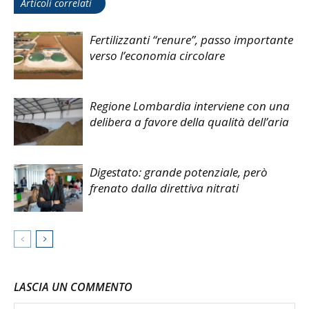
Articoli correlati
Fertilizzanti “renure”, passo importante
verso l’economia circolare
Regione Lombardia interviene con una
delibera a favore della qualità dell’aria
Digestato: grande potenziale, però
frenato dalla direttiva nitrati
LASCIA UN COMMENTO