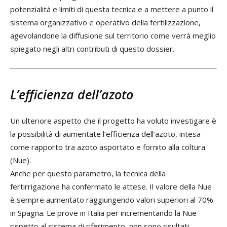
potenzialità e limiti di questa tecnica e a mettere a punto il
sistema organizzativo e operativo della fertilizzazione,
agevolandone la diffusione sul territorio come verrà meglio
spiegato negli altri contributi di questo dossier.
L’efficienza dell’azoto
Un ulteriore aspetto che il progetto ha voluto investigare è
la possibilità di aumentate l’efficienza dell’azoto, intesa
come rapporto tra azoto asportato e fornito alla coltura
(Nue).
Anche per questo parametro, la tecnica della
fertirrigazione ha confermato le attese. Il valore della Nue
è sempre aumentato raggiungendo valori superiori al 70%
in Spagna. Le prove in Italia per incrementando la Nue
rispetto al sistema di riferimento, non sono risultati