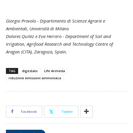
Giorgio Provolo - Dipartimento di Scienze Agrarie e
Ambientali, Università di Milano
Dolores Quilez e Eva Herrero - Department of Soil and
Irrigation, Agrifood Research and Technology Centre of
Aragon (CITA), Zaragoza, Spain.
TAG
digestato
Life Arimeda
riduzione emissioni ammoniaca
Facebook
Twitter