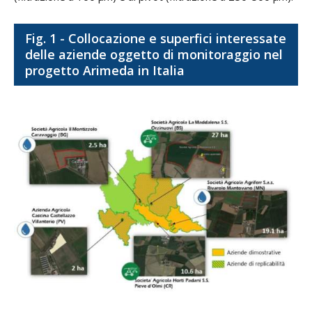
Fig. 1 - Collocazione e superfici interessate
delle aziende oggetto di monitoraggio nel
progetto Arimeda in Italia