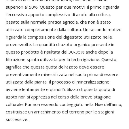
superiori al 50%. Questo per due motivi. Il primo riguarda
l’eccessivo apporto complessivo di azoto alla coltura,
basato sulla normale pratica agricola, che non è stato
utilizzato completamente dalla coltura. Un secondo motivo
riguarda la composizione del digestato utilizzato nelle
prove svolte. La quantità di azoto organico presente in
questo prodotto è risultata del 30-35% anche dopo la
filtrazione spinta utilizzata per la fertirrigazione. Questo
significa che questa quota dell’azoto deve essere
preventivamente mineralizzata nel suolo prima di essere
utilizzata dalla pianta. Il processo di mineralizzazione
avviene lentamente e quindi l’utilizzo di questa quota di
azoto non si apprezza nel corso della breve stagione
colturale. Pur non essendo conteggiato nella Nue dell’anno,
costituisce un arricchimento del terreno per le stagioni
successive.