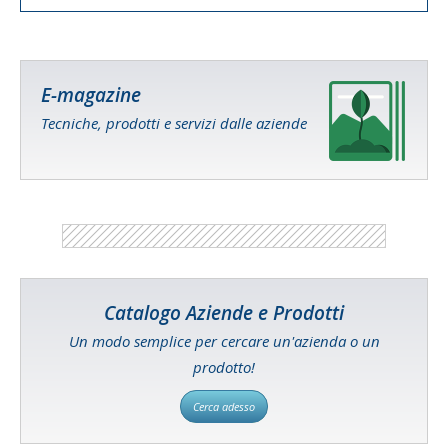
E-magazine
Tecniche, prodotti e servizi dalle aziende
Catalogo Aziende e Prodotti
Un modo semplice per cercare un'azienda o un
prodotto!
Cerca adesso