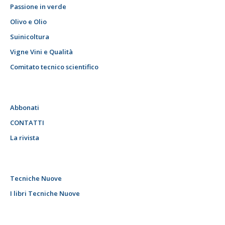
Passione in verde
Olivo e Olio
Suinicoltura
Vigne Vini e Qualità
Comitato tecnico scientifico
Abbonati
CONTATTI
La rivista
Tecniche Nuove
I libri Tecniche Nuove