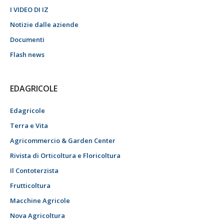
I VIDEO DI IZ
Notizie dalle aziende
Documenti
Flash news
EDAGRICOLE
Edagricole
Terra e Vita
Agricommercio & Garden Center
Rivista di Orticoltura e Floricoltura
Il Contoterzista
Frutticoltura
Macchine Agricole
Nova Agricoltura