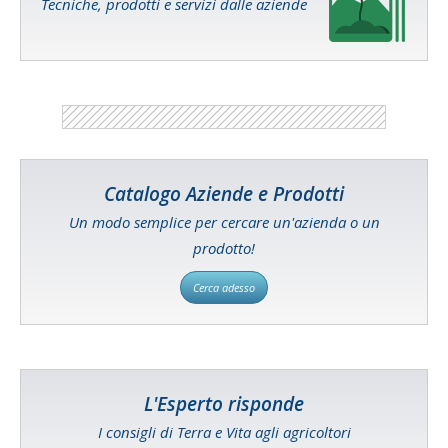
Tecniche, prodotti e servizi dalle aziende
Catalogo Aziende e Prodotti
Un modo semplice per cercare un'azienda o un
prodotto!
Cerca adesso
L'Esperto risponde
I consigli di Terra e Vita agli agricoltori