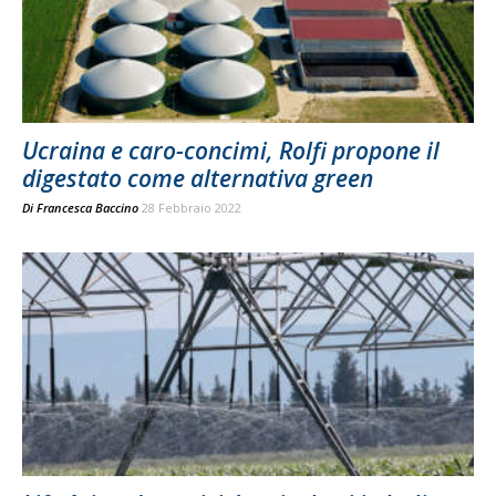
Ucraina e caro-concimi, Rolfi propone il
digestato come alternativa green
Di
Francesca Baccino
28 Febbraio 2022