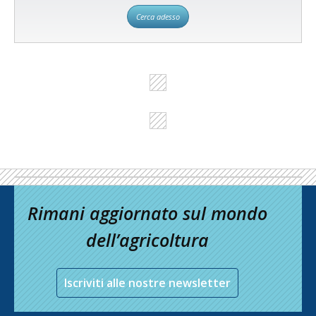
Cerca adesso
Rimani aggiornato sul mondo
dell’agricoltura
Iscriviti alle nostre newsletter