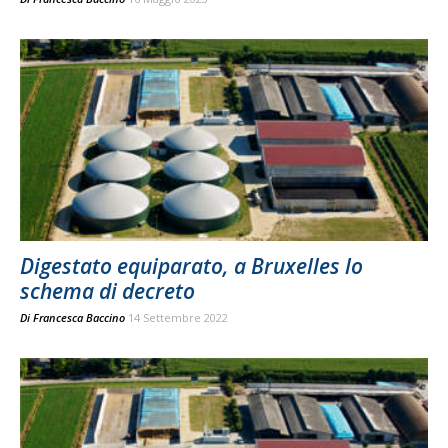
Digestato equiparato, a Bruxelles lo
schema di decreto
Di
Francesca Baccino
14 Settembre 2022