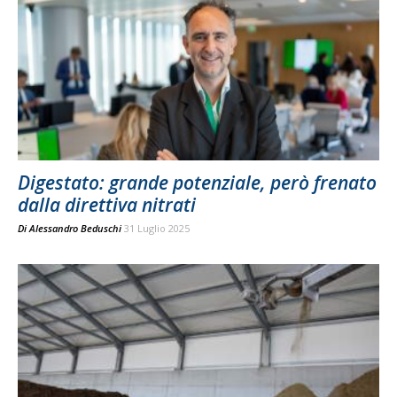
Digestato: grande potenziale, però frenato
dalla direttiva nitrati
Di
Alessandro Beduschi
31 Luglio 2025