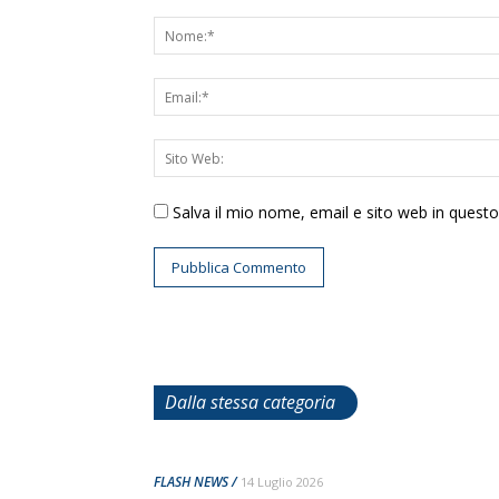
Salva il mio nome, email e sito web in ques
Dalla stessa categoria
FLASH NEWS
14 Luglio 2026