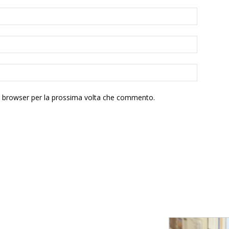
to browser per la prossima volta che commento.