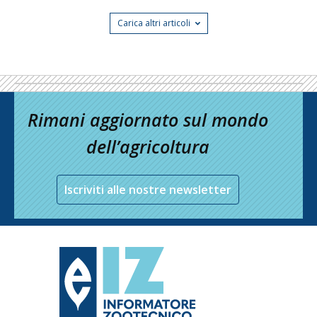
Carica altri articoli
Rimani aggiornato sul mondo
dell’agricoltura
Iscriviti alle nostre newsletter