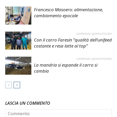
Francesco Masoero: alimentazione,
cambiamento epocale
contenuto sponsorizzato
Con il carro Faresin “qualità dell’unifeed
costante e resa latte al top”
contenuto sponsorizzato
La mandria si espande il carro si
cambia
LASCIA UN COMMENTO