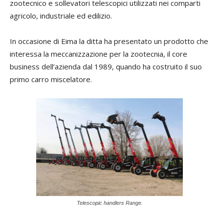
zootecnico e sollevatori telescopici utilizzati nei comparti
agricolo, industriale ed edilizio.
In occasione di Eima la ditta ha presentato un prodotto che
interessa la meccanizzazione per la zootecnia, il core
business dell’azienda dal 1989, quando ha costruito il suo
primo carro miscelatore.
Telescopic handlers Range.