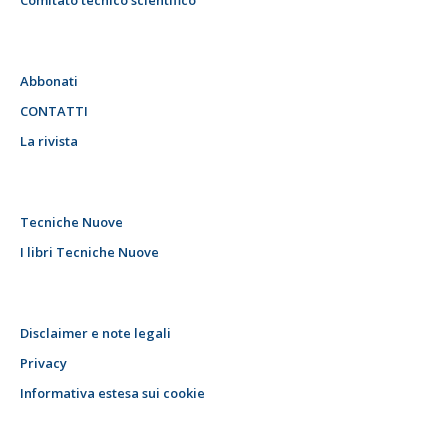
Abbonati
CONTATTI
La rivista
Tecniche Nuove
I libri Tecniche Nuove
Disclaimer e note legali
Privacy
Informativa estesa sui cookie