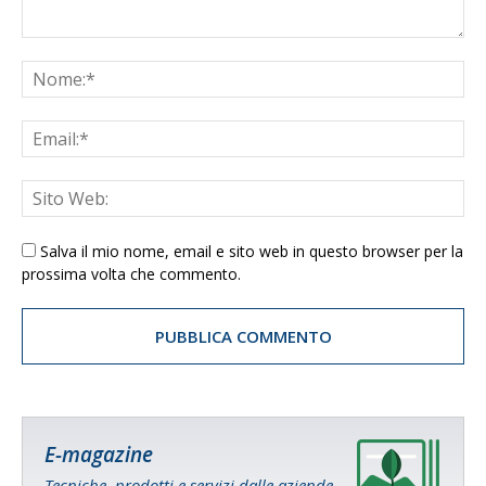
Salva il mio nome, email e sito web in questo browser per la
prossima volta che commento.
E-magazine
Tecniche, prodotti e servizi dalle aziende