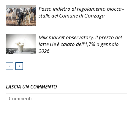
Passo indietro al regolamento blocca–
stalle del Comune di Gonzaga
Milk market observatory, il prezzo del
latte Ue è calato dell’1,7% a gennaio
2026
LASCIA UN COMMENTO