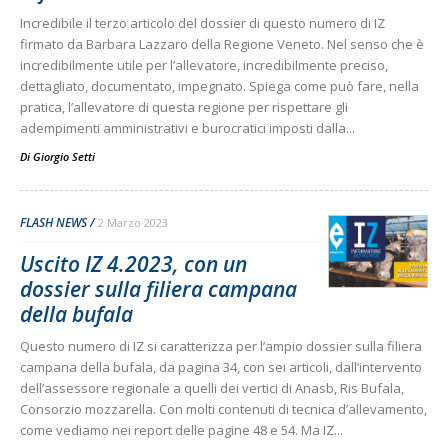
Incredibile il terzo articolo del dossier di questo numero di IZ
firmato da Barbara Lazzaro della Regione Veneto. Nel senso che è
incredibilmente utile per l’allevatore, incredibilmente preciso,
dettagliato, documentato, impegnato. Spiega come può fare, nella
pratica, l’allevatore di questa regione per rispettare gli
adempimenti amministrativi e burocratici imposti dalla...
Di
Giorgio Setti
FLASH NEWS
2 Marzo 2023
Uscito IZ 4.2023, con un
dossier sulla filiera campana
della bufala
Questo numero di IZ si caratterizza per l’ampio dossier sulla filiera
campana della bufala, da pagina 34, con sei articoli, dall’intervento
dell’assessore regionale a quelli dei vertici di Anasb, Ris Bufala,
Consorzio mozzarella. Con molti contenuti di tecnica d’allevamento,
come vediamo nei report delle pagine 48 e 54. Ma IZ...