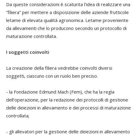
Da queste considerazioni è scaturita l'idea di realizzare una
“filiera” per mettere a disposizione delle aziende frutticole
letame di elevata qualità agronomica. Letame proveniente
da allevamenti che lo producono secondo un protocollo di
maturazione controllata.
I soggetti coinvolti
La creazione della filiera vedrebbe coinvolti diversi
soggetti, ciascuno con un ruolo ben preciso.
- la Fondazione Edmund Mach (Fem), che ha la regìa
dell'operazione, per la redazione dei protocolli di gestione
delle deiezioni in allevamento e dei processi di maturazione
controllata;
- gli allevatori per la gestione delle deiezioni in allevamento