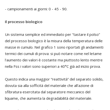
- campionamenti ai giorni: 0 - 45 - 90.
Il processo biologico
Un sistema semplice ed immediato per “tastare il polso”
del processo biologico è la misura della temperatura delle
masse in cumulo. Nel grafico 1 sono riportati gli andamenti
termici dei cumuli di prova: si può notare come nel letame
l'aumento dei valori è costante ma piuttosto lento mentre
nella Fss i valori sono superiori a 40°C già ad inizio prova.
Questo indica una maggior “reattività” del separato solido,
dovuta sia alla sofficità del materiale che all'azione di
sfibratura esercitata dal separatore meccanico del
liquame, che aumenta la degradabilità del materiale.