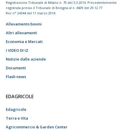
Registrazione Tribunale di Milano n. 70 del 5.3.2014. Precedentemente
registrata presso il Tribunale di Bologna al n. 4609 del 29.12.77
Roc n° 24344 del 11 marzo 2014
Allevamento bovini
Altri allevamenti
Economia e Mercati
I VIDEO DI IZ
Notizie dalle aziende
Documenti
Flash news
EDAGRICOLE
Edagricole
Terra e Vita
Agricommercio & Garden Center