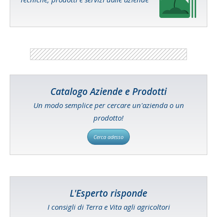
Catalogo Aziende e Prodotti
Un modo semplice per cercare un'azienda o un
prodotto!
Cerca adesso
L'Esperto risponde
I consigli di Terra e Vita agli agricoltori