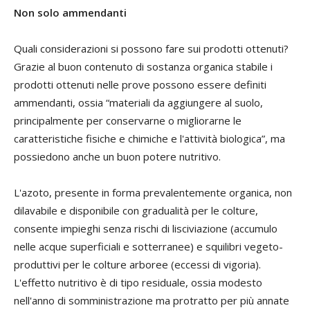
Non solo ammendanti
Quali considerazioni si possono fare sui prodotti ottenuti?
Grazie al buon contenuto di sostanza organica stabile i
prodotti ottenuti nelle prove possono essere definiti
ammendanti, ossia “materiali da aggiungere al suolo,
principalmente per conservarne o migliorarne le
caratteristiche fisiche e chimiche e l'attività biologica”, ma
possiedono anche un buon potere nutritivo.
L'azoto, presente in forma prevalentemente organica, non
dilavabile e disponibile con gradualità per le colture,
consente impieghi senza rischi di lisciviazione (accumulo
nelle acque superficiali e sotterranee) e squilibri vegeto-
produttivi per le colture arboree (eccessi di vigoria).
L'effetto nutritivo è di tipo residuale, ossia modesto
nell'anno di somministrazione ma protratto per più annate