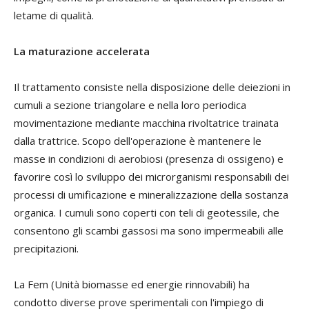
letame di qualità.
La maturazione accelerata
Il trattamento consiste nella disposizione delle deiezioni in
cumuli a sezione triangolare e nella loro periodica
movimentazione mediante macchina rivoltatrice trainata
dalla trattrice. Scopo dell'operazione è mantenere le
masse in condizioni di aerobiosi (presenza di ossigeno) e
favorire così lo sviluppo dei microrganismi responsabili dei
processi di umificazione e mineralizzazione della sostanza
organica. I cumuli sono coperti con teli di geotessile, che
consentono gli scambi gassosi ma sono impermeabili alle
precipitazioni.
La Fem (Unità biomasse ed energie rinnovabili) ha
condotto diverse prove sperimentali con l'impiego di