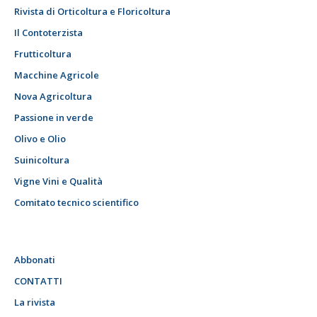
Rivista di Orticoltura e Floricoltura
Il Contoterzista
Frutticoltura
Macchine Agricole
Nova Agricoltura
Passione in verde
Olivo e Olio
Suinicoltura
Vigne Vini e Qualità
Comitato tecnico scientifico
Abbonati
CONTATTI
La rivista