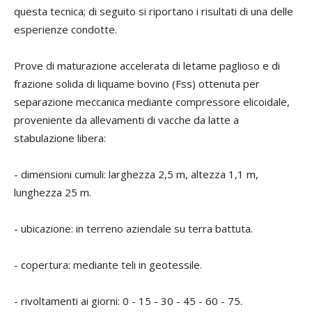
questa tecnica; di seguito si riportano i risultati di una delle
esperienze condotte.
Prove di maturazione accelerata di letame paglioso e di
frazione solida di liquame bovino (Fss) ottenuta per
separazione meccanica mediante compressore elicoidale,
proveniente da allevamenti di vacche da latte a
stabulazione libera:
- dimensioni cumuli: larghezza 2,5 m, altezza 1,1 m,
lunghezza 25 m.
- ubicazione: in terreno aziendale su terra battuta.
- copertura: mediante teli in geotessile.
- rivoltamenti ai giorni: 0 - 15 - 30 - 45 - 60 - 75.