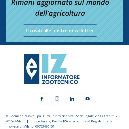
Rimani aggiornato sul mondo
dell’agricoltura
Iscriviti alle nostre newsletter
© Tecniche Nuove Spa. Tutti i diritti riservati. Sede legale Via Eritrea 21 -
20157 Milano | Codice fiscale, Partita IVA e Iscrizione al Registro delle
imprese di Milano: 00753480151