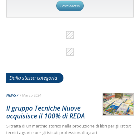
Cerca adesso
Dalla stessa categoria
NEWS
7 Marzo 2024
Il gruppo Tecniche Nuove
acquisisce il 100% di REDA
Si tratta di un marchio storico nella produzione di libri per gli istituti
tecnici agrari e per gli istituti professionali agrari