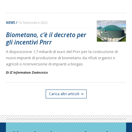
NEWS
16 Settembre 2022
Biometano, c’è il decreto per
gli incentivi Pnrr
A disposizione 1,7 miliardi di euro del Pnrr per la costruzione di
nuovi impianti di produzione di biometano da rifiuti organici o
agricoli o riconversione di impianti a biogas
Di
IZ Informatore Zootecnico
Carica altri articoli