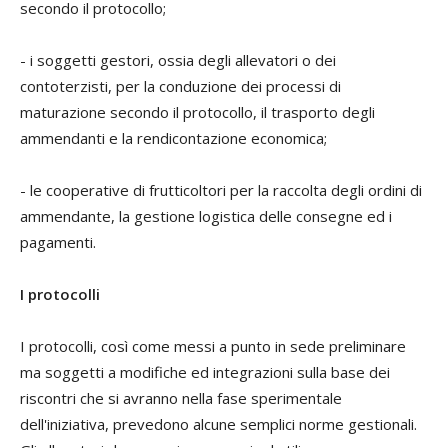
secondo il protocollo;
- i soggetti gestori, ossia degli allevatori o dei
contoterzisti, per la conduzione dei processi di
maturazione secondo il protocollo, il trasporto degli
ammendanti e la rendicontazione economica;
- le cooperative di frutticoltori per la raccolta degli ordini di
ammendante, la gestione logistica delle consegne ed i
pagamenti.
I protocolli
I protocolli, così come messi a punto in sede preliminare
ma soggetti a modifiche ed integrazioni sulla base dei
riscontri che si avranno nella fase sperimentale
dell'iniziativa, prevedono alcune semplici norme gestionali.