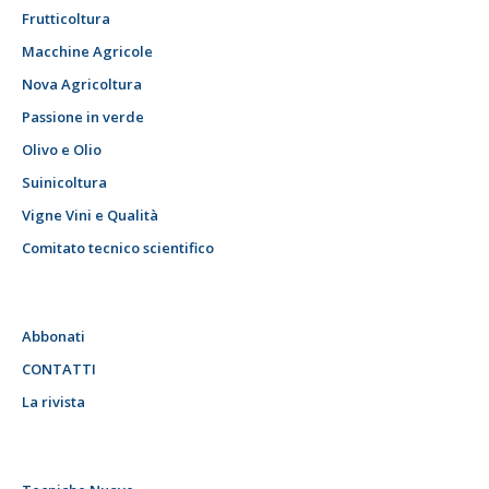
Frutticoltura
Macchine Agricole
Nova Agricoltura
Passione in verde
Olivo e Olio
Suinicoltura
Vigne Vini e Qualità
Comitato tecnico scientifico
Abbonati
CONTATTI
La rivista