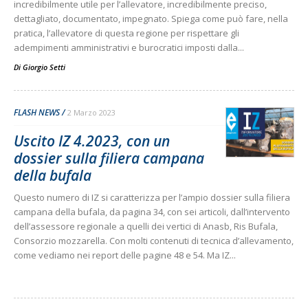
incredibilmente utile per l’allevatore, incredibilmente preciso,
dettagliato, documentato, impegnato. Spiega come può fare, nella
pratica, l’allevatore di questa regione per rispettare gli
adempimenti amministrativi e burocratici imposti dalla...
Di
Giorgio Setti
FLASH NEWS
2 Marzo 2023
Uscito IZ 4.2023, con un
dossier sulla filiera campana
della bufala
Questo numero di IZ si caratterizza per l’ampio dossier sulla filiera
campana della bufala, da pagina 34, con sei articoli, dall’intervento
dell’assessore regionale a quelli dei vertici di Anasb, Ris Bufala,
Consorzio mozzarella. Con molti contenuti di tecnica d’allevamento,
come vediamo nei report delle pagine 48 e 54. Ma IZ...