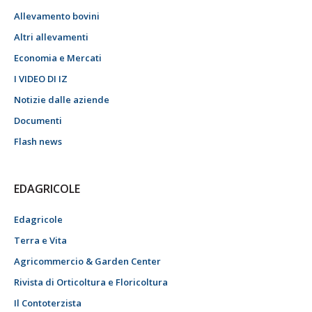
Allevamento bovini
Altri allevamenti
Economia e Mercati
I VIDEO DI IZ
Notizie dalle aziende
Documenti
Flash news
EDAGRICOLE
Edagricole
Terra e Vita
Agricommercio & Garden Center
Rivista di Orticoltura e Floricoltura
Il Contoterzista