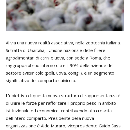
Al via una nuova realtà associativa, nella zootecnia italiana.
Si tratta di Unaitalia, l'Unione nazionale delle filiere
agroalimentari di carni e uova, con sede a Roma, che
raggruppa al suo interno oltre il 90% delle aziende del
settore avicunicolo (polli, uova, conigli), e un segmento
significativo del comparto suinicolo.
L'obiettivo di questa nuova struttura di rappresentanza è
di unire le forze per rafforzare il proprio peso in ambito
istituzionale ed economico, contribuendo alla crescita
dell'intero comparto. Presidente della nuova
organizzazione è Aldo Muraro, vicepresidente Guido Sassi,