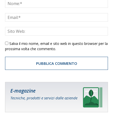
Salva il mio nome, email e sito web in questo browser per la
prossima volta che commento.
E-magazine
Tecniche, prodotti e servizi dalle aziende