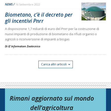
NEWS
16 Settembre 2022
Biometano, c’è il decreto per
gli incentivi Pnrr
A disposizione 1,7 miliardi di euro del Pnrr per la costruzione di
nuovi impianti di produzione di biometano da rifiuti organici o
agricoli o riconversione di impianti a biogas
Di
IZ Informatore Zootecnico
Carica altri articoli
Rimani aggiornato sul mondo
dell’agricoltura