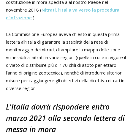
costituzione in mora spedita a al nostro Paese nel
novembre 2018 (
Nitrati, l’Italia va verso la procedura
d’infrazione
).
La Commissione Europea aveva chiesto in questa prima
lettera all’Italia di garantire la stabilità della rete di
monitoraggio dei nitrati, di ampliare la mappa delle zone
vulnerabili ai nitrati in varie regioni (quelle in cui è in vigore il
divieto di distribuire più di 170 chili di azoto per ettaro
l’anno di origine zootecnica), nonché di introdurre ulteriori
misure per raggiungere gli obiettivi della direttiva nitrati in
diverse regioni.
L'Italia dovrà rispondere entro
marzo 2021 alla seconda lettera di
messa in mora