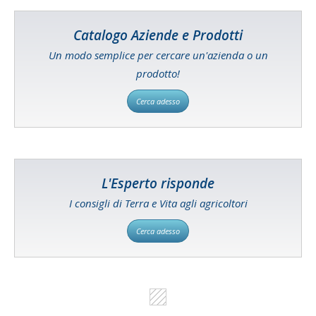
Catalogo Aziende e Prodotti
Un modo semplice per cercare un'azienda o un
prodotto!
Cerca adesso
L'Esperto risponde
I consigli di Terra e Vita agli agricoltori
Cerca adesso