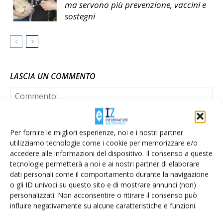
ma servono più prevenzione, vaccini e
sostegni
LASCIA UN COMMENTO
Per fornire le migliori esperienze, noi e i nostri partner
utilizziamo tecnologie come i cookie per memorizzare e/o
accedere alle informazioni del dispositivo. Il consenso a queste
tecnologie permetterà a noi e ai nostri partner di elaborare
dati personali come il comportamento durante la navigazione
o gli ID univoci su questo sito e di mostrare annunci (non)
personalizzati. Non acconsentire o ritirare il consenso può
influire negativamente su alcune caratteristiche e funzioni.