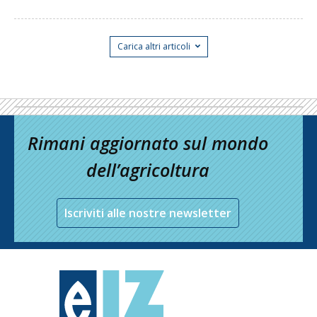
Carica altri articoli
Rimani aggiornato sul mondo
dell’agricoltura
Iscriviti alle nostre newsletter