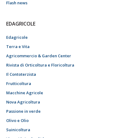
Flash news
EDAGRICOLE
Edagricole
Terra e Vita
Agricommercio & Garden Center
Rivista di Orticoltura e Floricoltura
Il Contoterzista
Frutticoltura
Macchine Agricole
Nova Agricoltura
Passione in verde
Olivo e Olio
Suinicoltura