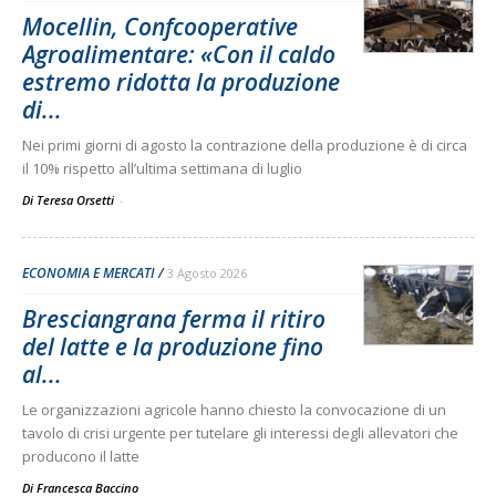
Mocellin, Confcooperative
Agroalimentare: «Con il caldo
estremo ridotta la produzione
di...
Nei primi giorni di agosto la contrazione della produzione è di circa
il 10% rispetto all’ultima settimana di luglio
Di Teresa Orsetti
-
ECONOMIA E MERCATI
3 Agosto 2026
Bresciangrana ferma il ritiro
del latte e la produzione fino
al...
Le organizzazioni agricole hanno chiesto la convocazione di un
tavolo di crisi urgente per tutelare gli interessi degli allevatori che
producono il latte
Di
Francesca Baccino