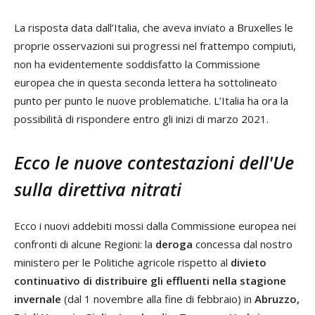
La risposta data dall’Italia, che aveva inviato a Bruxelles le
proprie osservazioni sui progressi nel frattempo compiuti,
non ha evidentemente soddisfatto la Commissione
europea che in questa seconda lettera ha sottolineato
punto per punto le nuove problematiche. L’Italia ha ora la
possibilità di rispondere entro gli inizi di marzo 2021.
Ecco le nuove contestazioni dell'Ue
sulla direttiva nitrati
Ecco i nuovi addebiti mossi dalla Commissione europea nei
confronti di alcune Regioni: la
deroga
concessa dal nostro
ministero per le Politiche agricole rispetto al
divieto
continuativo di distribuire gli effluenti nella stagione
invernale
(dal 1 novembre alla fine di febbraio) in
Abruzzo,