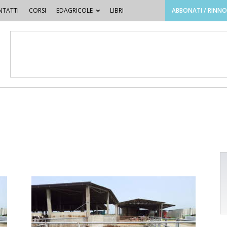
TATTI
CORSI
EDAGRICOLE
LIBRI
ABBONATI / RINN