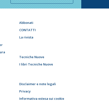
Abbonati
CONTATTI
La rivista
er
tura
Tecniche Nuove
I libri Tecniche Nuove
Disclaimer e note legali
Privacy
Informativa estesa sui cookie