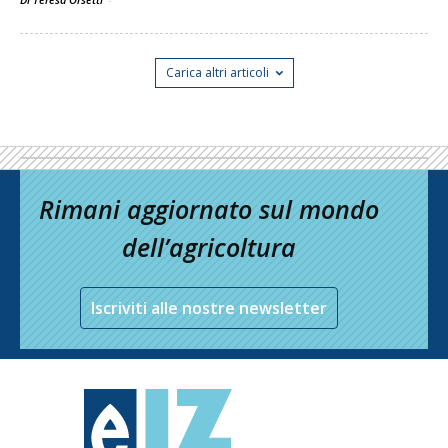
Carica altri articoli
Rimani aggiornato sul mondo
dell’agricoltura
Iscriviti alle nostre newsletter