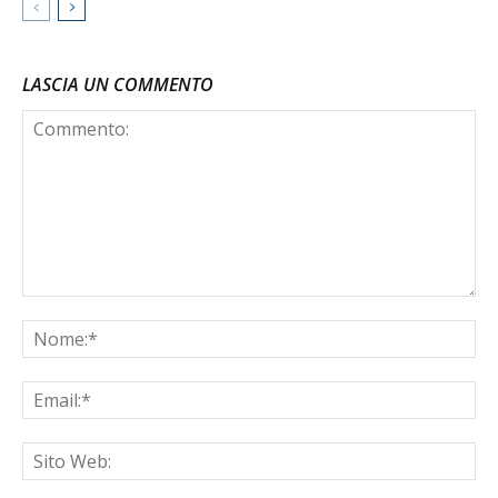
LASCIA UN COMMENTO