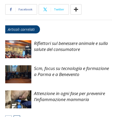
Facebook
Twitter
Articoli correlati
Riflettori sul benessere animale e sulla
salute del consumatore
Scm, focus su tecnologia e formazione
a Parma e a Benevento
Attenzione in ogni fase per prevenire
l’infiammazione mammaria