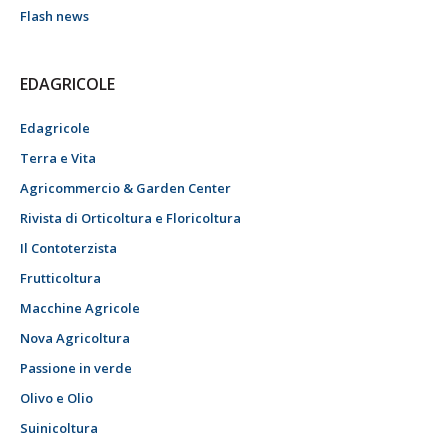
Flash news
EDAGRICOLE
Edagricole
Terra e Vita
Agricommercio & Garden Center
Rivista di Orticoltura e Floricoltura
Il Contoterzista
Frutticoltura
Macchine Agricole
Nova Agricoltura
Passione in verde
Olivo e Olio
Suinicoltura