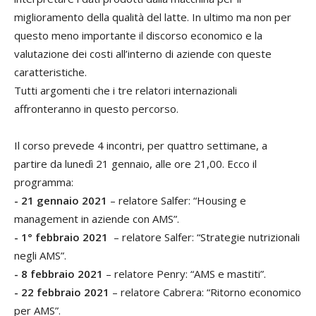
miglioramento della qualità del latte. In ultimo ma non per
questo meno importante il discorso economico e la
valutazione dei costi all’interno di aziende con queste
caratteristiche.
Tutti argomenti che i tre relatori internazionali
affronteranno in questo percorso.
Il corso prevede 4 incontri, per quattro settimane, a
partire da lunedì 21 gennaio, alle ore 21,00. Ecco il
programma:
- 21 gennaio 2021
– relatore Salfer: “Housing e
management in aziende con AMS”.
- 1° febbraio 2021
– relatore Salfer: “Strategie nutrizionali
negli AMS”.
- 8 febbraio 2021
– relatore Penry: “AMS e mastiti”.
- 22 febbraio 2021
– relatore Cabrera: “Ritorno economico
per AMS”.