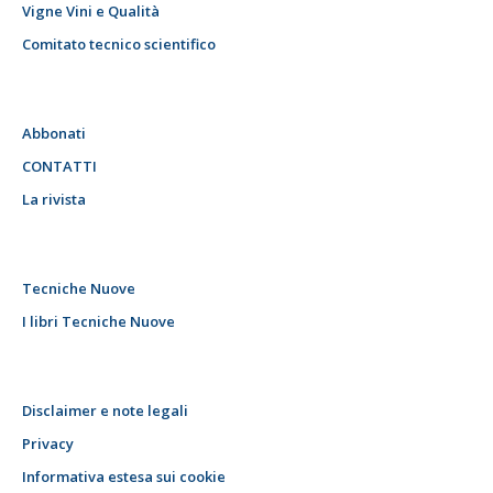
Vigne Vini e Qualità
Comitato tecnico scientifico
Abbonati
CONTATTI
La rivista
Tecniche Nuove
I libri Tecniche Nuove
Disclaimer e note legali
Privacy
Informativa estesa sui cookie