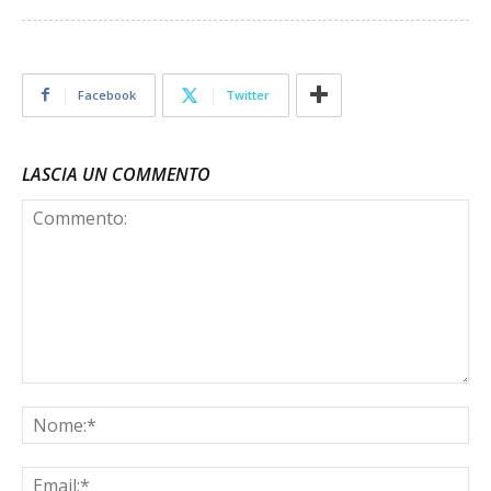
Facebook
Twitter
LASCIA UN COMMENTO