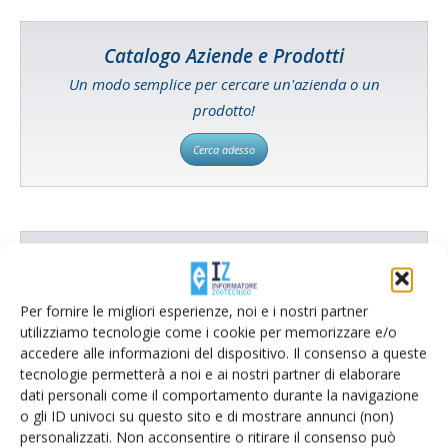
Catalogo Aziende e Prodotti
Un modo semplice per cercare un'azienda o un
prodotto!
Cerca adesso
L'Esperto risponde
I consigli di Terra e Vita agli agricoltori
Per fornire le migliori esperienze, noi e i nostri partner
utilizziamo tecnologie come i cookie per memorizzare e/o
Cerca adesso
accedere alle informazioni del dispositivo. Il consenso a queste
tecnologie permetterà a noi e ai nostri partner di elaborare
dati personali come il comportamento durante la navigazione
o gli ID univoci su questo sito e di mostrare annunci (non)
personalizzati. Non acconsentire o ritirare il consenso può