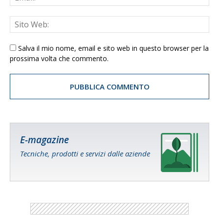
Salva il mio nome, email e sito web in questo browser per la
prossima volta che commento.
E-magazine
Tecniche, prodotti e servizi dalle aziende