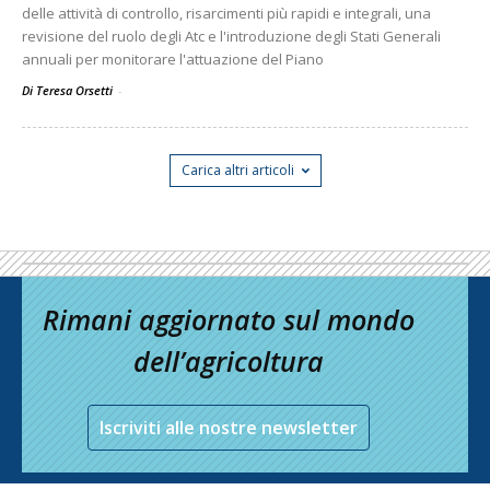
delle attività di controllo, risarcimenti più rapidi e integrali, una
revisione del ruolo degli Atc e l'introduzione degli Stati Generali
annuali per monitorare l'attuazione del Piano
Di Teresa Orsetti
-
Carica altri articoli
Rimani aggiornato sul mondo
dell’agricoltura
Iscriviti alle nostre newsletter