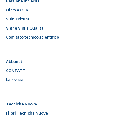
Passione in verde
Olivo e Olio
Suinicoltura
Vigne Vini e Qualità
Comitato tecnico scientifico
Abbonati
CONTATTI
La rivista
Tecniche Nuove
I libri Tecniche Nuove