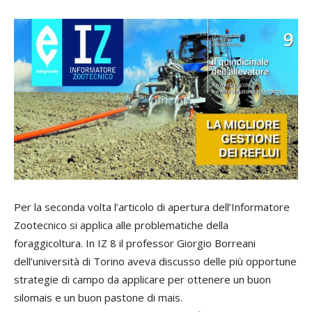
Per la seconda volta l’articolo di apertura dell’Informatore
Zootec­nico si applica alle problematiche della
foraggicoltura. In IZ 8 il professor Giorgio Borreani
dell’università di Tori­no aveva discusso delle più opportune
strategie di campo da applicare per ottenere un buon
silomais e un buon pastone di mais.