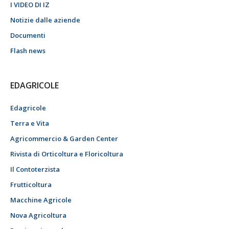
I VIDEO DI IZ
Notizie dalle aziende
Documenti
Flash news
EDAGRICOLE
Edagricole
Terra e Vita
Agricommercio & Garden Center
Rivista di Orticoltura e Floricoltura
Il Contoterzista
Frutticoltura
Macchine Agricole
Nova Agricoltura