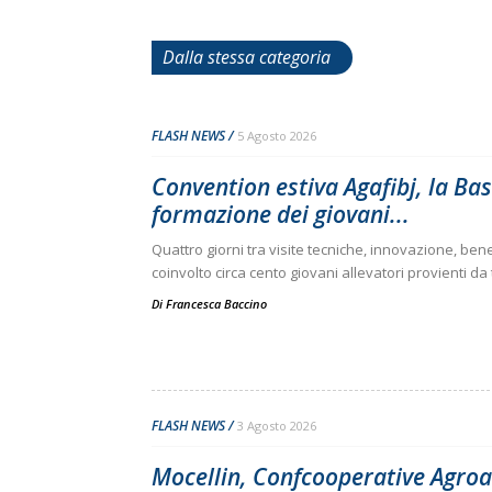
Dalla stessa categoria
FLASH NEWS
5 Agosto 2026
Convention estiva Agafibj, la Bas
formazione dei giovani...
Quattro giorni tra visite tecniche, innovazione, b
coinvolto circa cento giovani allevatori provienti da tu
Di
Francesca Baccino
FLASH NEWS
3 Agosto 2026
Mocellin, Confcooperative Agroa