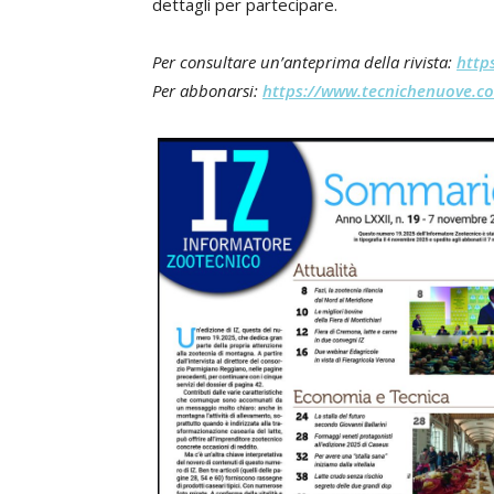
dettagli per partecipare.
Per consultare un’anteprima della rivista:
http
Per abbonarsi:
https://www.tecnichenuove.co