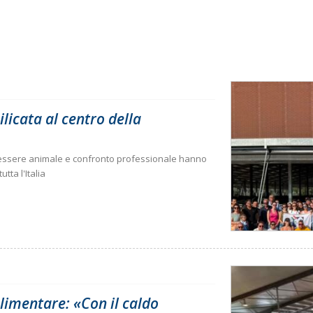
ilicata al centro della
enessere animale e confronto professionale hanno
tta l'Italia
limentare: «Con il caldo