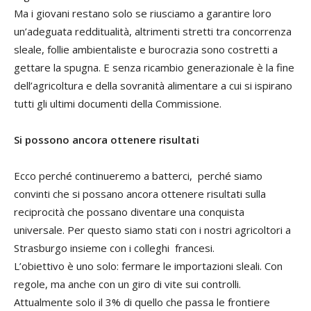
Ma i giovani restano solo se riusciamo a garantire loro
un’adeguata redditualità, altrimenti stretti tra concorrenza
sleale, follie ambientaliste e burocrazia sono costretti a
gettare la spugna. E senza ricambio generazionale è la fine
dell’agricoltura e della sovranità alimentare a cui si ispirano
tutti gli ultimi documenti della Commissione.
Si possono ancora ottenere risultati
Ecco perché continueremo a batterci, perché siamo
convinti che si possano ancora ottenere risultati sulla
reciprocità che possano diventare una conquista
universale. Per questo siamo stati con i nostri agricoltori a
Strasburgo insieme con i colleghi francesi.
L’obiettivo è uno solo: fermare le importazioni sleali. Con
regole, ma anche con un giro di vite sui controlli.
Attualmente solo il 3% di quello che passa le frontiere