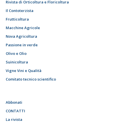
Rivista di Orticoltura e Floricoltura
Il Contoterzista
Frutticoltura
Macchine Agricole
Nova Agricoltura
Passione in verde
Olivo e Olio
Suinicoltura
Vigne Vini e Qualità
Comitato tecnico scientifico
Abbonati
CONTATTI
La rivista