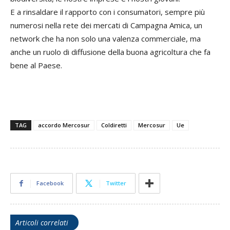
E a rinsaldare il rapporto con i consumatori, sempre più
numerosi nella rete dei mercati di Campagna Amica, un
network che ha non solo una valenza commerciale, ma
anche un ruolo di diffusione della buona agricoltura che fa
bene al Paese.
TAG
accordo Mercosur
Coldiretti
Mercosur
Ue
Facebook
Twitter
Articoli correlati