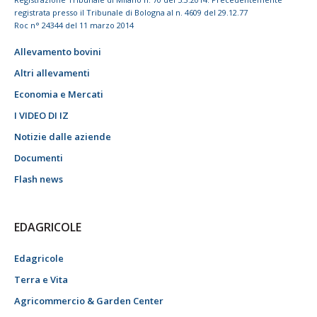
registrata presso il Tribunale di Bologna al n. 4609 del 29.12.77
Roc n° 24344 del 11 marzo 2014
Allevamento bovini
Altri allevamenti
Economia e Mercati
I VIDEO DI IZ
Notizie dalle aziende
Documenti
Flash news
EDAGRICOLE
Edagricole
Terra e Vita
Agricommercio & Garden Center