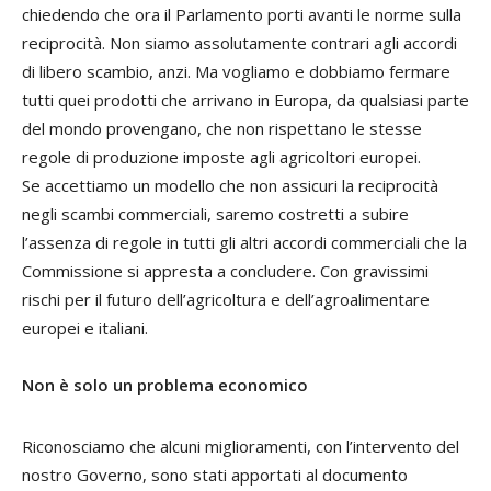
chiedendo che ora il Parlamento porti avanti le norme sulla
reciprocità. Non siamo assolutamente contrari agli accordi
di libero scambio, anzi. Ma vogliamo e dobbiamo fermare
tutti quei prodotti che arrivano in Europa, da qualsiasi parte
del mondo provengano, che non rispettano le stesse
regole di produzione imposte agli agricoltori europei.
Se accettiamo un modello che non assicuri la reciprocità
negli scambi commerciali, saremo costretti a subire
l’assenza di regole in tutti gli altri accordi commerciali che la
Commissione si appresta a concludere. Con gravissimi
rischi per il futuro dell’agricoltura e dell’agroalimentare
europei e italiani.
Non è solo un problema economico
Riconosciamo che alcuni miglioramenti, con l’intervento del
nostro Governo, sono stati apportati al documento