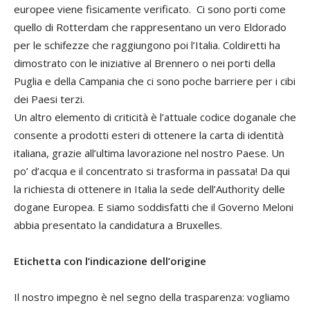
europee viene fisicamente verificato. Ci sono porti come
quello di Rotterdam che rappresentano un vero Eldorado
per le schifezze che raggiungono poi l’Italia. Coldiretti ha
dimostrato con le iniziative al Brennero o nei porti della
Puglia e della Campania che ci sono poche barriere per i cibi
dei Paesi terzi.
Un altro elemento di criticità è l’attuale codice doganale che
consente a prodotti esteri di ottenere la carta di identità
italiana, grazie all’ultima lavorazione nel nostro Paese. Un
po’ d’acqua e il concentrato si trasforma in passata! Da qui
la richiesta di ottenere in Italia la sede dell’Authority delle
dogane Europea. E siamo soddisfatti che il Governo Meloni
abbia presentato la candidatura a Bruxelles.
Etichetta con l’indicazione dell’origine
Il nostro impegno è nel segno della trasparenza: vogliamo