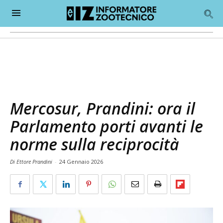
Mercosur, Prandini: ora il
Parlamento porti avanti le
norme sulla reciprocità
Di Ettore Prandini
-
24 Gennaio 2026