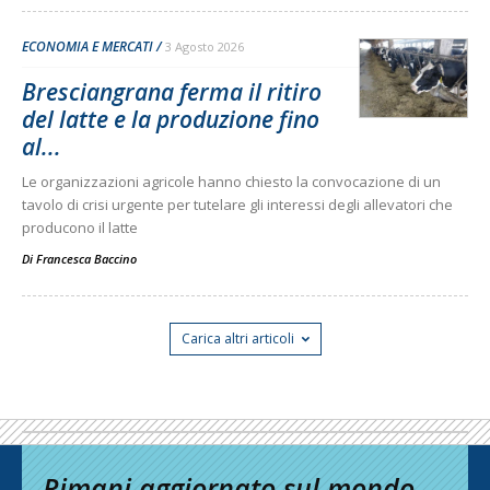
ECONOMIA E MERCATI
3 Agosto 2026
Bresciangrana ferma il ritiro
del latte e la produzione fino
al...
Le organizzazioni agricole hanno chiesto la convocazione di un
tavolo di crisi urgente per tutelare gli interessi degli allevatori che
producono il latte
Di
Francesca Baccino
Carica altri articoli
Rimani aggiornato sul mondo