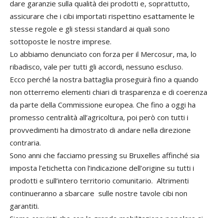
dare garanzie sulla qualità dei prodotti e, soprattutto,
assicurare che i cibi importati rispettino esattamente le
stesse regole e gli stessi standard ai quali sono
sottoposte le nostre imprese.
Lo abbiamo denunciato con forza per il Mercosur, ma, lo
ribadisco, vale per tutti gli accordi, nessuno escluso.
Ecco perché la nostra battaglia proseguirà fino a quando
non otterremo elementi chiari di trasparenza e di coerenza
da parte della Commissione europea. Che fino a oggi ha
promesso centralità all’agricoltura, poi però con tutti i
provvedimenti ha dimostrato di andare nella direzione
contraria.
Sono anni che facciamo pressing su Bruxelles affinché sia
imposta l’etichetta con l’indicazione dell’origine su tutti i
prodotti e sull’intero territorio comunitario. Altrimenti
continueranno a sbarcare sulle nostre tavole cibi non
garantiti.