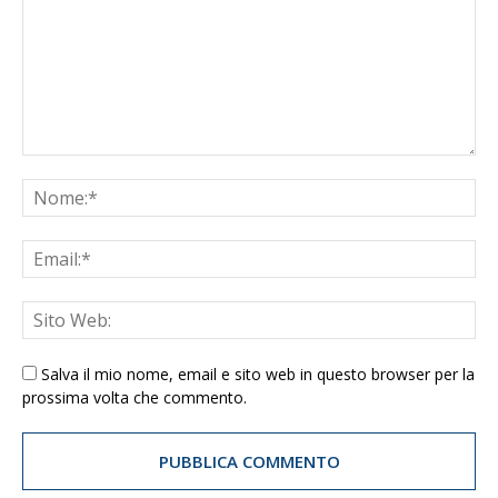
Salva il mio nome, email e sito web in questo browser per la
prossima volta che commento.