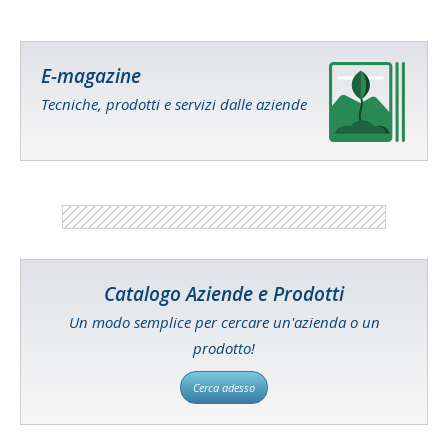
E-magazine
Tecniche, prodotti e servizi dalle aziende
Catalogo Aziende e Prodotti
Un modo semplice per cercare un'azienda o un
prodotto!
Cerca adesso