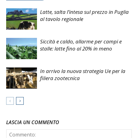
Latte, salta l’intesa sul prezzo in Puglia
al tavolo regionale
Siccità e caldo, allarme per campi e
stalle: latte fino al 20% in meno
In arrivo la nuova strategia Ue per la
filiera zootecnica
LASCIA UN COMMENTO