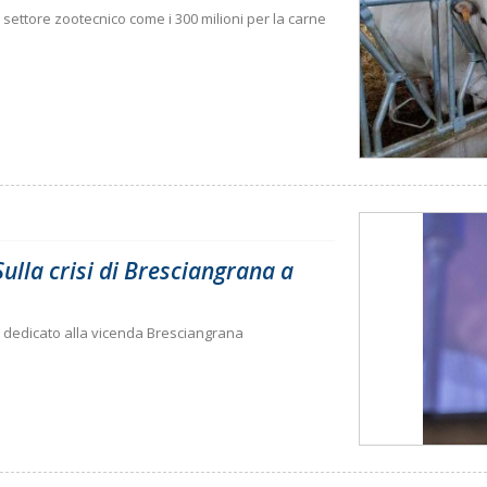
settore zootecnico come i 300 milioni per la carne
lla crisi di Bresciangrana a
 dedicato alla vicenda Bresciangrana