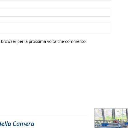
to browser per la prossima volta che commento.
 della Camera