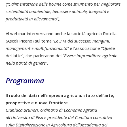
(
“L’alimentazione delle bovine come strumento per migliorare
sostenibilità ambientale, benessere animale, longevità e
produttività in allevamento”).
Al webinar interverranno anche la società agricola Rotella
(Ascoli Piceno) sul tema
“Le 3 M del successo: mangimi,
management e multifunzionalità”
e l’associazione “Quelle
del latte”, che parleranno del
“Essere imprenditore agricolo
nella parità di genere”.
Programma
Il ruolo dei dati nell’impresa agricola: stato dell’arte,
prospettive e nuove frontiere
Gianluca Brunori, ordinario di Economia Agraria
all’Università di Pisa e presidente del Comitato consultivo
sulla Digitalizzazione in Agricoltura dell’Accademia dei