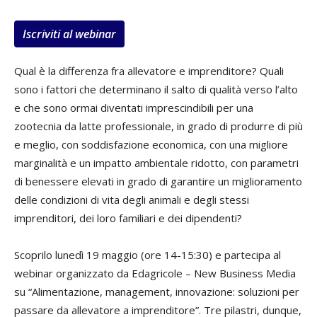
Iscriviti al webinar
Qual è la differenza fra allevatore e imprenditore? Quali
sono i fattori che determinano il salto di qualità verso l’alto
e che sono ormai diventati imprescindibili per una
zootecnia da latte professionale, in grado di produrre di più
e meglio, con soddisfazione economica, con una migliore
marginalità e un impatto ambientale ridotto, con parametri
di benessere elevati in grado di garantire un miglioramento
delle condizioni di vita degli animali e degli stessi
imprenditori, dei loro familiari e dei dipendenti?
Scoprilo lunedì 19 maggio (ore 14-15:30) e partecipa al
webinar organizzato da Edagricole – New Business Media
su “Alimentazione, management, innovazione: soluzioni per
passare da allevatore a imprenditore”. Tre pilastri, dunque,