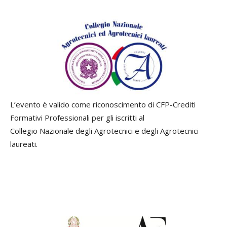
L’evento è valido come riconoscimento di CFP-Crediti
Formativi Professionali per gli iscritti al
Collegio Nazionale degli Agrotecnici e degli Agrotecnici
laureati.