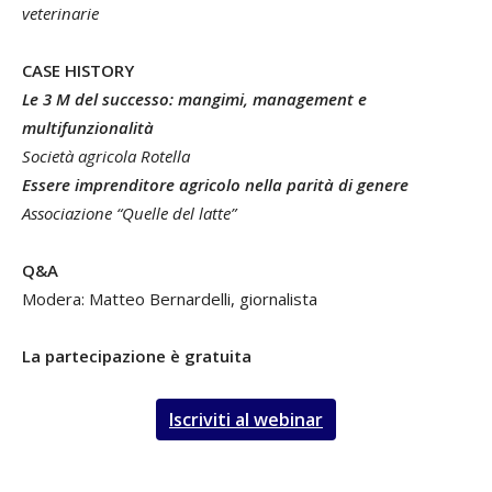
veterinarie
CASE HISTORY
Le 3 M del successo: mangimi, management e
multifunzionalità
Società agricola Rotella
Essere imprenditore agricolo nella parità di genere
Associazione “Quelle del latte”
Q&A
Modera: Matteo Bernardelli, giornalista
La partecipazione è gratuita
Iscriviti al webinar