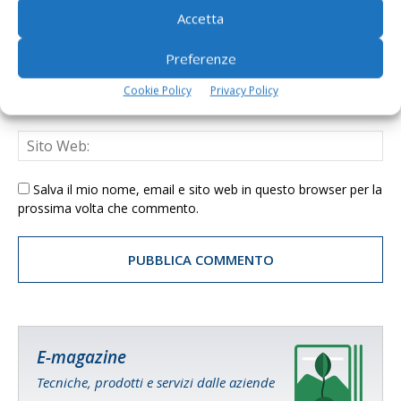
Accetta
Preferenze
Cookie Policy
Privacy Policy
Salva il mio nome, email e sito web in questo browser per la
prossima volta che commento.
E-magazine
Tecniche, prodotti e servizi dalle aziende