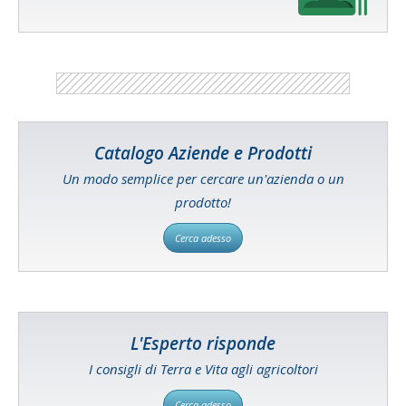
Catalogo Aziende e Prodotti
Un modo semplice per cercare un'azienda o un
prodotto!
Cerca adesso
L'Esperto risponde
I consigli di Terra e Vita agli agricoltori
Cerca adesso