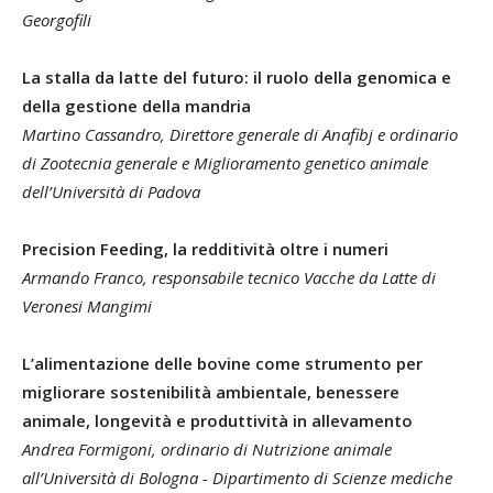
Georgofili
La stalla da latte del futuro: il ruolo della genomica e
della gestione della mandria
Martino Cassandro, Direttore generale di Anafibj e ordinario
di Zootecnia generale e Miglioramento genetico animale
dell’Università di Padova
Precision Feeding, la redditività oltre i numeri
Armando Franco, responsabile tecnico Vacche da Latte di
Veronesi Mangimi
L’alimentazione delle bovine come strumento per
migliorare sostenibilità ambientale, benessere
animale, longevità e produttività in allevamento
Andrea Formigoni, ordinario di Nutrizione animale
all’Università di Bologna - Dipartimento di Scienze mediche