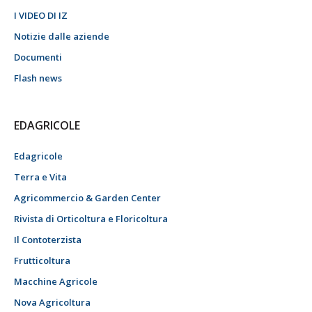
I VIDEO DI IZ
Notizie dalle aziende
Documenti
Flash news
EDAGRICOLE
Edagricole
Terra e Vita
Agricommercio & Garden Center
Rivista di Orticoltura e Floricoltura
Il Contoterzista
Frutticoltura
Macchine Agricole
Nova Agricoltura