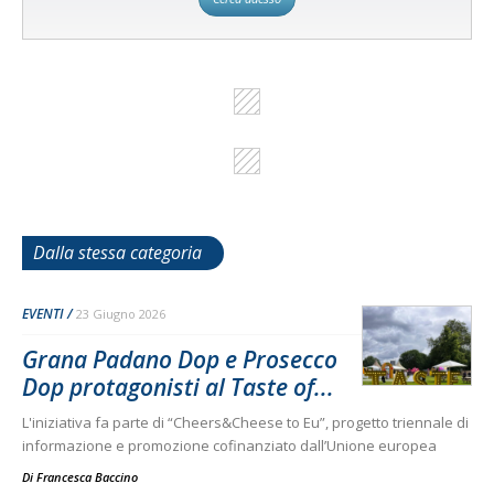
Dalla stessa categoria
EVENTI
23 Giugno 2026
Grana Padano Dop e Prosecco
Dop protagonisti al Taste of...
L'iniziativa fa parte di “Cheers&Cheese to Eu”, progetto triennale di
informazione e promozione cofinanziato dall’Unione europea
Di
Francesca Baccino