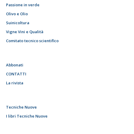
Passione in verde
Olivo e Olio
Suinicoltura
Vigne Vini e Qualità
Comitato tecnico scientifico
Abbonati
CONTATTI
La rivista
Tecniche Nuove
I libri Tecniche Nuove