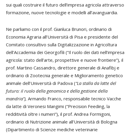
sui quali costruire il futuro dell’impresa agricola attraverso
formazione, nuove tecnologie e modelli all’avanguardia.
Ne parliamo con il prof. Gianluca Brunori, ordinario di
Economia Agraria all’Università di Pisa e presidente del
Comitato consultivo sulla Digitalizzazione in Agricoltura
dell’Accademia dei Georgofili (“Il ruolo dei dati nell’impresa
agricola: stato dell’arte, prospettive e nuove frontiere”), il
prof. Martino Cassandro, direttore generale di Anafibj e
ordinario di Zootecnia generale e Miglioramento genetico
animale dell’Università di Padova (
“La stalla da latte del
futuro: il ruolo della genomica e della gestione della
mandria”),
Armando Franco, responsabile tecnico Vacche
da latte di Veronesi Mangimi (“Precision Feeding, la
redditività oltre i numeri”), il prof. Andrea Formigoni,
ordinario di Nutrizione animale all’Università di Bologna
(Dipartimento di Scienze mediche veterinarie