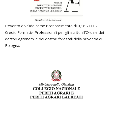
L’evento è valido come riconoscimento di 0,188 CFP-
Crediti Formativi Professionali per gli iscritti all'Ordine dei
dottori agronomi e dei dottori forestali della provincia di
Bologna.