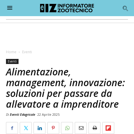
Home
Eventi
Eventi
Alimentazione,
management, innovazione:
soluzioni per passare da
allevatore a imprenditore
Di
Eventi Edagricole
22 Aprile 2025