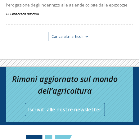
l'erogazione degli indennizzi alle aziende colpite dalle epizoozie
Di
Francesca Baccino
Carica altri articoli
Rimani aggiornato sul mondo
dell’agricoltura
Iscriviti alle nostre newsletter