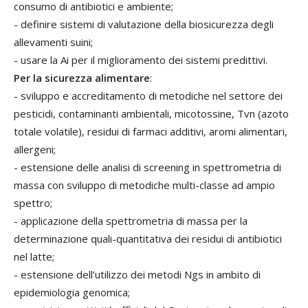
consumo di antibiotici e ambiente;
- definire sistemi di valutazione della biosicurezza degli
allevamenti suini;
- usare la Ai per il miglioramento dei sistemi predittivi.
Per la sicurezza alimentare
:
- sviluppo e accreditamento di metodiche nel settore dei
pesticidi, contaminanti ambientali, micotossine, Tvn (azoto
totale volatile), residui di farmaci additivi, aromi alimentari,
allergeni;
- estensione delle analisi di screening in spettrometria di
massa con sviluppo di metodiche multi-classe ad ampio
spettro;
- applicazione della spettrometria di massa per la
determinazione quali-quantitativa dei residui di antibiotici
nel latte;
- estensione dell’utilizzo dei metodi Ngs in ambito di
epidemiologia genomica;