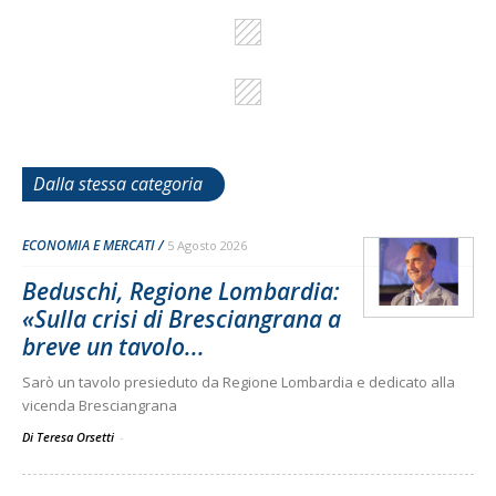
Dalla stessa categoria
ECONOMIA E MERCATI
5 Agosto 2026
Beduschi, Regione Lombardia:
«Sulla crisi di Bresciangrana a
breve un tavolo...
Sarò un tavolo presieduto da Regione Lombardia e dedicato alla
vicenda Bresciangrana
Di Teresa Orsetti
-