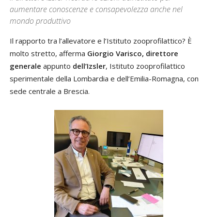
aumentare conoscenze e consapevolezza anche nel
mondo produttivo
Il rapporto tra l’allevatore e l’Istituto zooprofilattico? È
molto stretto, afferma
Giorgio Varisco, direttore
generale
appunto
dell’Izsler
, Istituto zooprofilattico
sperimentale della Lombardia e dell’Emilia-Romagna, con
sede centrale a Brescia.