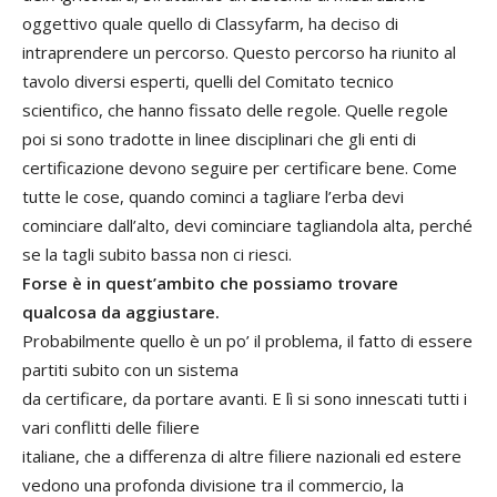
oggettivo quale quello di Classyfarm, ha deciso di
intraprendere un percorso. Questo percorso ha riunito al
tavolo diversi esperti, quelli del Comitato tecnico
scientifico, che hanno fissato delle regole. Quelle regole
poi si sono tradotte in linee disciplinari che gli enti di
certificazione devono seguire per certificare bene. Come
tutte le cose, quando cominci a tagliare l’erba devi
cominciare dall’alto, devi cominciare tagliandola alta, perché
se la tagli subito bassa non ci riesci.
Forse è in quest’ambito che possiamo trovare
qualcosa da aggiustare.
Probabilmente quello è un po’ il problema, il fatto di essere
partiti subito con un sistema
da certificare, da portare avanti. E lì si sono innescati tutti i
vari conflitti delle filiere
italiane, che a differenza di altre filiere nazionali ed estere
vedono una profonda divisione tra il commercio, la