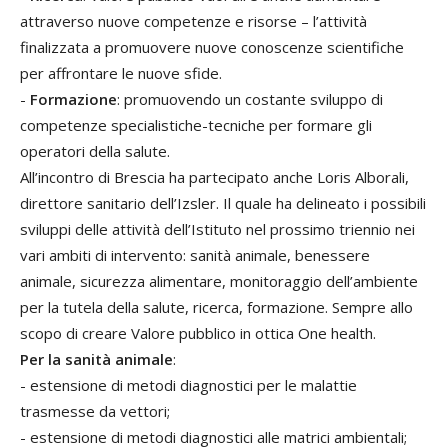
attraverso nuove competenze e risorse – l’attività
finalizzata a promuovere nuove conoscenze scientifiche
per affrontare le nuove sfide.
-
Formazione
: promuovendo un costante sviluppo di
competenze specialistiche-tecniche per formare gli
operatori della salute.
All’incontro di Brescia ha partecipato anche Loris Alborali,
direttore sanitario dell’Izsler. Il quale ha delineato i possibili
sviluppi delle attività dell’Istituto nel prossimo triennio nei
vari ambiti di intervento: sanità animale, benessere
animale, sicurezza alimentare, monitoraggio dell’ambiente
per la tutela della salute, ricerca, formazione. Sempre allo
scopo di creare Valore pubblico in ottica One health.
Per la sanità animale
:
- estensione di metodi diagnostici per le malattie
trasmesse da vettori;
- estensione di metodi diagnostici alle matrici ambientali;