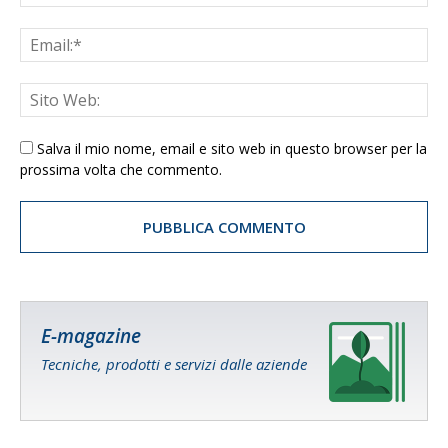
Salva il mio nome, email e sito web in questo browser per la
prossima volta che commento.
E-magazine
Tecniche, prodotti e servizi dalle aziende