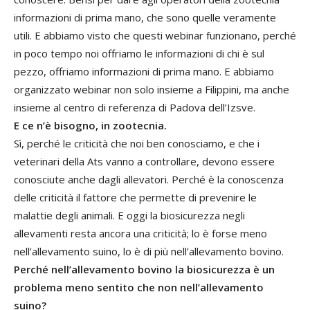
informazioni di prima mano, che sono quelle veramente
utili. E abbiamo visto che questi webinar funzionano, perché
in poco tempo noi offriamo le informazioni di chi è sul
pezzo, offriamo informazioni di prima mano. E abbiamo
organizzato webinar non solo insieme a Filippini, ma anche
insieme al centro di referenza di Padova dell’Izsve.
E ce n’è bisogno, in zootecnia.
Sì, perché le criticità che noi ben conosciamo, e che i
veterinari della Ats vanno a controllare, devono essere
conosciute anche dagli allevatori. Perché è la conoscenza
delle criticità il fattore che permette di prevenire le
malattie degli animali. E oggi la biosicurezza negli
allevamenti resta ancora una criticità; lo è forse meno
nell’allevamento suino, lo è di più nell’allevamento bovino.
Perché nell’allevamento bovino la biosicurezza è un
problema meno sentito che non nell’allevamento
suino?