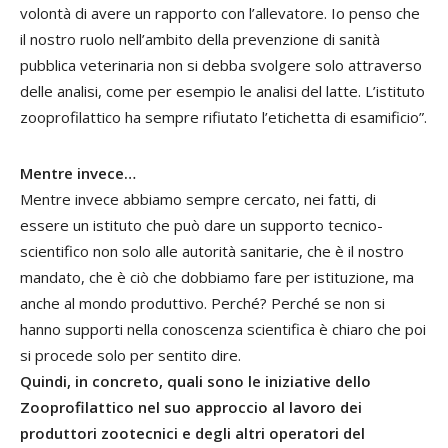
volontà di avere un rapporto con l’allevatore. Io penso che
il nostro ruolo nell’ambito della prevenzione di sanità
pubblica veterinaria non si debba svolgere solo attraverso
delle analisi, come per esempio le analisi del latte. L’istituto
zooprofilattico ha sempre rifiutato l’etichetta di esamificio”.
Mentre invece…
Mentre invece abbiamo sempre cercato, nei fatti, di
essere un istituto che può dare un supporto tecnico-
scientifico non solo alle autorità sanitarie, che è il nostro
mandato, che è ciò che dobbiamo fare per istituzione, ma
anche al mondo produttivo. Perché? Perché se non si
hanno supporti nella conoscenza scientifica è chiaro che poi
si procede solo per sentito dire.
Quindi, in concreto, quali sono le iniziative dello
Zooprofilattico nel suo approccio al lavoro dei
produttori zootecnici e degli altri operatori del