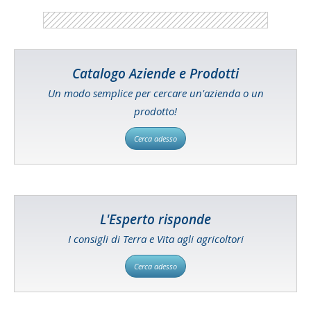
Catalogo Aziende e Prodotti
Un modo semplice per cercare un'azienda o un
prodotto!
Cerca adesso
L'Esperto risponde
I consigli di Terra e Vita agli agricoltori
Cerca adesso