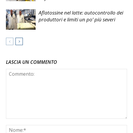
Aflatossine nel latte: autocontrollo dei
produttori e limiti un po’ più severi
LASCIA UN COMMENTO