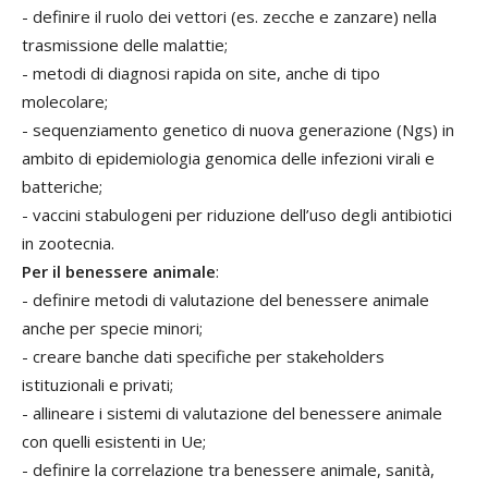
- definire il ruolo dei vettori (es. zecche e zanzare) nella
trasmissione delle malattie;
- metodi di diagnosi rapida on site, anche di tipo
molecolare;
- sequenziamento genetico di nuova generazione (Ngs) in
ambito di epidemiologia genomica delle infezioni virali e
batteriche;
- vaccini stabulogeni per riduzione dell’uso degli antibiotici
in zootecnia.
Per il benessere animale
:
- definire metodi di valutazione del benessere animale
anche per specie minori;
- creare banche dati specifiche per stakeholders
istituzionali e privati;
- allineare i sistemi di valutazione del benessere animale
con quelli esistenti in Ue;
- definire la correlazione tra benessere animale, sanità,