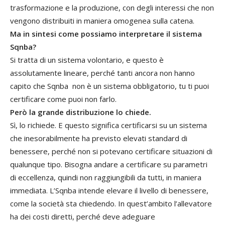
trasformazione e la produzione, con degli interessi che non
vengono distribuiti in maniera omogenea sulla catena.
Ma in sintesi come possiamo interpretare il sistema
Sqnba?
Si tratta di un sistema volontario, e questo è
assolutamente lineare, perché tanti ancora non hanno
capito che Sqnba non è un sistema obbligatorio, tu ti puoi
certificare come puoi non farlo.
Però la grande distribuzione lo chiede.
Sì, lo richiede. E questo significa certificarsi su un sistema
che inesorabilmente ha previsto elevati standard di
benessere, perché non si potevano certificare situazioni di
qualunque tipo. Bisogna andare a certificare su parametri
di eccellenza, quindi non raggiungibili da tutti, in maniera
immediata. L’Sqnba intende elevare il livello di benessere,
come la società sta chiedendo. In quest’ambito l’allevatore
ha dei costi diretti, perché deve adeguare