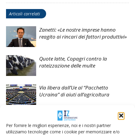
Articoli correlati
Zanetti: «Le nostre imprese hanno
reagito ai rincari dei fattori produttivi»
Quote latte, Copagri contro la
rateizzazione delle multe
Via libera dall’Ue al “Pacchetto
Ucraina” di aiuti all’agricoltura
Per fornire le migliori esperienze, noi e i nostri partner
utilizziamo tecnologie come i cookie per memorizzare e/o