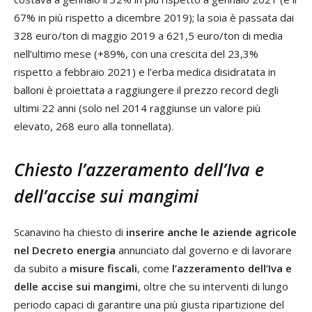
67% in più rispetto a dicembre 2019); la soia è passata dai
328 euro/ton di maggio 2019 a 621,5 euro/ton di media
nell’ultimo mese (+89%, con una crescita del 23,3%
rispetto a febbraio 2021) e l’erba medica disidratata in
balloni è proiettata a raggiungere il prezzo record degli
ultimi 22 anni (solo nel 2014 raggiunse un valore più
elevato, 268 euro alla tonnellata).
Chiesto l’azzeramento dell’Iva e
dell’accise sui mangimi
Scanavino ha chiesto di
inserire anche le aziende agricole
nel Decreto energia
annunciato dal governo e di lavorare
da subito a
misure fiscali
, come
l’azzeramento dell’Iva e
delle accise sui mangimi
, oltre che su interventi di lungo
periodo capaci di garantire una più giusta ripartizione del