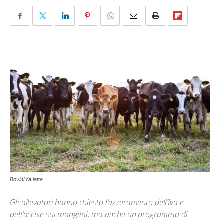
Bovini da latte
Gli allevatori hanno chiesto l’azzeramento dell’Iva e
dell’accise sui mangimi, ma anche un programma di