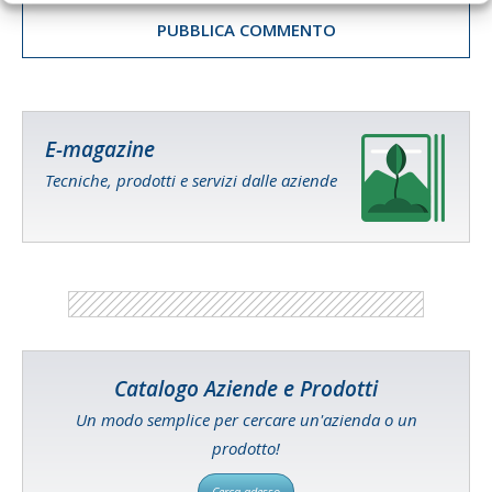
E-magazine
Tecniche, prodotti e servizi dalle aziende
Catalogo Aziende e Prodotti
Un modo semplice per cercare un'azienda o un
prodotto!
Cerca adesso