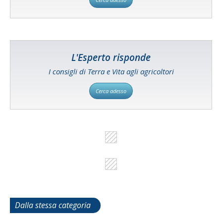
L'Esperto risponde
I consigli di Terra e Vita agli agricoltori
Cerca adesso
Dalla stessa categoria