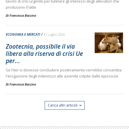
tavolo di crisi urgente per tutelare gli interessi degli allevatori che
producono il latte
Di
Francesca Baccino
ECONOMIA E MERCATI
31 Luglio 2026
Zootecnia, possibile il via
libera alla riserva di crisi Ue
per...
Se l'iter si dovesse concludere positivamente verrebbe consentita
l'erogazione degli indennizzi alle aziende colpite dalle epizoozie
Di
Francesca Baccino
Carica altri articoli