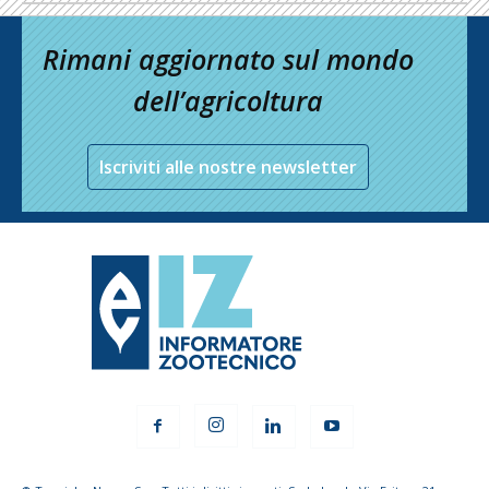
Rimani aggiornato sul mondo
dell’agricoltura
Iscriviti alle nostre newsletter