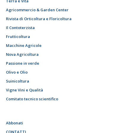
Terra e Vita
Agricommercio & Garden Center
Rivista di Orticoltura e Floricoltura
Il Contoterzista
Frutticoltura
Macchine Agricole
Nova Agricoltura
Passione in verde
Olivo e Olio
Suinicoltura
Vigne Vini e Qualità
Comitato tecnico scientifico
Abbonati
CONTATTI