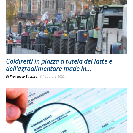
Coldiretti in piazza a tutela del latte e
dell’agroalimentare made in...
Di
Francesca Baccino
16 Febbraio 2022