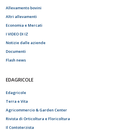
Allevamento bovini
Altri allevamenti
Economia e Mercati
I VIDEO DI IZ
Notizie dalle aziende
Documenti
Flash news
EDAGRICOLE
Edagricole
Terra e Vita
Agricommercio & Garden Center
Rivista di Orticoltura e Floricoltura
Il Contoterzista