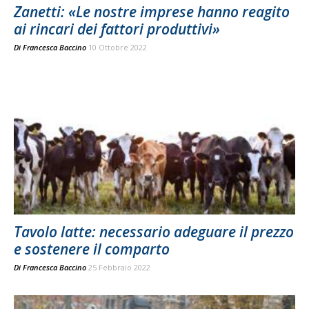
Zanetti: «Le nostre imprese hanno reagito
ai rincari dei fattori produttivi»
Di
Francesca Baccino
10 Ottobre 2022
Tavolo latte: necessario adeguare il prezzo
e sostenere il comparto
Di
Francesca Baccino
25 Febbraio 2022