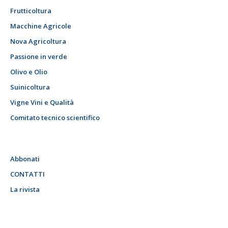
Frutticoltura
Macchine Agricole
Nova Agricoltura
Passione in verde
Olivo e Olio
Suinicoltura
Vigne Vini e Qualità
Comitato tecnico scientifico
Abbonati
CONTATTI
La rivista